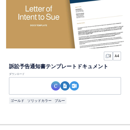
2
A4
訴訟予告通知書テンプレートドキュメント
ダウンロード
ゴールド
ソリッドカラー
ブルー