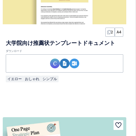
2
A4
大学院向け推薦状テンプレートドキュメント
ダウンロード
イエロー
おしゃれ
シンプル