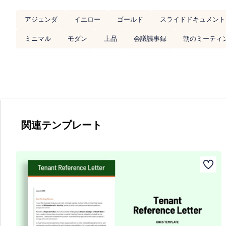
アジェンダ
イエロー
ゴールド
スライドドキュメント
ミニマル
モダン
上品
会議議事録
朝のミーティ
関連テンプレート