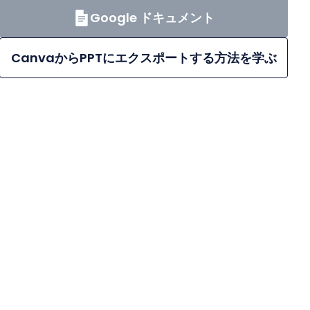
Google ドキュメント
CanvaからPPTにエクスポートする方法を学ぶ