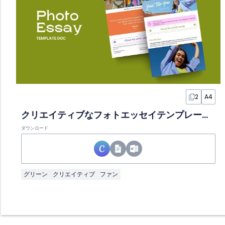
2
A4
クリエイティブなフォトエッセイテンプレートドキュメント
ダウンロード
グリーン
クリエイティブ
ファン