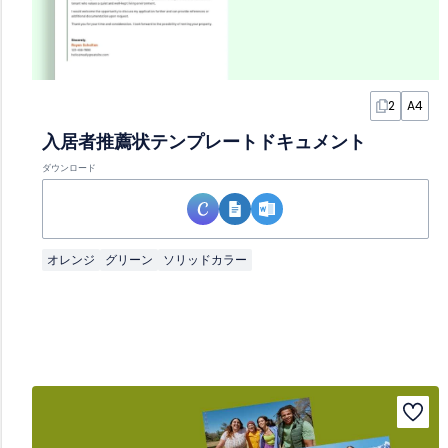
2
A4
入居者推薦状テンプレートドキュメント
ダウンロード
オレンジ
グリーン
ソリッドカラー