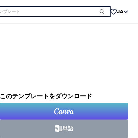
JA
このテンプレートをダウンロード
単語