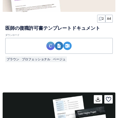
2
A4
医師の復職許可書テンプレートドキュメント
ダウンロード
ブラウン
プロフェッショナル
ベージュ