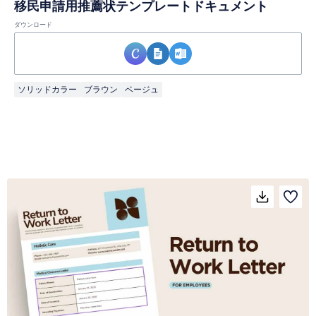
移民申請用推薦状テンプレートドキュメント
ダウンロード
ソリッドカラー
ブラウン
ベージュ