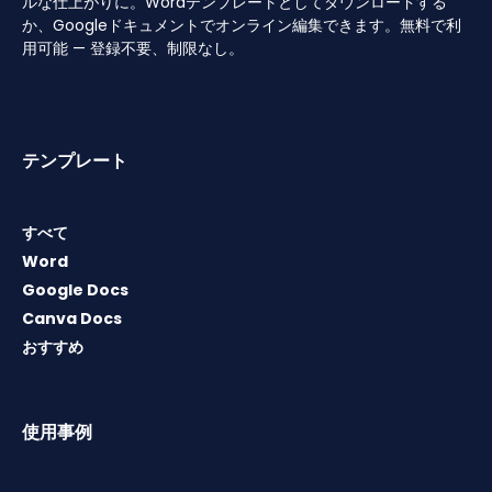
ルな仕上がりに。Wordテンプレートとしてダウンロードする
か、Googleドキュメントでオンライン編集できます。無料で利
用可能 — 登録不要、制限なし。
テンプレート
すべて
Word
Google Docs
Canva Docs
おすすめ
使用事例