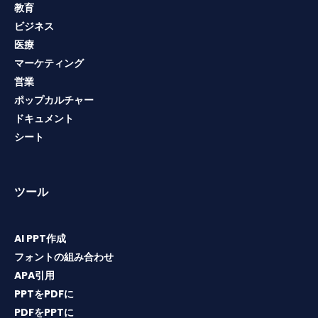
教育
ビジネス
医療
マーケティング
営業
ポップカルチャー
ドキュメント
シート
ツール
AI PPT作成
フォントの組み合わせ
APA引用
PPTをPDFに
PDFをPPTに