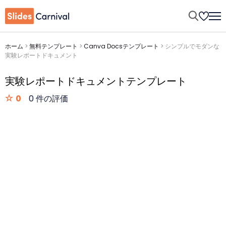
ホーム
>
無料テンプレート
>
Canva Docsテンプレート
>
シンプルでモダンな
実験レポートドキュメント
実験レポートドキュメントテンプレート
0
0 件の評価