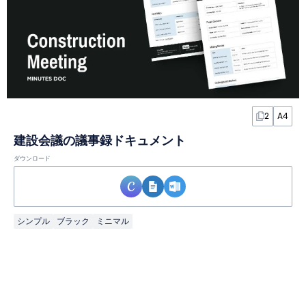
2
A4
建設会議の議事録ドキュメント
ダウンロード
シンプル
ブラック
ミニマル