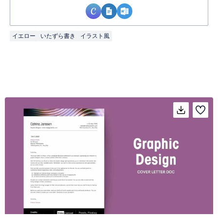
イエロー
いたずら書き
イラスト風