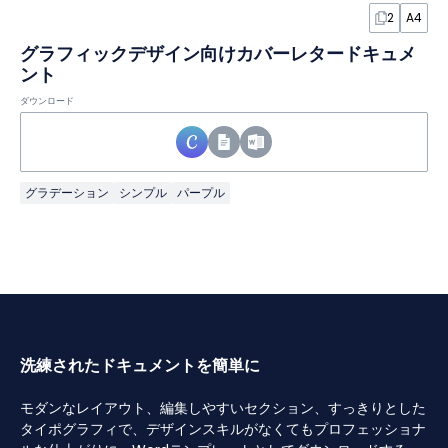
2
A4
グラフィックデザイン向けカバーレタードキュメ
ント
ダウンロード
グラデーション
シンプル
パープル
洗練されたドキュメントを簡単に
モダンなレイアウト、編集しやすいセクション、すっきりとした
タイポグラフィで、デザインスキルがなくてもプロフェッショナ