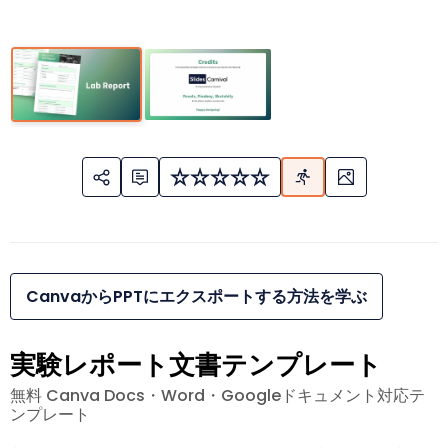
CanvaからPPTにエクスポートする方法を学ぶ
実験レポート文書テンプレート
無料 Canva Docs・Word・Googleドキュメント対応テ
ンプレート