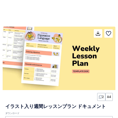
2
A4
イラスト入り週間レッスンプラン ドキュメント
ダウンロード