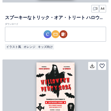
3
A4
スプーキーなトリック・オア・トリート ハロウィンポスター
ダウンロード
イラスト風
オレンジ
キッズ向け