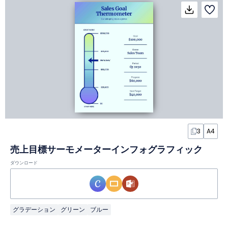
3
A4
売上目標サーモメーターインフォグラフィック
ダウンロード
グラデーション
グリーン
ブルー