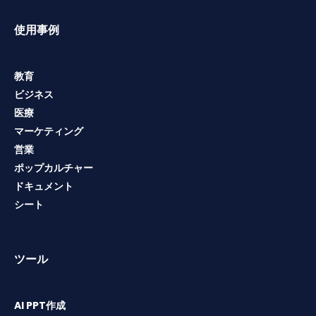
使用事例
教育
ビジネス
医療
マーケティング
営業
ポップカルチャー
ドキュメント
シート
ツール
AI PPT作成