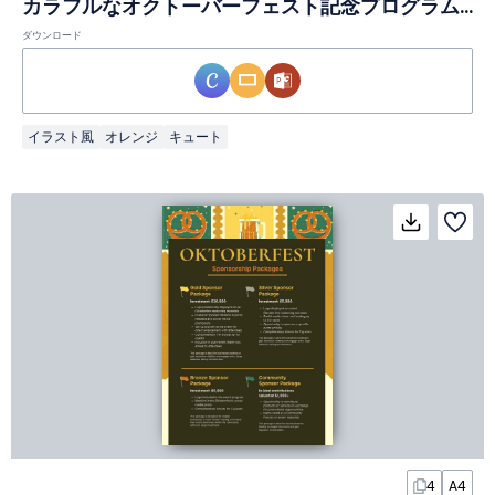
カラフルなオクトーバーフェスト記念プログラムスライド
ダウンロード
イラスト風
オレンジ
キュート
4
A4