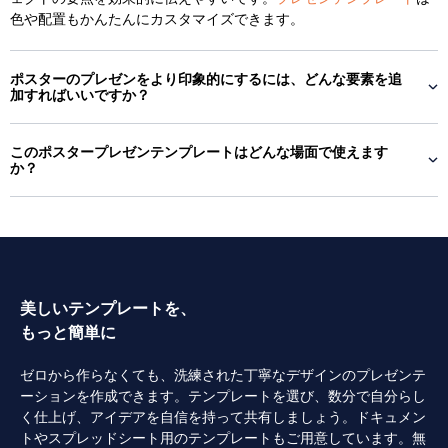
色や配置もかんたんにカスタマイズできます。
ポスターのプレゼンをより印象的にするには、どんな要素を追
加すればいいですか？
このポスタープレゼンテンプレートはどんな場面で使えます
か？
美しいテンプレートを、
もっと簡単に
ゼロから作らなくても、洗練された丁寧なデザインのプレゼンテ
ーションを作成できます。テンプレートを選び、数分で自分らし
く仕上げ、アイデアを自信を持って共有しましょう。ドキュメン
トやスプレッドシート用のテンプレートもご用意しています。無