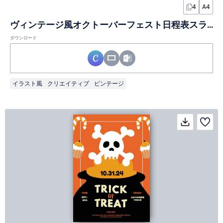
4
A4
ヴィンテージ風オクトーバーフェスト日程表スライド
ダウンロード
イラスト風
クリエイティブ
ビンテージ