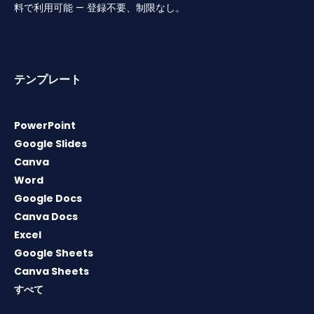
料で利用可能 — 登録不要、制限なし。
テンプレート
PowerPoint
Google Slides
Canva
Word
Google Docs
Canva Docs
Excel
Google Sheets
Canva Sheets
すべて