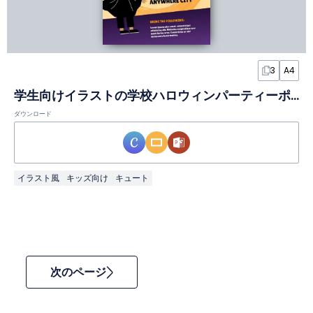
3
A4
学生向けイラストの学校ハロウィンパーティーポスタースライド
ダウンロード
イラスト風
キッズ向け
キュート
次のページ