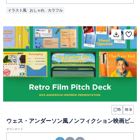
イラスト風
おしゃれ
カラフル
15
16:9
ウェス・アンダーソン風ノンフィクション映画ピッチデックスライド
ダウンロード