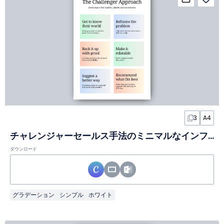
3
A4
チャレンジャーセールス手法のミニマルなインフォグラフィック
ダウンロード
グラデーション
シンプル
ホワイト