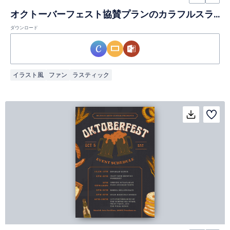
オクトーバーフェスト協賛プランのカラフルスライド
ダウンロード
イラスト風
ファン
ラスティック