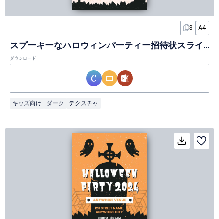
3
A4
スプーキーなハロウィンパーティー招待状スライド
ダウンロード
キッズ向け
ダーク
テクスチャ