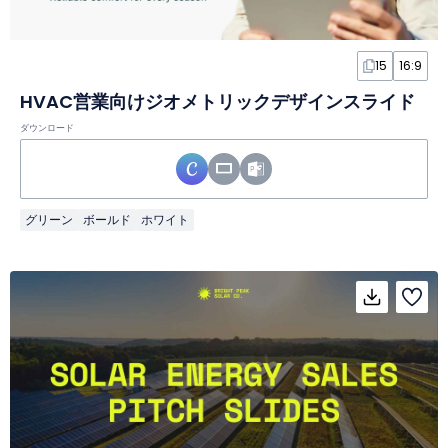
15
16:9
HVAC営業向けジオメトリックデザインスライド
ダウンロード
グリーン
ボールド
ホワイト