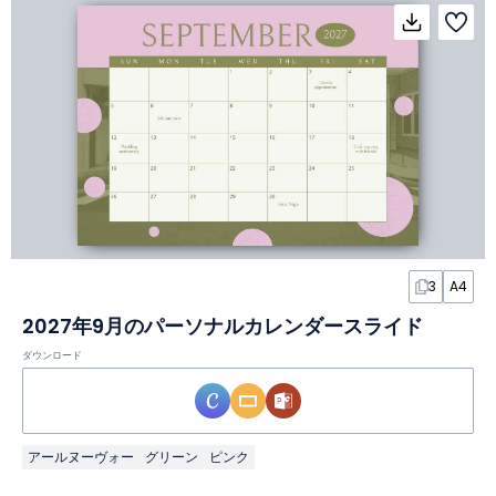
3
A4
2027年9月のパーソナルカレンダースライド
ダウンロード
アールヌーヴォー
グリーン
ピンク