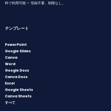
料で利用可能 — 登録不要、制限なし。
テンプレート
PowerPoint
Google Slides
Canva
Word
Google Docs
Canva Docs
Excel
Google Sheets
Canva Sheets
すべて