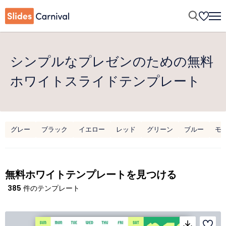
シンプルなプレゼンのための無料
ホワイトスライドテンプレート
グレー
ブラック
イエロー
レッド
グリーン
ブルー
モ
無料ホワイトテンプレートを見つける
385
件のテンプレート