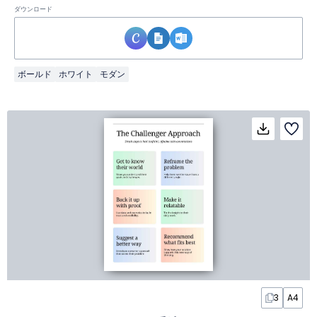
ダウンロード
ボールド
ホワイト
モダン
3
A4