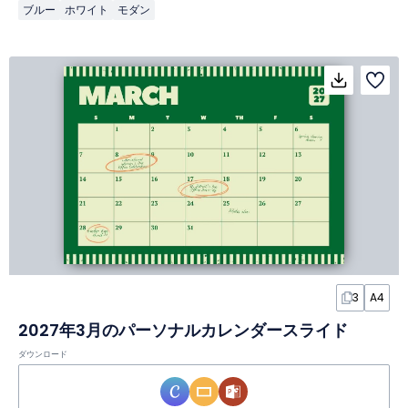
ブルー
ホワイト
モダン
3
A4
2027年3月のパーソナルカレンダースライド
ダウンロード