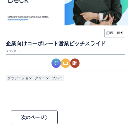
15
16:9
企業向けコーポレート営業ピッチスライド
ダウンロード
グラデーション
グリーン
ブルー
次のページ