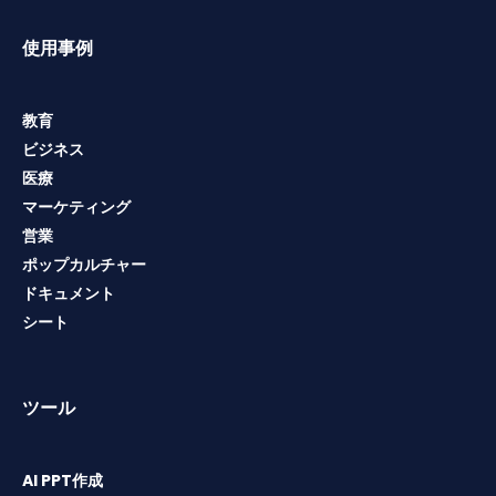
使用事例
教育
ビジネス
医療
マーケティング
営業
ポップカルチャー
ドキュメント
シート
ツール
AI PPT作成