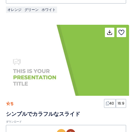
オレンジ
グリーン
ホワイト
5
40
16:9
シンプルでカラフルなスライド
ダウンロード