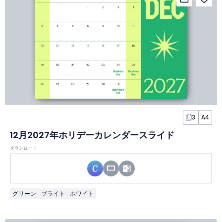
3
A4
12月2027年ホリデーカレンダースライド
ダウンロード
グリーン
ブライト
ホワイト