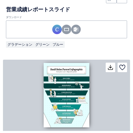
営業成績レポートスライド
ダウンロード
グラデーション
グリーン
ブルー