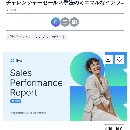
チャレンジャーセールス手法のミニマルなインフォグラフィック
ダウンロード
グラデーション
シンプル
ホワイト
18
16:9