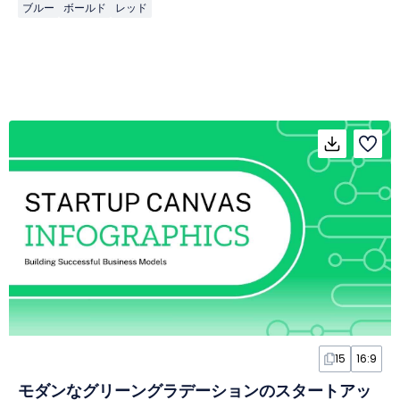
ブルー
ボールド
レッド
15
16:9
モダンなグリーングラデーションのスタートアッ