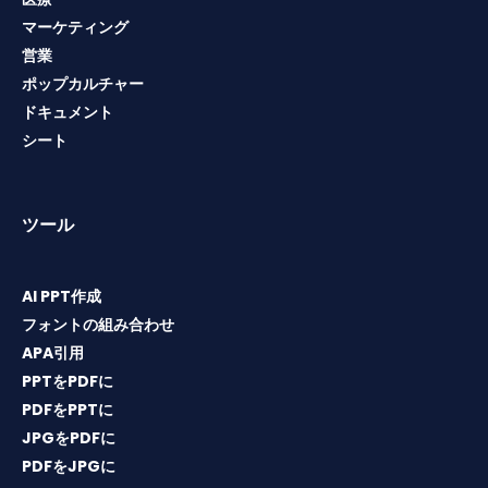
マーケティング
営業
ポップカルチャー
ドキュメント
シート
ツール
AI PPT作成
フォントの組み合わせ
APA引用
PPTをPDFに
PDFをPPTに
JPGをPDFに
PDFをJPGに