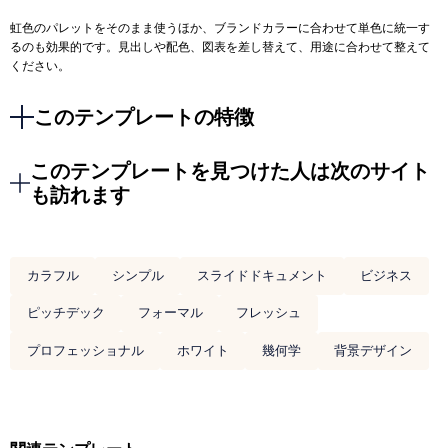
虹色のパレットをそのまま使うほか、ブランドカラーに合わせて単色に統一す
るのも効果的です。見出しや配色、図表を差し替えて、用途に合わせて整えて
ください。
このテンプレートの特徴
このテンプレートを見つけた人は次のサイト
も訪れます
カラフル
シンプル
スライドドキュメント
ビジネス
ピッチデック
フォーマル
フレッシュ
プロフェッショナル
ホワイト
幾何学
背景デザイン