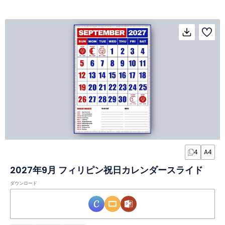
4
A4
2027年9月 フィリピン祝日カレンダースライド
ダウンロード