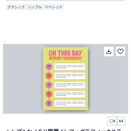
クラシック
シンプル
ベーシック
4
A4