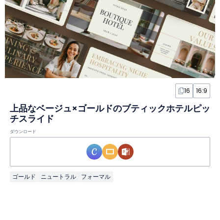
16
16:9
上品なベージュ×ゴールドのブティックホテルピッ
チスライド
ダウンロード
ゴールド
ニュートラル
フォーマル