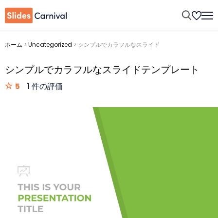
ホーム
>
Uncategorized
>
シンプルでカラフルなスライド
シンプルでカラフルなスライドテンプレート
5
1 件の評価