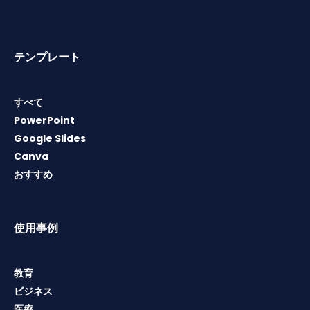
テンプレート
すべて
PowerPoint
Google Slides
Canva
おすすめ
使用事例
教育
ビジネス
医療