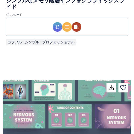
シンプルなメモリ階層インフォグラフィックスラ
イド
ダウンロード
カラフル
シンプル
プロフェッショナル