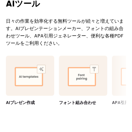
AIツール
日々の作業を効率化する無料ツールが続々と増えていま
す。AIプレゼンテーションメーカー、フォントの組み合
わせツール、APA引用ジェネレーター、便利な各種PDF
ツールをご利用ください。
AIプレゼン作成
フォント組み合わせ
APA引用