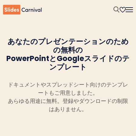
あなたのプレゼンテーションのため
の無料の
PowerPointとGoogleスライドのテ
ンプレート
ドキュメントやスプレッドシート向けのテンプレ
ートもご用意しました。
あらゆる用途に無料。登録やダウンロードの制限
はありません。