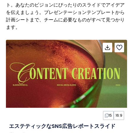
ト。あなたのビジョンにぴったりのスライドでアイデア
を伝えましょう。プレゼンテーションテンプレートから
計画シートまで、チームに必要なものがすべて見つかり
ます。
15
16:9
エステティックなSNS広告レポートスライド