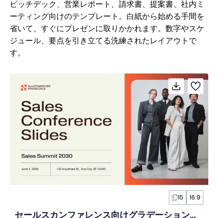
ピッチデック、営業レポート、請求書、提案書、社内ミ
ーティング向けのテンプレート。白紙から始める手間を
省いて、すぐにプレゼンに取りかかれます。数字やスケ
ジュール、要点を引き立てる洗練されたレイアウトで
す。
15
16:9
セールスカンファレンス向けグラデーションスライド