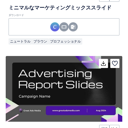
ミニマルなマーケティングミックススライド
ダウンロード
ニュートラル
ブラウン
プロフェッショナル