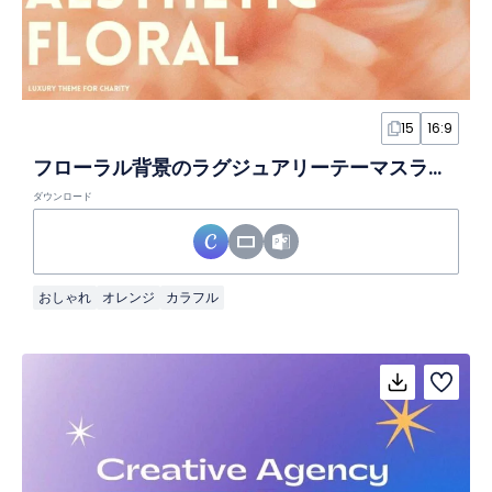
15
16:9
フローラル背景のラグジュアリーテーマスライド
ダウンロード
おしゃれ
オレンジ
カラフル