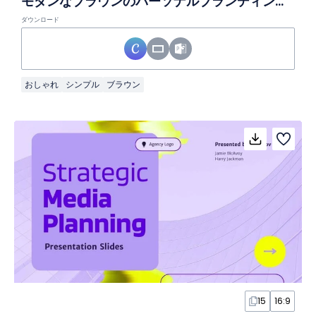
モダンなブラウンのパーソナルブランディングスライド
ダウンロード
おしゃれ
シンプル
ブラウン
15
16:9