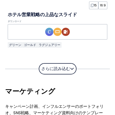
15
16:9
ホテル営業戦略の上品なスライド
ダウンロード
グリーン
ゴールド
ラグジュアリー
さらに読み込む
マーケティング
キャンペーン計画、インフルエンサーのポートフォリ
オ、SNS戦略、マーケティング資料向けのテンプレー