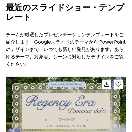
最近のスライドショー・テンプ
レート
チームが厳選したプレゼンテーションテンプレートをご
紹介します。Googleスライドのテーマから PowerPoint
のデザインまで、いつでも新しい発見があります。あら
ゆるテーマ、対象者、シーンに対応したデザインをご覧
ください。