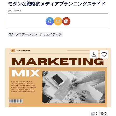
モダンな戦略的メディアプランニングスライド
ダウンロード
3D
グラデーション
クリエイティブ
15
16:9