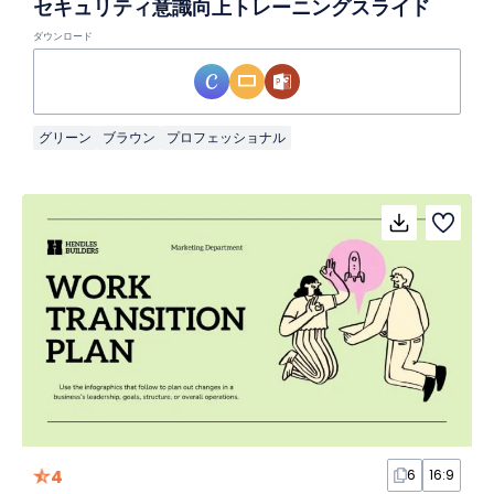
セキュリティ意識向上トレーニングスライド
ダウンロード
グリーン
ブラウン
プロフェッショナル
4
6
16:9