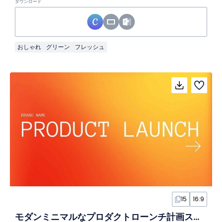
ダウンロード
おしゃれ
グリーン
フレッシュ
15
16:9
モダンミニマルなプロダクトローンチ計画スライド