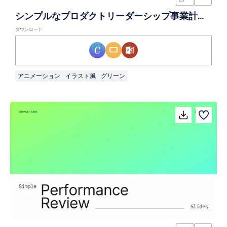
シンプルなプロダクトリーダーシップ事業計画スライド
ダウンロード
アニメーション
イラスト風
グリーン