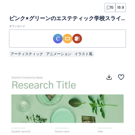
15
16:9
ピンク×グリーンのエステティック学校スライド
ダウンロード
アーティスティック
アニメーション
イラスト風