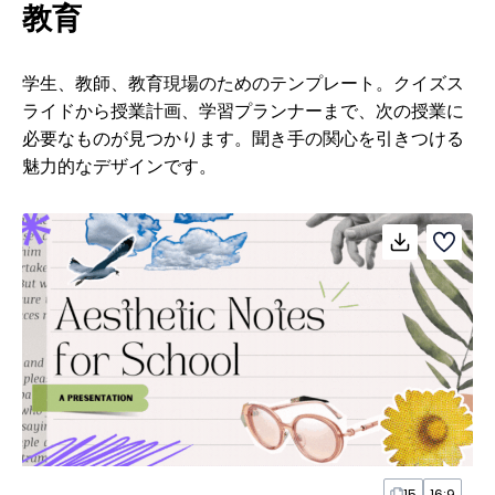
教育
学生、教師、教育現場のためのテンプレート。クイズス
ライドから授業計画、学習プランナーまで、次の授業に
必要なものが見つかります。聞き手の関心を引きつける
魅力的なデザインです。
15
16:9