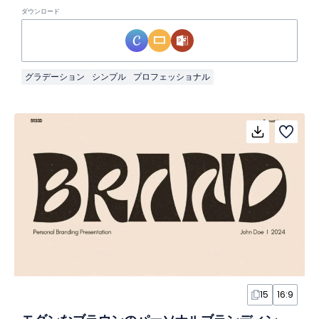
ダウンロード
グラデーション
シンプル
プロフェッショナル
15
16:9