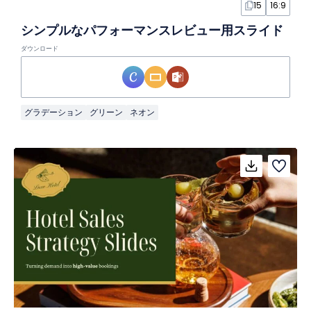
15
16:9
シンプルなパフォーマンスレビュー用スライド
ダウンロード
グラデーション
グリーン
ネオン