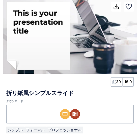
39
16:9
折り紙風シンプルスライド
ダウンロード
シンプル
フォーマル
プロフェッショナル