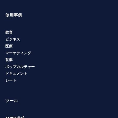
使用事例
教育
ビジネス
医療
マーケティング
営業
ポップカルチャー
ドキュメント
シート
ツール