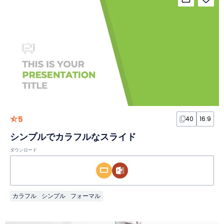
5
40
16:9
シンプルでカラフルなスライド
ダウンロード
カラフル
シンプル
フォーマル