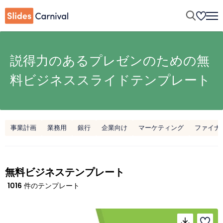
説得力のあるプレゼンのための無
料ビジネススライドテンプレート
事業計画
業務用
銀行
企業向け
マーケティング
ファイナ
無料ビジネステンプレート
1016
件のテンプレート