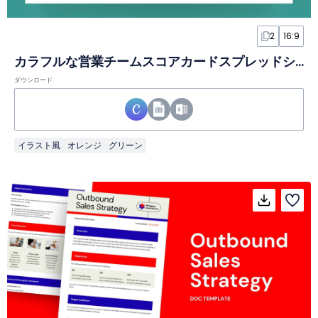
2
16:9
カラフルな営業チームスコアカードスプレッドシート
ダウンロード
イラスト風
オレンジ
グリーン