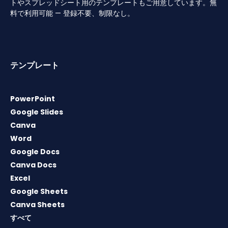
トやスプレッドシート用のテンプレートもご用意しています。無
料で利用可能 — 登録不要、制限なし。
テンプレート
PowerPoint
Google Slides
Canva
Word
Google Docs
Canva Docs
Excel
Google Sheets
Canva Sheets
すべて