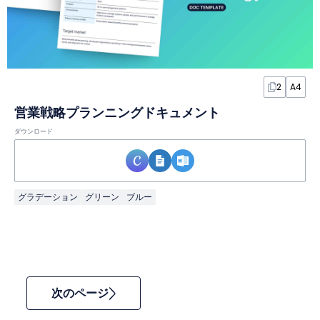
2
A4
営業戦略プランニングドキュメント
ダウンロード
グラデーション
グリーン
ブルー
次のページ