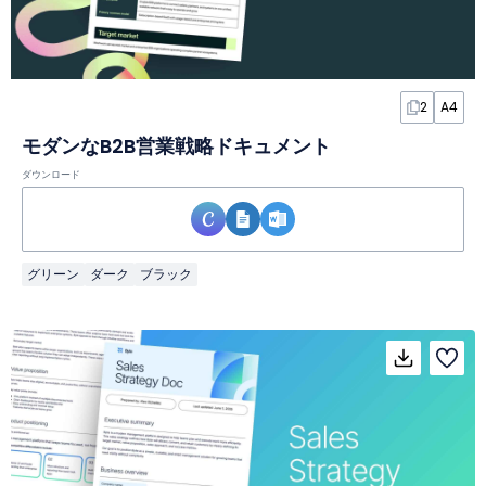
2
A4
モダンなB2B営業戦略ドキュメント
ダウンロード
グリーン
ダーク
ブラック