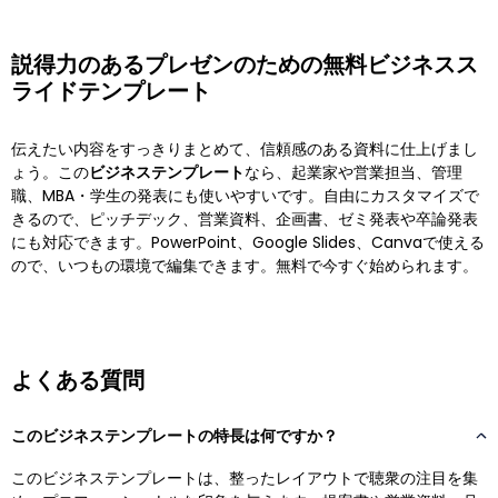
説得力のあるプレゼンのための無料ビジネスス
ライドテンプレート
伝えたい内容をすっきりまとめて、信頼感のある資料に仕上げまし
ょう。この
ビジネステンプレート
なら、起業家や営業担当、管理
職、MBA・学生の発表にも使いやすいです。自由にカスタマイズで
きるので、ピッチデック、営業資料、企画書、ゼミ発表や卒論発表
にも対応できます。PowerPoint、Google Slides、Canvaで使える
ので、いつもの環境で編集できます。無料で今すぐ始められます。
よくある質問
このビジネステンプレートの特長は何ですか？
このビジネステンプレートは、整ったレイアウトで聴衆の注目を集