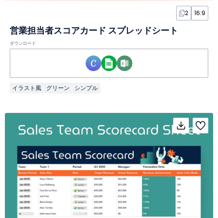
2
16:9
営業担当者スコアカード スプレッドシート
ダウンロード
イラスト風
グリーン
シンプル