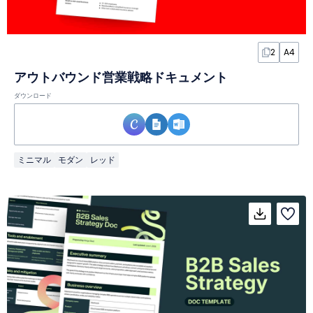
2
A4
アウトバウンド営業戦略ドキュメント
ダウンロード
ミニマル
モダン
レッド