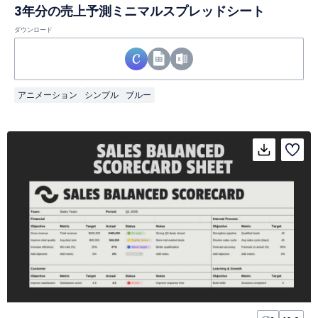
3年分の売上予測ミニマルスプレッドシート
ダウンロード
アニメーション
シンプル
ブルー