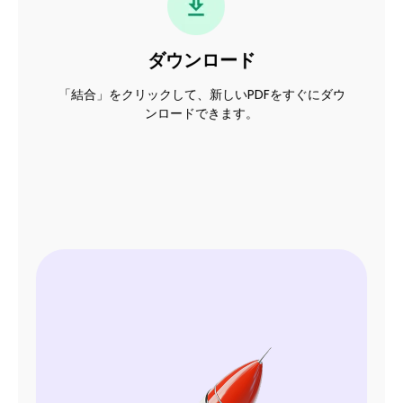
ダウンロード
「結合」をクリックして、新しいPDFをすぐにダウ
ンロードできます。