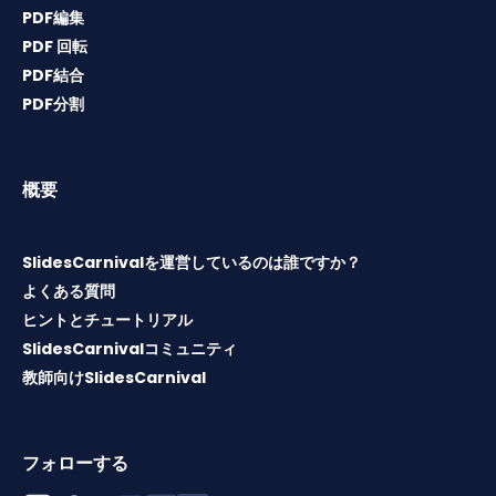
PDF編集
PDF 回転
PDF結合
PDF分割
概要
SlidesCarnivalを運営しているのは誰ですか？
よくある質問
ヒントとチュートリアル
SlidesCarnivalコミュニティ
教師向けSlidesCarnival
フォローする