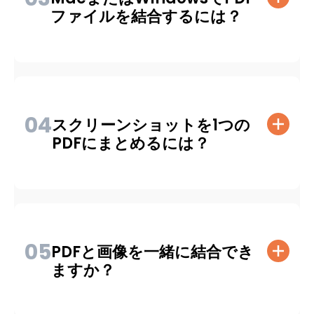
ファイルを結合するには？
04
スクリーンショットを1つの
PDFにまとめるには？
05
PDFと画像を一緒に結合でき
ますか？