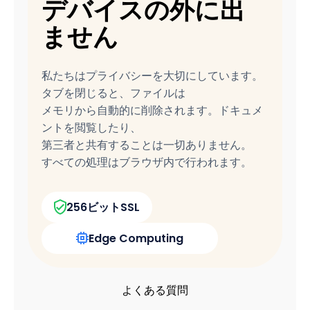
デバイスの外に出
ません
私たちはプライバシーを大切にしています。
タブを閉じると、ファイルは
メモリから自動的に削除されます。ドキュメ
ントを閲覧したり、
第三者と共有することは一切ありません。
すべての処理はブラウザ内で行われます。
256ビットSSL
Edge Computing
よくある質問