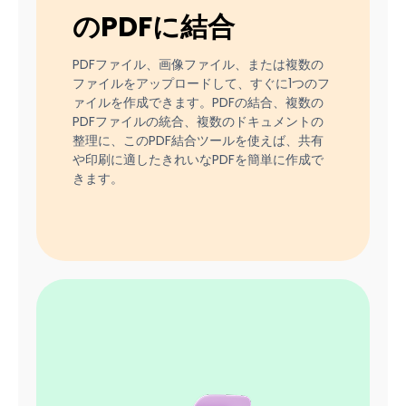
のPDFに結合
PDFファイル、画像ファイル、または複数の
ファイルをアップロードして、すぐに1つのフ
ァイルを作成できます。PDFの結合、複数の
PDFファイルの統合、複数のドキュメントの
整理に、このPDF結合ツールを使えば、共有
や印刷に適したきれいなPDFを簡単に作成で
きます。