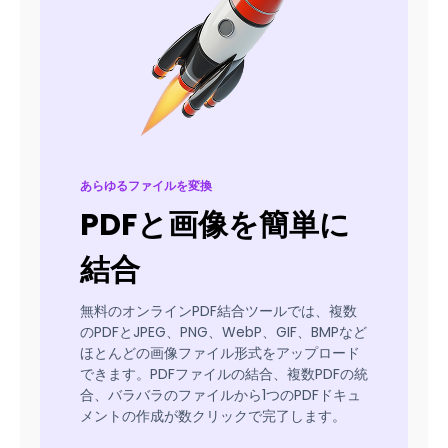
あらゆるファイルを変換
PDFと画像を簡単に
結合
無料のオンラインPDF結合ツールでは、複数
のPDFとJPEG、PNG、WebP、GIF、BMPなど
ほとんどの画像ファイル形式をアップロード
できます。PDFファイルの結合、複数PDFの統
合、バラバラのファイルから1つのPDFドキュ
メントの作成が数クリックで完了します。