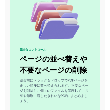
完全なコントロール
ページの並べ替えや
不要なページの削除
結合前にドラッグ＆ドロップでPDFページを
正しい順序に並べ替えられます。不要なペー
ジを削除し、個々のファイルを管理して、共
有や印刷に適したきれいなPDFにまとめまし
ょう。