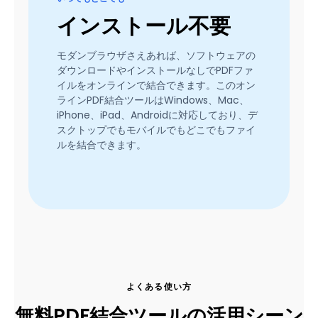
インストール不要
モダンブラウザさえあれば、ソフトウェアの
ダウンロードやインストールなしでPDFファ
イルをオンラインで結合できます。このオン
ラインPDF結合ツールはWindows、Mac、
iPhone、iPad、Androidに対応しており、デ
スクトップでもモバイルでもどこでもファイ
ルを結合できます。
よくある使い方
無料PDF結合ツールの活用シーン