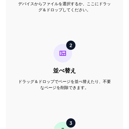
デバイスからファイルを選択するか、ここにドラッ
グ＆ドロップしてください。
並べ替え
ドラッグ＆ドロップでページを並べ替えたり、不要
なページを削除できます。