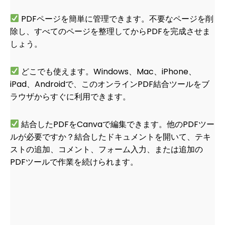
PDFページを簡単に管理できます。不要なページを削
除し、すべてのページを整理してからPDFを完成させま
しょう。
どこでも使えます。Windows、Mac、iPhone、
iPad、Androidで、このオンラインPDF結合ツールをブ
ラウザからすぐに利用できます。
結合したPDFをCanvaで編集できます。他のPDFツー
ルが必要ですか？結合したドキュメントを開いて、テキ
ストの追加、コメント、フォーム入力、または追加の
PDFツールで作業を続けられます。