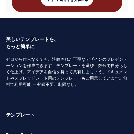
美しいテンプレートを、
もっと簡単に
ゼロから作らなくても、洗練された丁寧なデザインのプレゼンテ
ーションを作成できます。テンプレートを選び、数分で自分らし
く仕上げ、アイデアを自信を持って共有しましょう。ドキュメン
トやスプレッドシート用のテンプレートもご用意しています。無
料で利用可能 — 登録不要、制限なし。
テンプレート