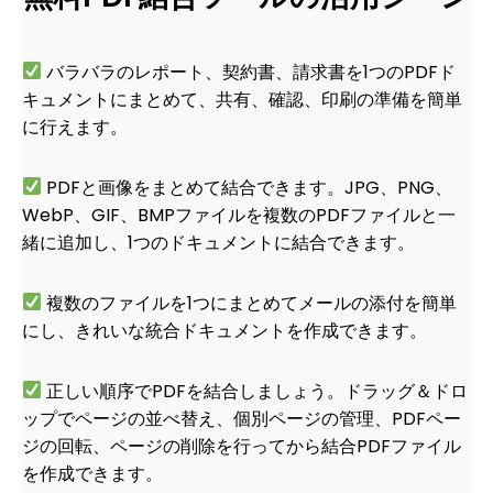
バラバラのレポート、契約書、請求書を1つのPDFド
キュメントにまとめて、共有、確認、印刷の準備を簡単
に行えます。
PDFと画像をまとめて結合できます。JPG、PNG、
WebP、GIF、BMPファイルを複数のPDFファイルと一
緒に追加し、1つのドキュメントに結合できます。
複数のファイルを1つにまとめてメールの添付を簡単
にし、きれいな統合ドキュメントを作成できます。
正しい順序でPDFを結合しましょう。ドラッグ＆ドロ
ップでページの並べ替え、個別ページの管理、PDFペー
ジの回転、ページの削除を行ってから結合PDFファイル
を作成できます。