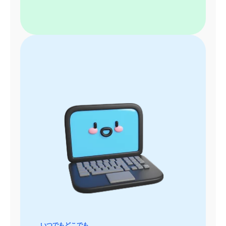
いつでもどこでも