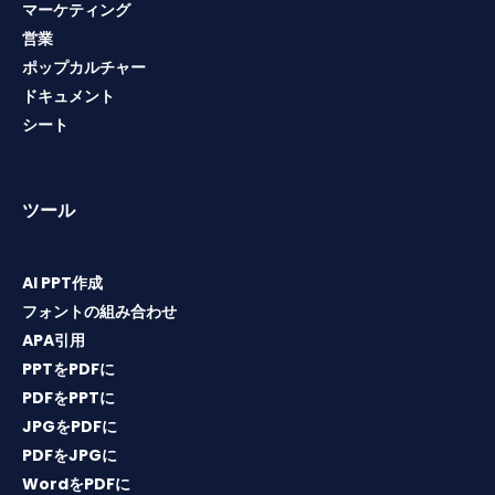
マーケティング
営業
ポップカルチャー
ドキュメント
シート
ツール
AI PPT作成
フォントの組み合わせ
APA引用
PPTをPDFに
PDFをPPTに
JPGをPDFに
PDFをJPGに
WordをPDFに