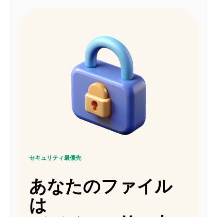
セキュリティ最優先
あなたのファイル
は