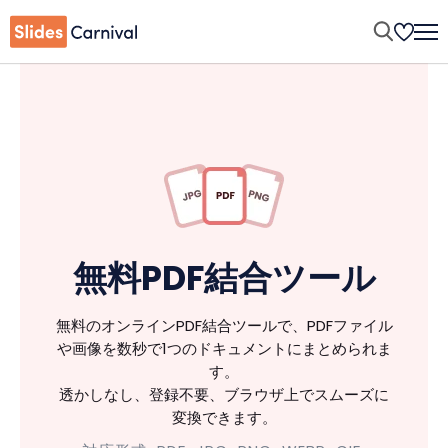
無料PDF結合ツール
無料のオンラインPDF結合ツールで、PDFファイル
や画像を数秒で1つのドキュメントにまとめられま
す。
透かしなし、登録不要、ブラウザ上でスムーズに
変換できます。