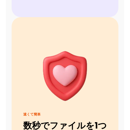
速くて簡単
数秒でファイルを1つ