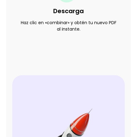
Descarga
Haz clic en «combinar» y obtén tu nuevo PDF
al instante.