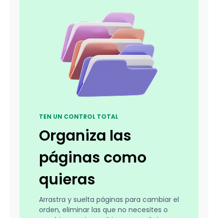
TEN UN CONTROL TOTAL
Organiza las
páginas como
quieras
Arrastra y suelta páginas para cambiar el
orden, eliminar las que no necesites o