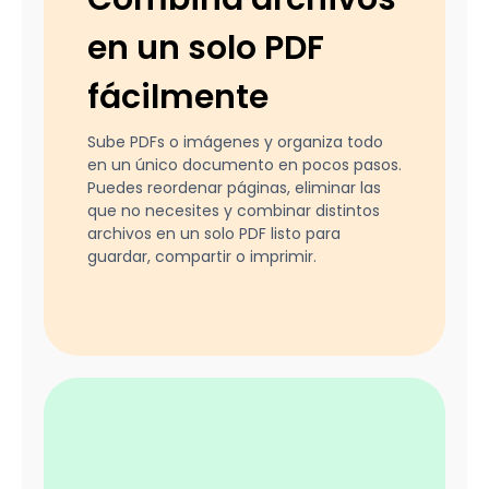
en un solo PDF
fácilmente
Sube PDFs o imágenes y organiza todo
en un único documento en pocos pasos.
Puedes reordenar páginas, eliminar las
que no necesites y combinar distintos
archivos en un solo PDF listo para
guardar, compartir o imprimir.