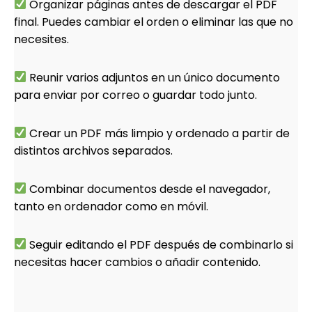
Organizar páginas antes de descargar el PDF
final. Puedes cambiar el orden o eliminar las que no
necesites.
Reunir varios adjuntos en un único documento
para enviar por correo o guardar todo junto.
Crear un PDF más limpio y ordenado a partir de
distintos archivos separados.
Combinar documentos desde el navegador,
tanto en ordenador como en móvil.
Seguir editando el PDF después de combinarlo si
necesitas hacer cambios o añadir contenido.