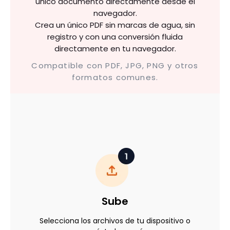
único documento directamente desde el
navegador.
Crea un único PDF sin marcas de agua, sin
registro y con una conversión fluida
directamente en tu navegador.
Compatible con PDF, JPG, PNG y otros
formatos comunes.
Sube
Selecciona los archivos de tu dispositivo o