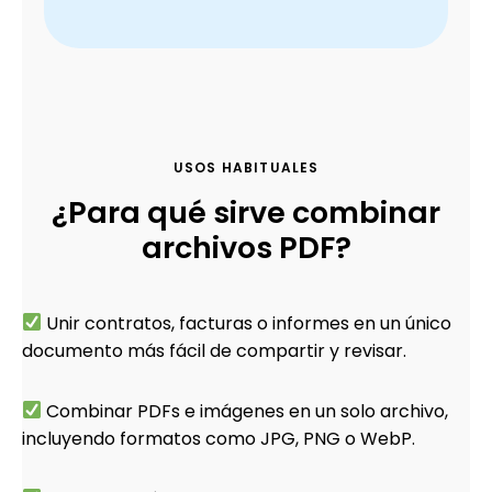
USOS HABITUALES
¿Para qué sirve combinar
archivos PDF?
Unir contratos, facturas o informes en un único
documento más fácil de compartir y revisar.
Combinar PDFs e imágenes en un solo archivo,
incluyendo formatos como JPG, PNG o WebP.