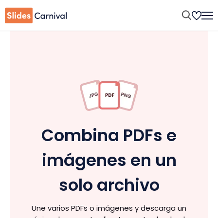
Combina PDFs e
imágenes en un
solo archivo
Une varios PDFs o imágenes y descarga un