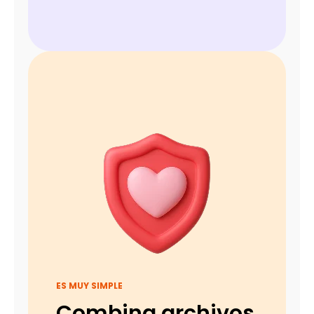
ES MUY SIMPLE
Combina archivos