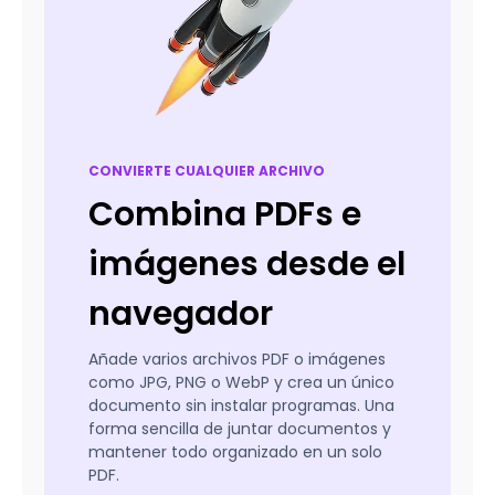
CONVIERTE CUALQUIER ARCHIVO
Combina PDFs e
imágenes desde el
navegador
Añade varios archivos PDF o imágenes
como JPG, PNG o WebP y crea un único
documento sin instalar programas. Una
forma sencilla de juntar documentos y
mantener todo organizado en un solo
PDF.