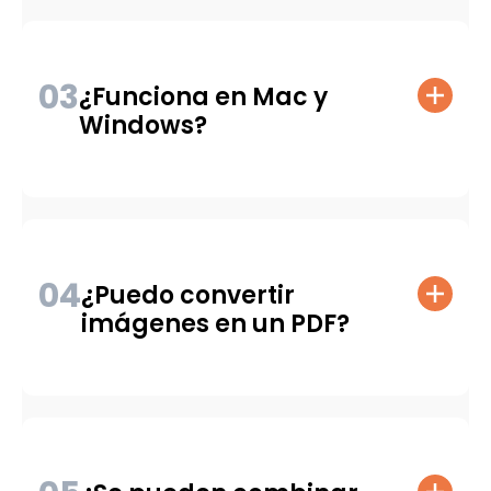
03
¿Funciona en Mac y
Windows?
04
¿Puedo convertir
imágenes en un PDF?