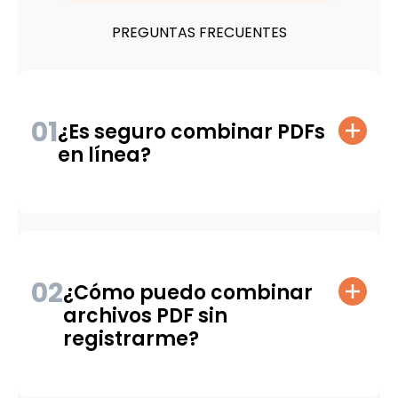
PREGUNTAS FRECUENTES
01
¿Es seguro combinar PDFs
en línea?
02
¿Cómo puedo combinar
archivos PDF sin
registrarme?