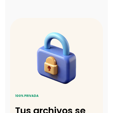
100% PRIVADA
Tus archivos se