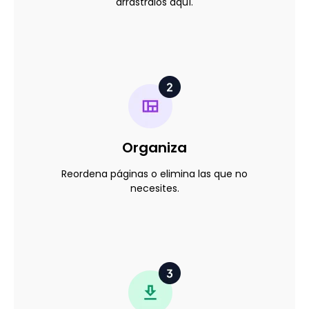
arrástralos aquí.
Organiza
Reordena páginas o elimina las que no
necesites.