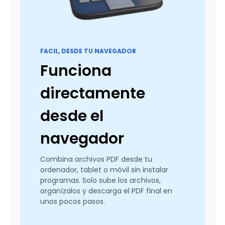
FACIL, DESDE TU NAVEGADOR
Funciona
directamente
desde el
navegador
Combina archivos PDF desde tu
ordenador, tablet o móvil sin instalar
programas. Solo sube los archivos,
organízalos y descarga el PDF final en
unos pocos pasos.