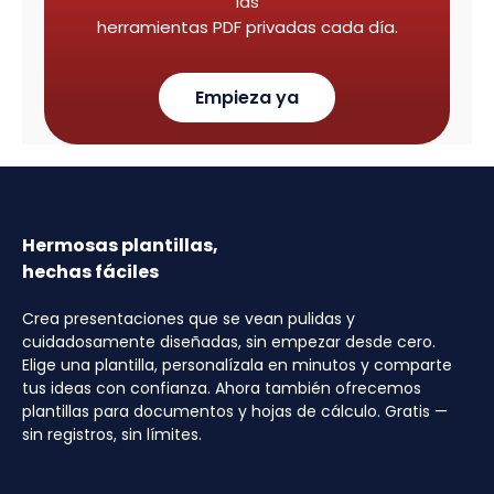
las
herramientas PDF privadas cada día.
Empieza ya
Hermosas plantillas,
hechas fáciles
Crea presentaciones que se vean pulidas y
cuidadosamente diseñadas, sin empezar desde cero.
Elige una plantilla, personalízala en minutos y comparte
tus ideas con confianza. Ahora también ofrecemos
plantillas para documentos y hojas de cálculo. Gratis —
sin registros, sin límites.