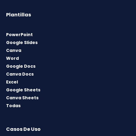
Plantillas
PowerPoint
Google Slides
Canva
Word
Google Docs
Canva Docs
Excel
Google Sheets
Canva Sheets
Todas
Casos De Uso