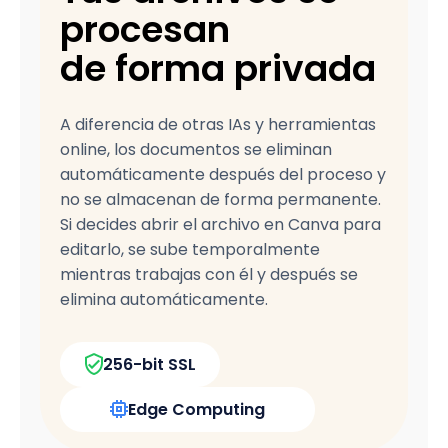
procesan
de forma privada
A diferencia de otras IAs y herramientas
online, los documentos se eliminan
automáticamente después del proceso y
no se almacenan de forma permanente.
Si decides abrir el archivo en Canva para
editarlo, se sube temporalmente
mientras trabajas con él y después se
elimina automáticamente.
256-bit SSL
Edge Computing