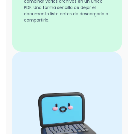
combinar varios archivos en un único
PDF. Una forma sencilla de dejar el
documento listo antes de descargarlo o
compartirlo.