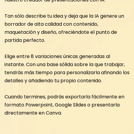
Tan sólo describe tu idea y deja que la IA genere un
borrador de alta calidad con contenido,
maquetación y diseño, ofreciéndote el punto de
partida perfecto.
Elige entre 8 variaciones únicas generadas al
instante. Con una base sólida sobre la que trabajar,
tendrás más tiempo para personalizarla afinando los
detalles y añadiendo tu propio contenido.
Cuando termines, podrás exportarla fácilmente en
formato Powerpoint, Google Slides o presentarla
directamente en Canva.