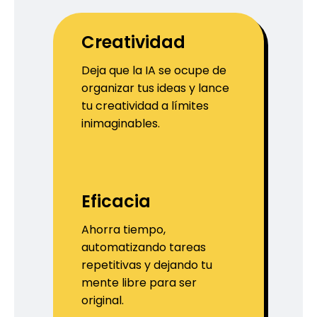
Creatividad
Deja que la IA se ocupe de
organizar tus ideas y lance
tu creatividad a límites
inimaginables.
Eficacia
Ahorra tiempo,
automatizando tareas
repetitivas y dejando tu
mente libre para ser
original.