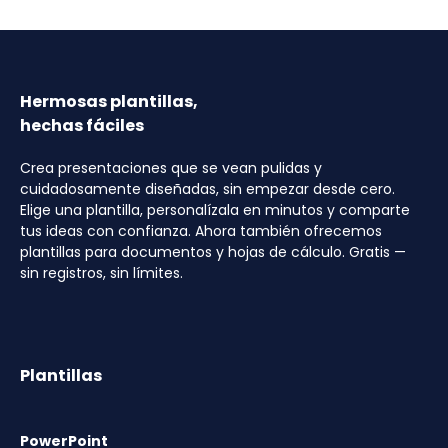
Hermosas plantillas,
hechas fáciles
Crea presentaciones que se vean pulidas y
cuidadosamente diseñadas, sin empezar desde cero.
Elige una plantilla, personalízala en minutos y comparte
tus ideas con confianza. Ahora también ofrecemos
plantillas para documentos y hojas de cálculo. Gratis —
sin registros, sin límites.
Plantillas
PowerPoint