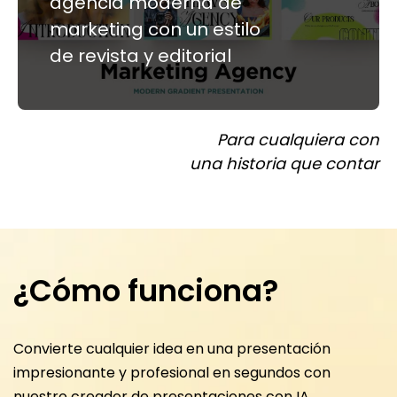
agencia moderna de
marketing con un estilo
de revista y editorial
Para cualquiera con
una historia que contar
¿Cómo funciona?
Convierte cualquier idea en una presentación
impresionante y profesional en segundos con
nuestro creador de presentaciones con IA.