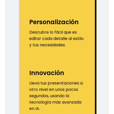
Personalización
Descubre lo fácil que es
editar cada detalle al estilo
y tus necesidades.
Innovación
Lleva tus presentaciones a
otro nivel en unos pocos
segundos, usando la
tecnología más avanzada
en IA.