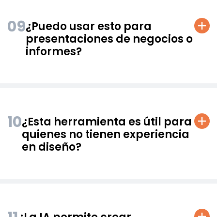
09
¿Puedo usar esto para
presentaciones de negocios o
informes?
10
¿Esta herramienta es útil para
quienes no tienen experiencia
en diseño?