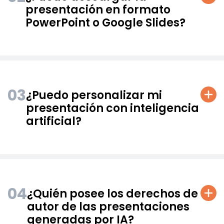
presentación en formato
PowerPoint o Google Slides?
03
¿Puedo personalizar mi
presentación con inteligencia
artificial?
04
¿Quién posee los derechos de
autor de las presentaciones
generadas por IA?