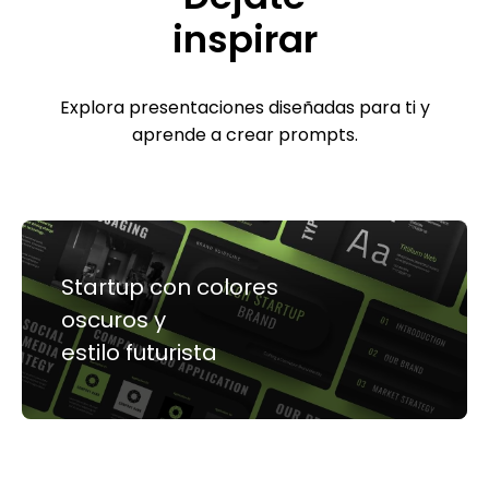
inspirar
Explora presentaciones diseñadas para ti y
aprende a crear prompts.
Startup con colores
oscuros y
estilo futurista