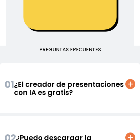
PREGUNTAS FRECUENTES
01
¿El creador de presentaciones
con IA es gratis?
02
¿Puedo descargar la