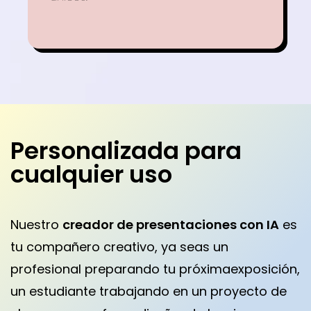
Personalizada para
cualquier uso
Nuestro
creador de presentaciones con IA
es
tu compañero creativo, ya seas un
profesional preparando tu próxima
exposición,
un estudiante trabajando en un proyecto de