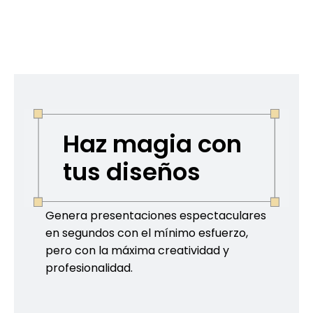
Haz magia con
tus diseños
Genera presentaciones espectaculares
en segundos con el mínimo esfuerzo,
pero con la máxima creatividad y
profesionalidad.