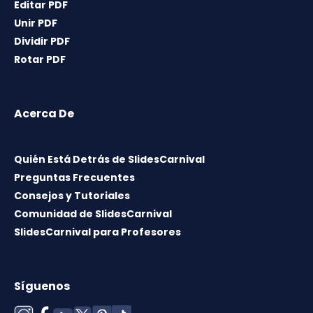
Editar PDF
Unir PDF
Dividir PDF
Rotar PDF
Acerca De
Quién Está Detrás de SlidesCarnival
Preguntas Frecuentes
Consejos y Tutoriales
Comunidad de SlidesCarnival
SlidesCarnival para Profesores
Síguenos