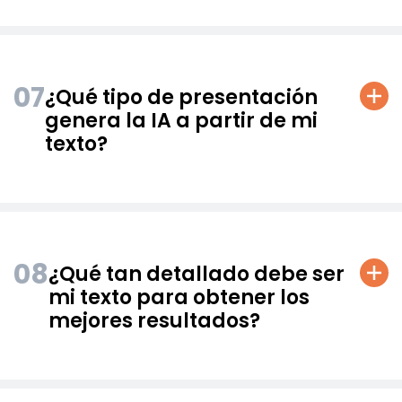
07
¿Qué tipo de presentación
genera la IA a partir de mi
texto?
08
¿Qué tan detallado debe ser
mi texto para obtener los
mejores resultados?