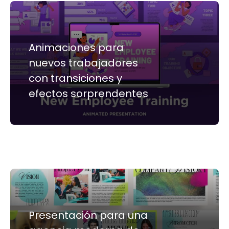
Animaciones para
nuevos trabajadores
con transiciones y
efectos sorprendentes
Presentación para una