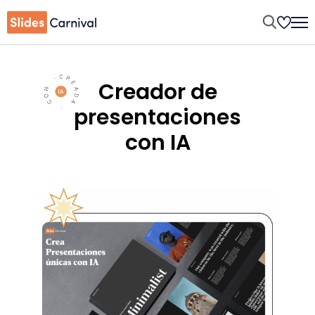
Creador de
presentaciones
con IA