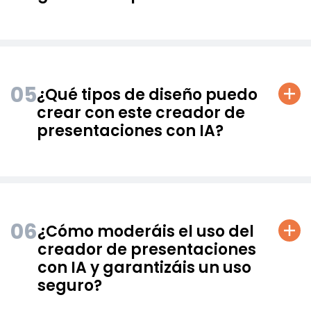
05
¿Qué tipos de diseño puedo
crear con este creador de
presentaciones con IA?
06
¿Cómo moderáis el uso del
creador de presentaciones
con IA y garantizáis un uso
seguro?