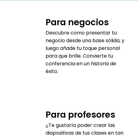
Para negocios
Descubre como presentar tu
negocio desde una base sólida, y
luego añade tu toque personal
para que brille. Convierte tu
conferencia en un historia de
éxito.
Para profesores
¿Te gustaría poder crear las
diapositivas de tus clases en tan