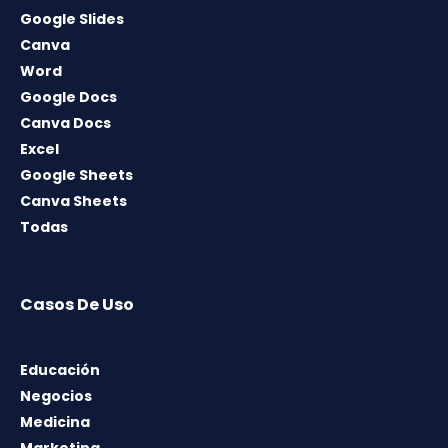
Google Slides
Canva
Word
Google Docs
Canva Docs
Excel
Google Sheets
Canva Sheets
Todas
Casos De Uso
Educación
Negocios
Medicina
Marketing