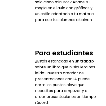
solo cinco minutos? Añade tu
magia en el aula con gráficos y
un estilo adaptado a tu materia
para que tus alumnos alucinen.
Para estudiantes
¿Estás estancado en un trabajo
sobre un libro que ni siquiera has
leído? Nuestro creador de
presentaciones con IA puede
darte los puntos clave que
necesitas para empezar y a
crear presentaciones en tiempo
récord.