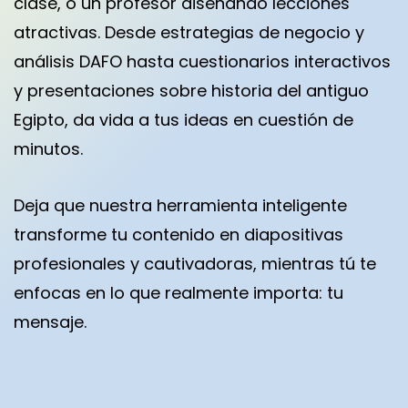
clase, o un profesor diseñando lecciones
atractivas. Desde estrategias de negocio y
análisis DAFO hasta cuestionarios interactivos
y presentaciones sobre historia del antiguo
Egipto, da vida a tus ideas en cuestión de
minutos.
Deja que nuestra herramienta inteligente
transforme tu contenido en diapositivas
profesionales y cautivadoras, mientras tú te
enfocas en lo que realmente importa: tu
mensaje.