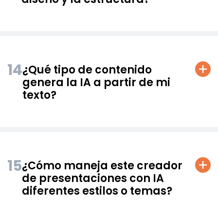
14
¿Qué tipo de contenido
genera la IA a partir de mi
texto?
15
¿Cómo maneja este creador
de presentaciones con IA
diferentes estilos o temas?