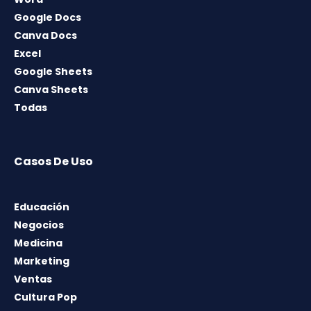
Google Docs
Canva Docs
Excel
Google Sheets
Canva Sheets
Todas
Casos De Uso
Educación
Negocios
Medicina
Marketing
Ventas
Cultura Pop