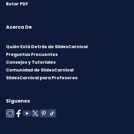
Rotar PDF
Acerca De
Quién Está Detrás de SlidesCarnival
Preguntas Frecuentes
Consejos y Tutoriales
Comunidad de SlidesCarnival
SlidesCarnival para Profesores
Síguenos