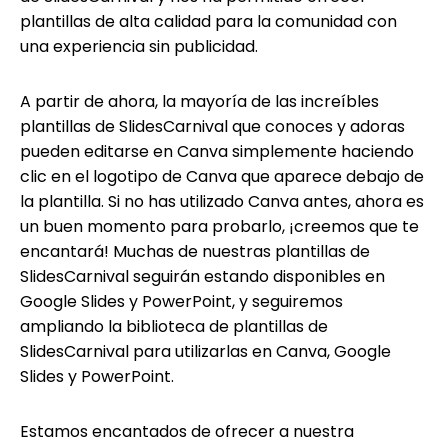
plantillas de alta calidad para la comunidad con
una experiencia sin publicidad.
A partir de ahora, la mayoría de las increíbles
plantillas de SlidesCarnival que conoces y adoras
pueden editarse en Canva simplemente haciendo
clic en el logotipo de Canva que aparece debajo de
la plantilla. Si no has utilizado Canva antes, ahora es
un buen momento para probarlo, ¡creemos que te
encantará! Muchas de nuestras plantillas de
SlidesCarnival seguirán estando disponibles en
Google Slides y PowerPoint, y seguiremos
ampliando la biblioteca de plantillas de
SlidesCarnival para utilizarlas en Canva, Google
Slides y PowerPoint.
Estamos encantados de ofrecer a nuestra