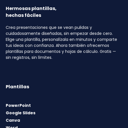
Hermosas plantillas,
hechas fáciles
Crea presentaciones que se vean pulidas y
cuidadosamente diseñadas, sin empezar desde cero.
Elige una plantilla, personalízala en minutos y comparte
tus ideas con confianza. Ahora también ofrecemos
plantillas para documentos y hojas de cálculo. Gratis —
sin registros, sin límites.
Plantillas
PowerPoint
Google Slides
Canva
Word