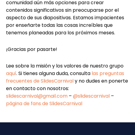
comunidad aún más opciones para crear
contenidos significativos sin preocuparse por el
aspecto de sus diapositivas. Estamos impacientes
por enseñarte todas las cosas increíbles que
tenemos planeadas para los próximos meses.
¡Gracias por pasarte!
Lee sobre la misión y los valores de nuestro grupo
aquí
. Si tienes alguna duda, consulta
las preguntas
frecuentes de SlidesCarnival
y no dudes en ponerte
en contacto con nosotros:
slidescarnival@gmail.com
–
@slidescarnival
–
página de fans de SlidesCarnival