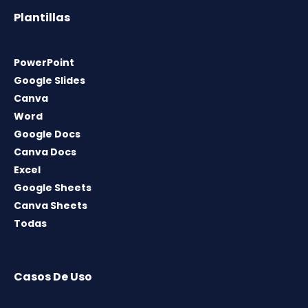
Plantillas
PowerPoint
Google Slides
Canva
Word
Google Docs
Canva Docs
Excel
Google Sheets
Canva Sheets
Todas
Casos De Uso