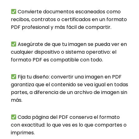
Convierte documentos escaneados como
recibos, contratos o certificados en un formato
PDF profesional y más fácil de compartir.
Asegúrate de que tu imagen se pueda ver en
cualquier dispositivo o sistema operativo: el
formato PDF es compatible con todo.
Fija tu diseño: convertir una imagen en PDF
garantiza que el contenido se vea igual en todas
partes, a diferencia de un archivo de imagen sin
más.
Cada página del PDF conserva el formato
con exactitud: lo que ves es lo que compartes o
imprimes.