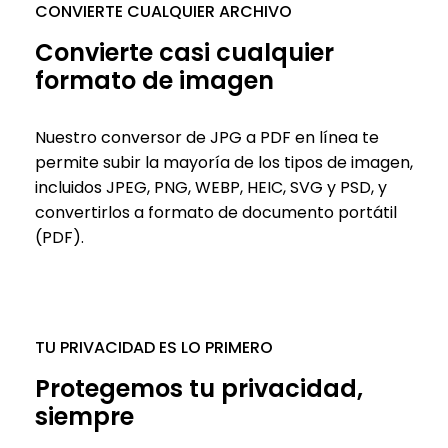
CONVIERTE CUALQUIER ARCHIVO
Convierte casi cualquier
formato de imagen
Nuestro conversor de JPG a PDF en línea te
permite subir la mayoría de los tipos de imagen,
incluidos JPEG, PNG, WEBP, HEIC, SVG y PSD, y
convertirlos a formato de documento portátil
(PDF).
TU PRIVACIDAD ES LO PRIMERO
Protegemos tu privacidad,
siempre