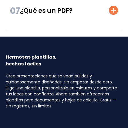
07
¿Qué es un PDF?
Hermosas plantillas,
hechas fáciles
Crea presentaciones que se vean pulidas y
cuidadosamente diseñadas, sin empezar desde cero.
Elige una plantilla, personalízala en minutos y comparte
tus ideas con confianza. Ahora también ofrecemos
plantillas para documentos y hojas de cálculo. Gratis —
sin registros, sin límites.