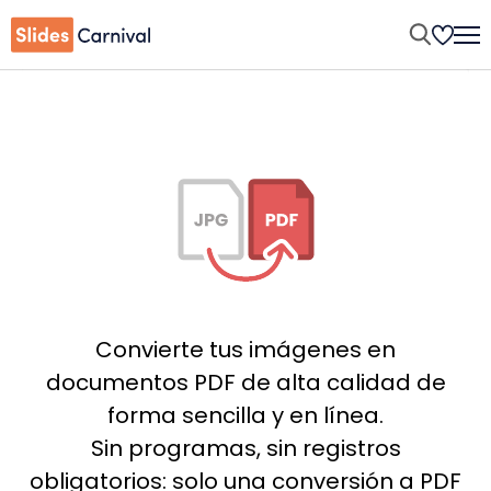
Convierte tus imágenes en
documentos PDF de alta calidad de
forma sencilla y en línea.
Sin programas, sin registros
obligatorios: solo una conversión a PDF