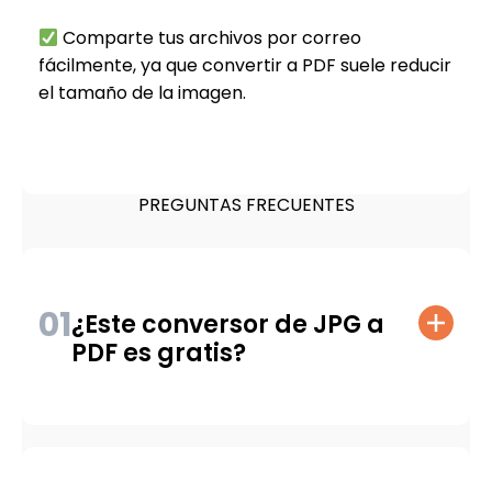
Comparte tus archivos por correo
fácilmente, ya que convertir a PDF suele reducir
el tamaño de la imagen.
PREGUNTAS FRECUENTES
01
¿Este conversor de JPG a
PDF es gratis?