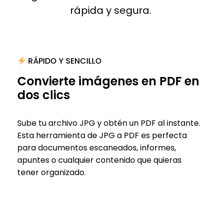
rápida y segura.
RÁPIDO Y SENCILLO
Convierte imágenes en PDF en
dos clics
Sube tu archivo JPG y obtén un PDF al instante.
Esta herramienta de JPG a PDF es perfecta
para documentos escaneados, informes,
apuntes o cualquier contenido que quieras
tener organizado.