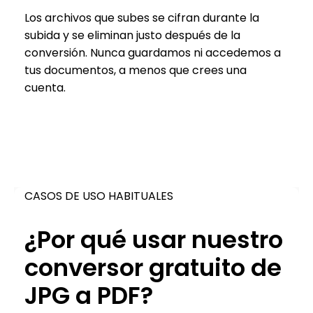
Los archivos que subes se cifran durante la
subida y se eliminan justo después de la
conversión. Nunca guardamos ni accedemos a
tus documentos, a menos que crees una
cuenta.
CASOS DE USO HABITUALES
¿Por qué usar nuestro
conversor gratuito de
JPG a PDF?