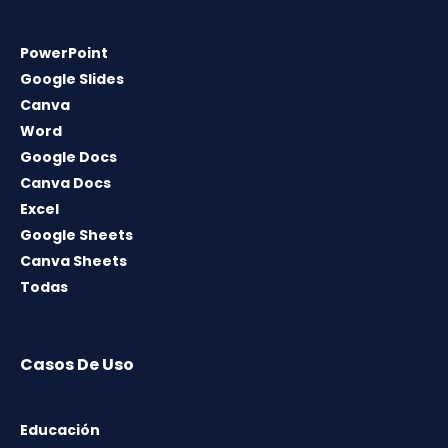
PowerPoint
Google Slides
Canva
Word
Google Docs
Canva Docs
Excel
Google Sheets
Canva Sheets
Todas
Casos De Uso
Educación