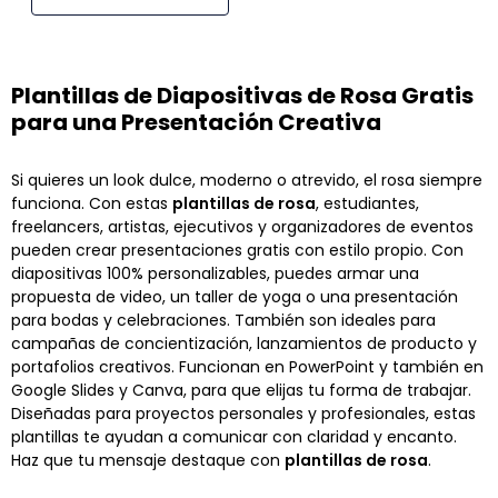
Plantillas de Diapositivas de Rosa Gratis
para una Presentación Creativa
Si quieres un look dulce, moderno o atrevido, el rosa siempre
funciona. Con estas
plantillas de rosa
, estudiantes,
freelancers, artistas, ejecutivos y organizadores de eventos
pueden crear presentaciones gratis con estilo propio. Con
diapositivas 100% personalizables, puedes armar una
propuesta de video, un taller de yoga o una presentación
para bodas y celebraciones. También son ideales para
campañas de concientización, lanzamientos de producto y
portafolios creativos. Funcionan en PowerPoint y también en
Google Slides y Canva, para que elijas tu forma de trabajar.
Diseñadas para proyectos personales y profesionales, estas
plantillas te ayudan a comunicar con claridad y encanto.
Haz que tu mensaje destaque con
plantillas de rosa
.