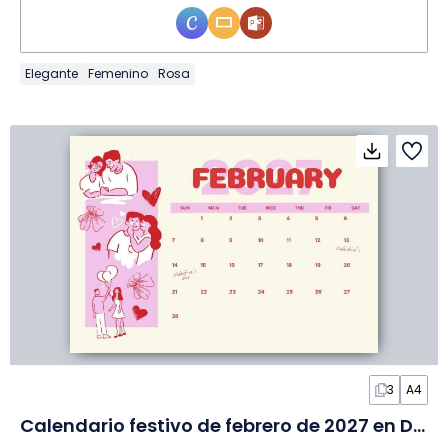
Elegante
Femenino
Rosa
3
A4
Calendario festivo de febrero de 2027 en Diapositivas