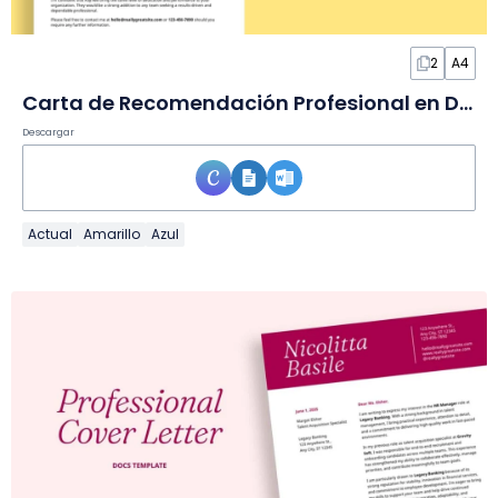
2
A4
Carta de Recomendación Profesional en Documento
Descargar
Actual
Amarillo
Azul