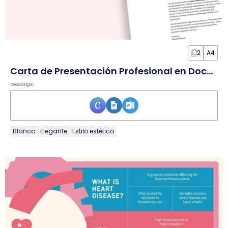
2
A4
Carta de Presentación Profesional en Documento
Descargar
Blanco
Elegante
Estilo estético