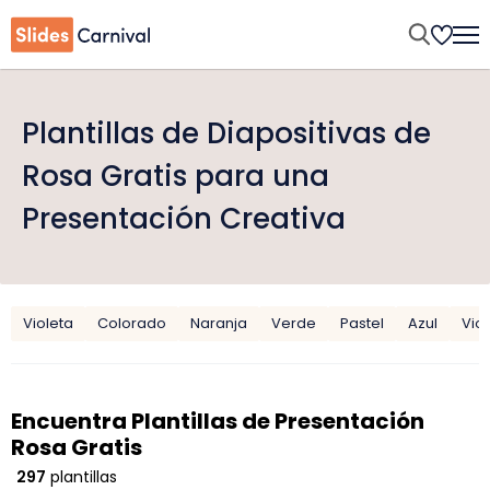
Plantillas de Diapositivas de
Rosa Gratis para una
Presentación Creativa
Violeta
Colorado
Naranja
Verde
Pastel
Azul
Vio
Encuentra Plantillas de Presentación
Rosa Gratis
297
plantillas