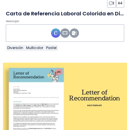
3
A4
Carta de Referencia Laboral Colorida en Diapositivas
Descargar
Diversión
Multicolor
Pastel