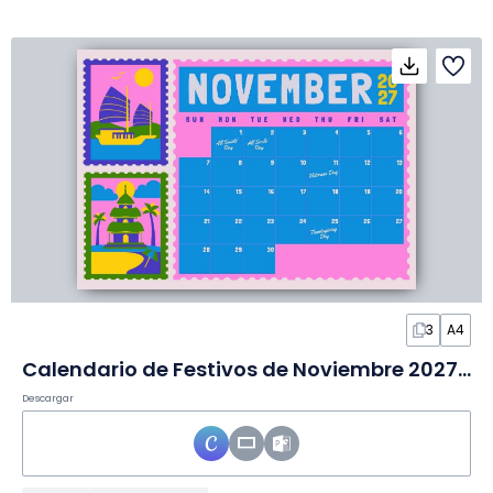
3
A4
Calendario de Festivos de Noviembre 2027 en Diapositivas
Descargar