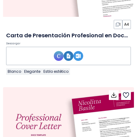
1
A4
Carta de Presentación Profesional en Documento
Descargar
Blanco
Elegante
Estilo estético