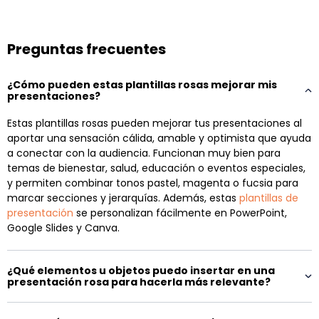
Preguntas frecuentes
¿Cómo pueden estas plantillas rosas mejorar mis
presentaciones?
Estas plantillas rosas pueden mejorar tus presentaciones al
aportar una sensación cálida, amable y optimista que ayuda
a conectar con la audiencia. Funcionan muy bien para
temas de bienestar, salud, educación o eventos especiales,
y permiten combinar tonos pastel, magenta o fucsia para
marcar secciones y jerarquías. Además, estas
plantillas de
presentación
se personalizan fácilmente en PowerPoint,
Google Slides y Canva.
¿Qué elementos u objetos puedo insertar en una
presentación rosa para hacerla más relevante?