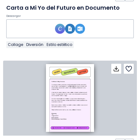
Carta a Mi Yo del Futuro en Documento
Descargar
Collage
Diversión
Estilo estético