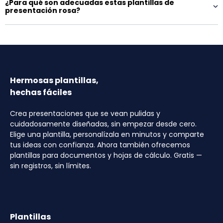
¿Para qué son adecuadas estas plantillas de
presentación rosa?
Hermosas plantillas,
hechas fáciles
Crea presentaciones que se vean pulidas y
cuidadosamente diseñadas, sin empezar desde cero.
Elige una plantilla, personalízala en minutos y comparte
tus ideas con confianza. Ahora también ofrecemos
plantillas para documentos y hojas de cálculo. Gratis —
sin registros, sin límites.
Plantillas