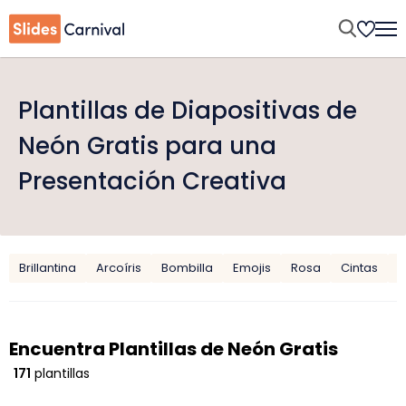
Plantillas de Diapositivas de
Neón Gratis para una
Presentación Creativa
Brillantina
Arcoíris
Bombilla
Emojis
Rosa
Cintas
N
Encuentra Plantillas de Neón Gratis
171
plantillas