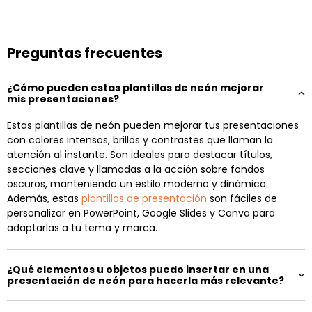
Preguntas frecuentes
¿Cómo pueden estas plantillas de neón mejorar
mis presentaciones?
Estas plantillas de neón pueden mejorar tus presentaciones
con colores intensos, brillos y contrastes que llaman la
atención al instante. Son ideales para destacar títulos,
secciones clave y llamadas a la acción sobre fondos
oscuros, manteniendo un estilo moderno y dinámico.
Además, estas
plantillas de presentación
son fáciles de
personalizar en PowerPoint, Google Slides y Canva para
adaptarlas a tu tema y marca.
¿Qué elementos u objetos puedo insertar en una
presentación de neón para hacerla más relevante?