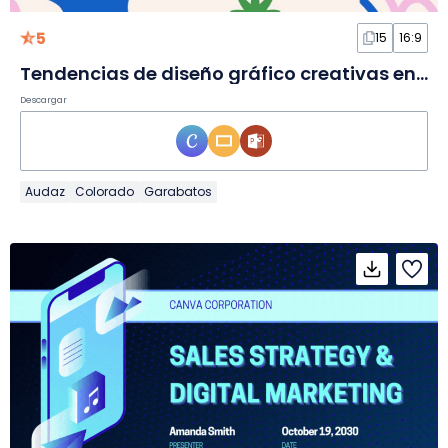
5
15
16:9
Tendencias de diseño gráfico creativas en diapositivas
Descargar
Audaz
Colorado
Garabatos