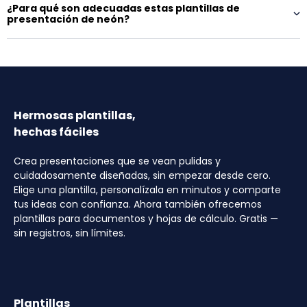
¿Para qué son adecuadas estas plantillas de
presentación de neón?
Hermosas plantillas,
hechas fáciles
Crea presentaciones que se vean pulidas y
cuidadosamente diseñadas, sin empezar desde cero.
Elige una plantilla, personalízala en minutos y comparte
tus ideas con confianza. Ahora también ofrecemos
plantillas para documentos y hojas de cálculo. Gratis —
sin registros, sin límites.
Plantillas