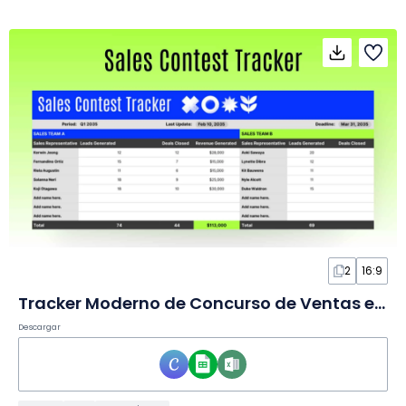
2
16:9
Tracker Moderno de Concurso de Ventas en Hoja de cálculo
Descargar