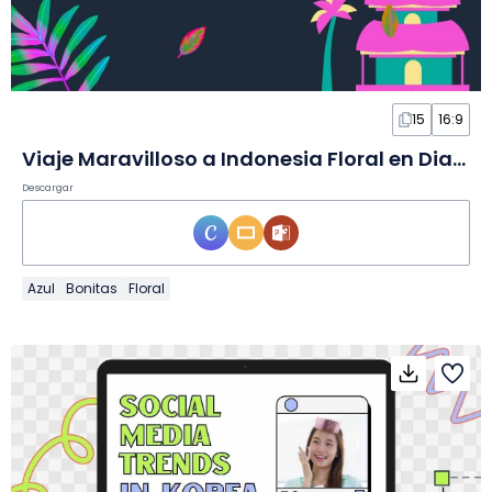
15
16:9
Viaje Maravilloso a Indonesia Floral en Diapositivas
Descargar
Azul
Bonitas
Floral