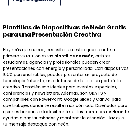
Plantillas de Diapositivas de Neón Gratis
para una Presentación Creativa
Hoy más que nunca, necesitas un estilo que se note a
primera vista. Con estas
plantillas de Neón
, artistas,
estudiantes, agencias y profesionales pueden crear
presentaciones con energía y personalidad. Con diapositivas
100% personalizables, puedes presentar un proyecto de
tecnología futurista, una defensa de tesis o un portafolio
creativo. También son ideales para eventos especiales,
conferencias y newsletters. Además, son GRATIS y
compatibles con PowerPoint, Google Slides y Canva, para
que trabajes donde te resulte más cómodo. Diseñadas para
quienes buscan un look vibrante, estas
plantillas de Neón
te
ayudan a captar miradas y mantener la atención. Haz que
tu mensaje destaque con neón.