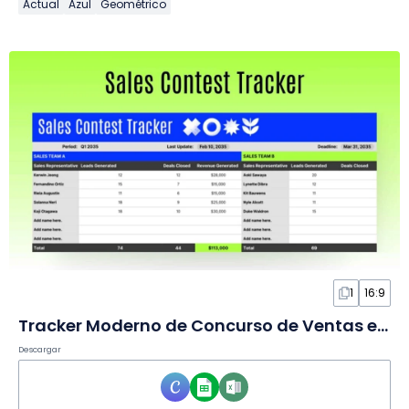
Actual
Azul
Geométrico
1
16:9
Tracker Moderno de Concurso de Ventas en Hoja de Cálculo
Descargar