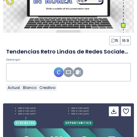
15
16:9
Tendencias Retro Lindas de Redes Sociales en Corea en Diapositivas
Descargar
Actual
Blanco
Creativo