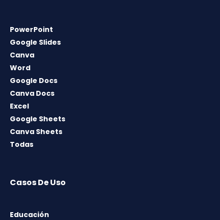
PowerPoint
Google Slides
Canva
Word
Google Docs
Canva Docs
Excel
Google Sheets
Canva Sheets
Todas
Casos De Uso
Educación