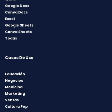
Google Docs
Canva Docs
Excel
Google Sheets
Canva Sheets
Todas
Casos De Uso
Educación
Negocios
Medicina
Marketing
Ventas
Cultura Pop