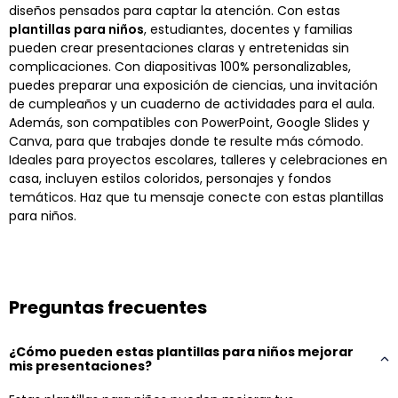
diseños pensados para captar la atención. Con estas
plantillas para niños
, estudiantes, docentes y familias
pueden crear presentaciones claras y entretenidas sin
complicaciones. Con diapositivas 100% personalizables,
puedes preparar una exposición de ciencias, una invitación
de cumpleaños y un cuaderno de actividades para el aula.
Además, son compatibles con PowerPoint, Google Slides y
Canva, para que trabajes donde te resulte más cómodo.
Ideales para proyectos escolares, talleres y celebraciones en
casa, incluyen estilos coloridos, personajes y fondos
temáticos. Haz que tu mensaje conecte con estas plantillas
para niños.
Preguntas frecuentes
¿Cómo pueden estas plantillas para niños mejorar
mis presentaciones?