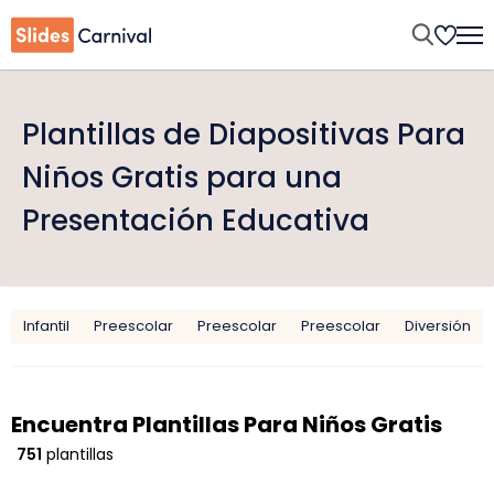
Plantillas de Diapositivas Para
Niños Gratis para una
Presentación Educativa
Infantil
Preescolar
Preescolar
Preescolar
Diversión
Encuentra Plantillas Para Niños Gratis
751
plantillas