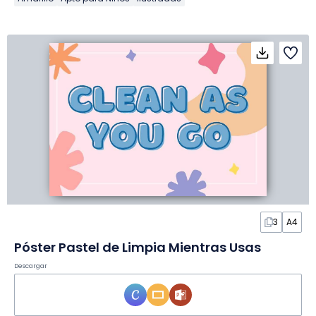
3
A4
Póster Pastel de Limpia Mientras Usas
Descargar