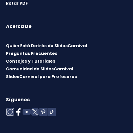
Rotar PDF
Acerca De
Quién Está Detrás de SlidesCarnival
Preguntas Frecuentes
Consejos y Tutoriales
Comunidad de SlidesCarnival
SlidesCarnival para Profesores
Síguenos