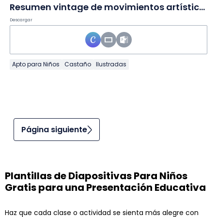
Resumen vintage de movimientos artísticos en Diapositivas
Descargar
Apto para Niños
Castaño
Ilustradas
Página siguiente
Plantillas de Diapositivas Para Niños
Gratis para una Presentación Educativa
Haz que cada clase o actividad se sienta más alegre con