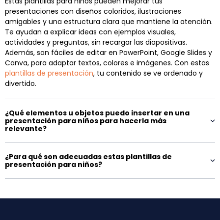
Estas plantillas para niños pueden mejorar tus
presentaciones con diseños coloridos, ilustraciones
amigables y una estructura clara que mantiene la atención.
Te ayudan a explicar ideas con ejemplos visuales,
actividades y preguntas, sin recargar las diapositivas.
Además, son fáciles de editar en PowerPoint, Google Slides y
Canva, para adaptar textos, colores e imágenes. Con estas
plantillas de presentación
, tu contenido se ve ordenado y
divertido.
¿Qué elementos u objetos puedo insertar en una
presentación para niños para hacerla más
relevante?
¿Para qué son adecuadas estas plantillas de
presentación para niños?