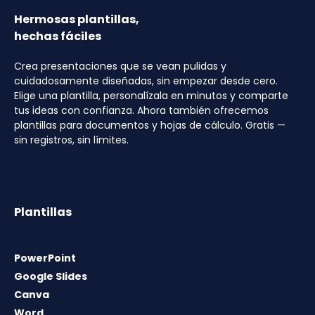
Hermosas plantillas,
hechas fáciles
Crea presentaciones que se vean pulidas y
cuidadosamente diseñadas, sin empezar desde cero.
Elige una plantilla, personalízala en minutos y comparte
tus ideas con confianza. Ahora también ofrecemos
plantillas para documentos y hojas de cálculo. Gratis —
sin registros, sin límites.
Plantillas
PowerPoint
Google Slides
Canva
Word