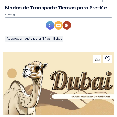
Modos de Transporte Tiernos para Pre-K en Diapositivas
Descargar
Acogedor
Apto para Niños
Beige