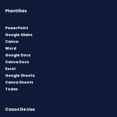
Plantillas
PowerPoint
Google Slides
Canva
Word
Google Docs
Canva Docs
Excel
Google Sheets
Canva Sheets
Todas
Casos De Uso