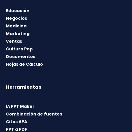
Educación
Negocios
Medicina
Marketing
Ventas
Cultura Pop
Documentos
Hojas de Cálculo
Herramientas
IA PPT Maker
Combinación de fuentes
Citas APA
PPT a PDF