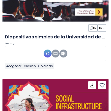
15
16:9
Diapositivas simples de la Universidad de Minnesota
Descargar
Acogedor
Clásico
Colorado