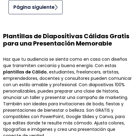
Página siguiente
Plantillas de Diapositivas Cálidas Gratis
para una Presentación Memorable
Haz que tu audiencia se sienta como en casa con diseños
que transmiten cercanía y buena energía. Con estas
plantillas de Cálido
, estudiantes, freelancers, artistas,
emprendedores, docentes y consultores pueden comunicar
con un estilo amable y profesional. Con diapositivas 100%
personalizables, puedes preparar una clase de historia,
anunciar un taller y presentar una campaña de marketing.
También son ideales para invitaciones de boda, fiestas y
presentaciones de bienestar o belleza. Son GRATIS y
compatibles con PowerPoint, Google Slides y Canva, para
que edites donde te resulte más cómodo. Ajusta colores,
tipografías e imágenes y crea una presentación que
conecte de verdad.