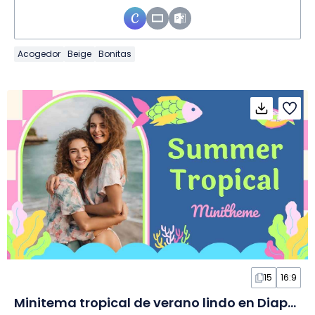
Acogedor
Beige
Bonitas
15
16:9
Minitema tropical de verano lindo en Diapositivas