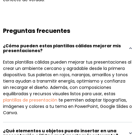
Preguntas frecuentes
¿Cómo pueden estas plantillas cálidas mejorar mis
presentaciones?
Estas plantillas cálidas pueden mejorar tus presentaciones al
crear un ambiente cercano y agradable desde la primera
diapositiva. Sus paletas en rojos, naranjas, amarillos y tonos
tierra ayudan a transmitir energía, optimismo y confianza
sin recargar el diseño. Además, con composiciones
equilibradas y recursos visuales listos para usar, estas
plantillas de presentación
te permiten adaptar tipografías,
imágenes y colores a tu tema en PowerPoint, Google Slides o
Canva.
¿Qué elementos u objetos puedo insertar en una