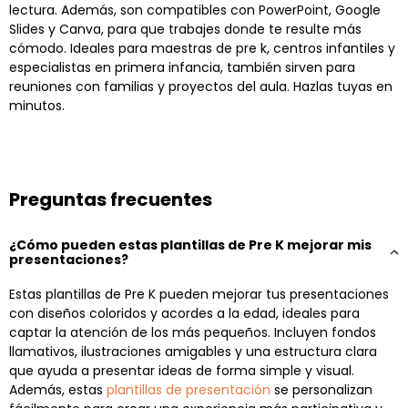
lectura. Además, son compatibles con PowerPoint, Google
Slides y Canva, para que trabajes donde te resulte más
cómodo. Ideales para maestras de pre k, centros infantiles y
especialistas en primera infancia, también sirven para
reuniones con familias y proyectos del aula. Hazlas tuyas en
minutos.
Preguntas frecuentes
¿Cómo pueden estas plantillas de Pre K mejorar mis
presentaciones?
Estas plantillas de Pre K pueden mejorar tus presentaciones
con diseños coloridos y acordes a la edad, ideales para
captar la atención de los más pequeños. Incluyen fondos
llamativos, ilustraciones amigables y una estructura clara
que ayuda a presentar ideas de forma simple y visual.
Además, estas
plantillas de presentación
se personalizan