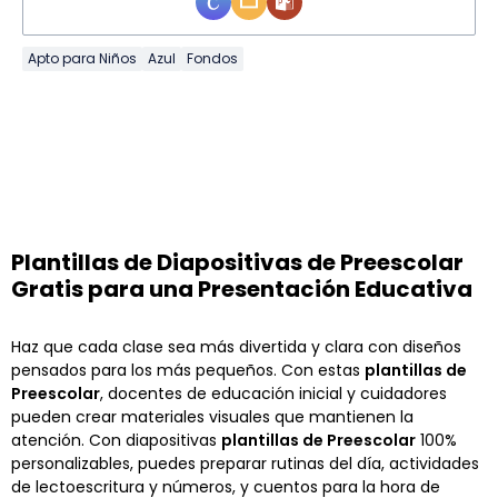
Apto para Niños
Azul
Fondos
Plantillas de Diapositivas de Preescolar
Gratis para una Presentación Educativa
Haz que cada clase sea más divertida y clara con diseños
pensados para los más pequeños. Con estas
plantillas de
Preescolar
, docentes de educación inicial y cuidadores
pueden crear materiales visuales que mantienen la
atención. Con diapositivas
plantillas de Preescolar
100%
personalizables, puedes preparar rutinas del día, actividades
de lectoescritura y números, y cuentos para la hora de