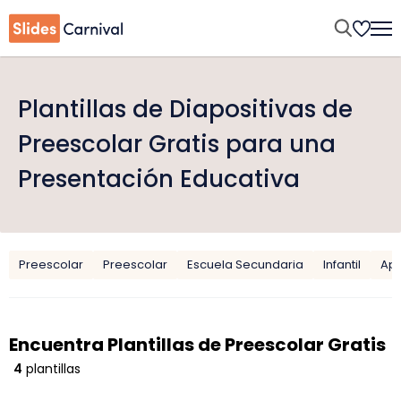
Plantillas de Diapositivas de
Preescolar Gratis para una
Presentación Educativa
Preescolar
Preescolar
Escuela Secundaria
Infantil
Apt
Encuentra Plantillas de Preescolar Gratis
4
plantillas