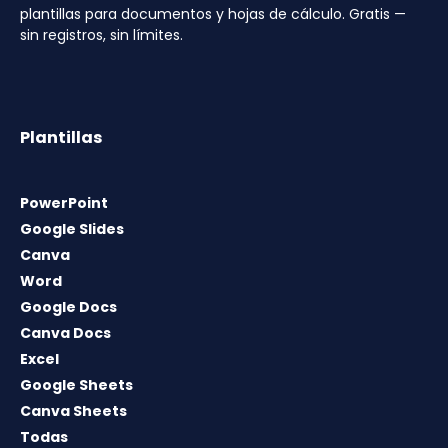
plantillas para documentos y hojas de cálculo. Gratis —
sin registros, sin límites.
Plantillas
PowerPoint
Google Slides
Canva
Word
Google Docs
Canva Docs
Excel
Google Sheets
Canva Sheets
Todas