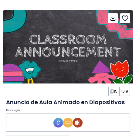
15
16:9
Anuncio de Aula Animado en Diapositivas
Descargar