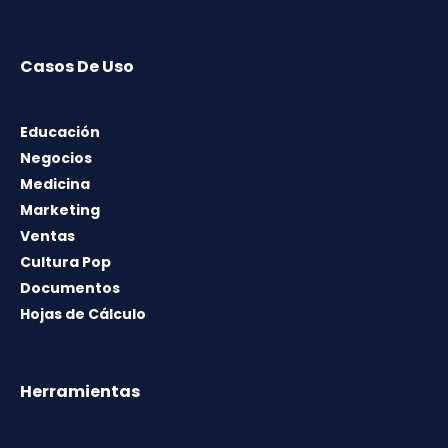
Casos De Uso
Educación
Negocios
Medicina
Marketing
Ventas
Cultura Pop
Documentos
Hojas de Cálculo
Herramientas