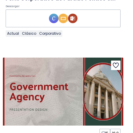
Descargar
Actual
Clásico
Corporativo