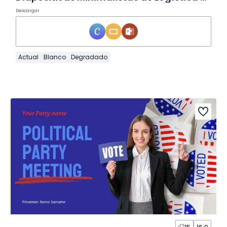
Descargar
Actual
Blanco
Degradado