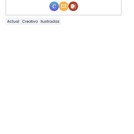
Actual
Creativo
Ilustradas