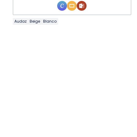
Audaz
Beige
Blanco