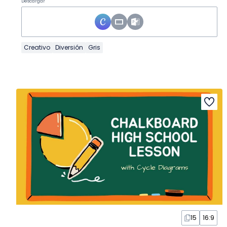
Descargar
Creativo
Diversión
Gris
15
16:9