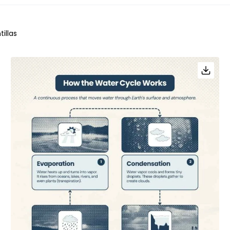
tillas