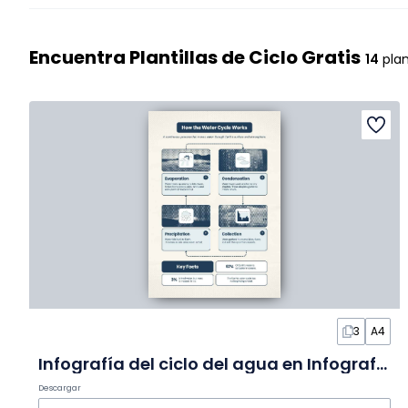
Encuentra Plantillas de Ciclo Gratis
14
plan
3
A4
Infografía del ciclo del agua en Infografía
Descargar