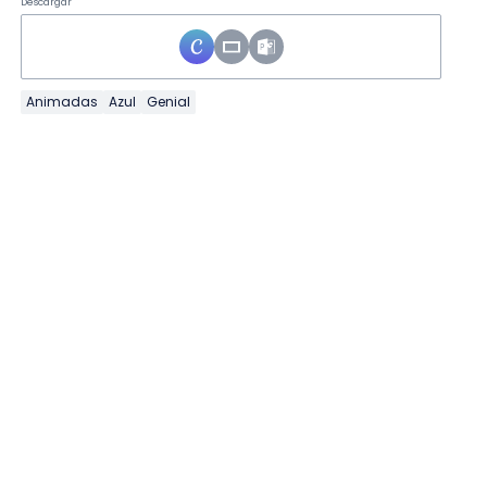
Descargar
Animadas
Azul
Genial