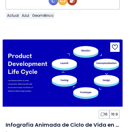
Actual
Azul
Geométrico
16
16:9
Infografía Animada de Ciclo de Vida en Diapositivas