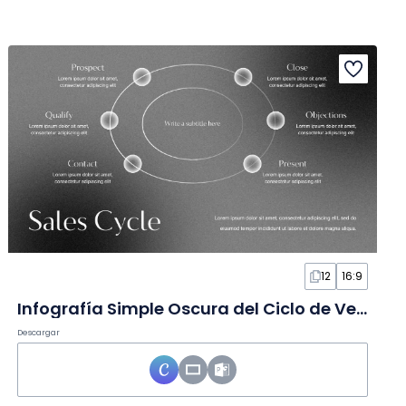
12
16:9
Infografía Simple Oscura del Ciclo de Ventas en Diapositivas
Descargar