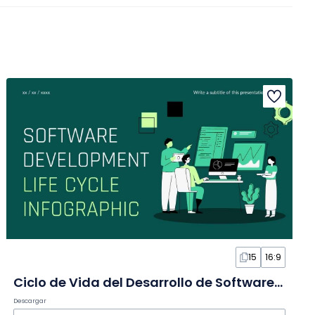
15
16:9
Ciclo de Vida del Desarrollo de Software Moderno en Infografía
Descargar