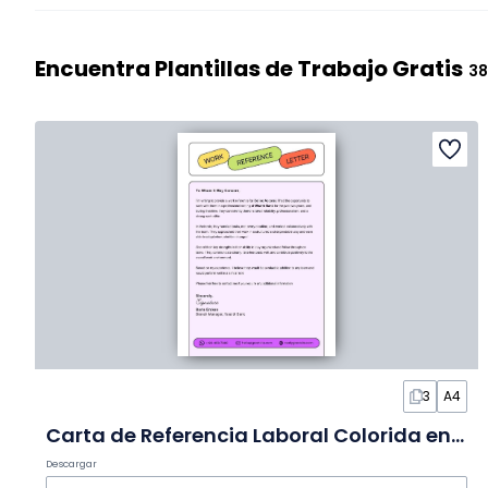
Encuentra Plantillas de Trabajo Gratis
38
3
A4
Carta de Referencia Laboral Colorida en Diapositivas
Descargar