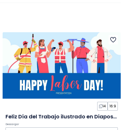
14
16:9
Feliz Día del Trabajo ilustrado en Diapositivas
Descargar