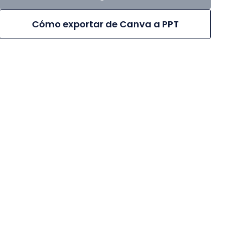
Cómo exportar de Canva a PPT