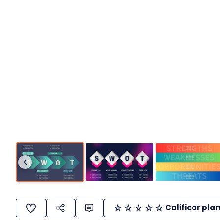
Calificar plan