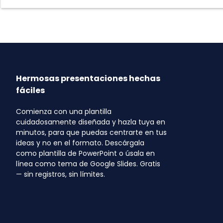
Hermosas presentaciones hechas
fáciles
Comienza con una plantilla
cuidadosamente diseñada y hazla tuya en
minutos, para que puedas centrarte en tus
ideas y no en el formato. Descárgala
como plantilla de PowerPoint o úsala en
línea como tema de Google Slides. Gratis
— sin registros, sin límites.