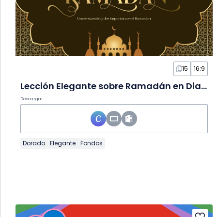
15
16:9
Lección Elegante sobre Ramadán en Diapositivas
Descargar
Dorado
Elegante
Fondos