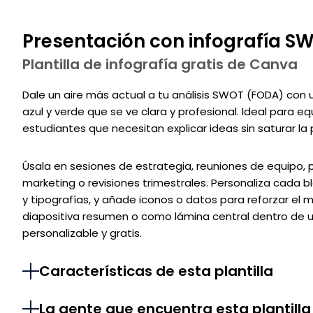
Presentación con infografía SW
Plantilla de infografía gratis de Canva
Dale un aire más actual a tu análisis SWOT (FODA) con 
azul y verde que se ve clara y profesional. Ideal para 
estudiantes que necesitan explicar ideas sin saturar la 
Úsala en sesiones de estrategia, reuniones de equipo, 
marketing o revisiones trimestrales. Personaliza cada b
y tipografías, y añade iconos o datos para reforzar el
diapositiva resumen o como lámina central dentro de u
personalizable y gratis.
Características de esta plantilla
La gente que encuentra esta plantilla