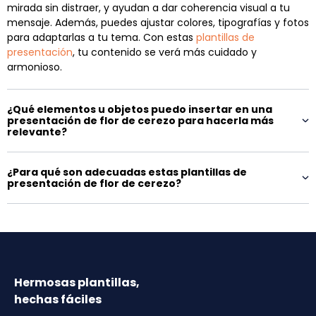
mirada sin distraer, y ayudan a dar coherencia visual a tu
mensaje. Además, puedes ajustar colores, tipografías y fotos
para adaptarlas a tu tema. Con estas
plantillas de
presentación
, tu contenido se verá más cuidado y
armonioso.
¿Qué elementos u objetos puedo insertar en una
presentación de flor de cerezo para hacerla más
relevante?
¿Para qué son adecuadas estas plantillas de
presentación de flor de cerezo?
Hermosas plantillas,
hechas fáciles