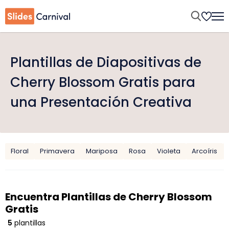
Plantillas de Diapositivas de
Cherry Blossom Gratis para
una Presentación Creativa
Floral
Primavera
Mariposa
Rosa
Violeta
Arcoíris
Encuentra Plantillas de Cherry Blossom
Gratis
5
plantillas