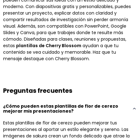
moderno. Con diapositivas gratis y personalizables, puedes
presentar un proyecto, explicar datos con claridad y
compartir resultados de investigación sin perder armonía
visual. Además, son compatibles con PowerPoint, Google
Slides y Canva, para que trabajes donde te resulte más
cómodo. Diseñadas para clases, reuniones y propuestas,
estas
plantillas de Cherry Blossom
ayudan a que tu
contenido se vea cuidado y memorable. Haz que tu
mensaje destaque con Cherry Blossom.
Preguntas frecuentes
¿Cómo pueden estas plantillas de flor de cerezo
mejorar mis presentaciones?
Estas plantillas de flor de cerezo pueden mejorar tus
presentaciones al aportar un estilo elegante y sereno. Las
imágenes de sakura crean un fondo delicado que atrae la