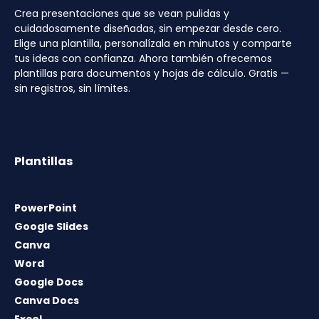
Crea presentaciones que se vean pulidas y
cuidadosamente diseñadas, sin empezar desde cero.
Elige una plantilla, personalízala en minutos y comparte
tus ideas con confianza. Ahora también ofrecemos
plantillas para documentos y hojas de cálculo. Gratis —
sin registros, sin límites.
Plantillas
PowerPoint
Google Slides
Canva
Word
Google Docs
Canva Docs
Excel