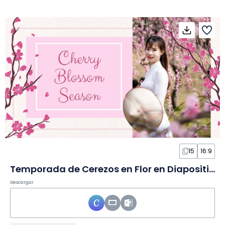
15
16:9
Temporada de Cerezos en Flor en Diapositivas
Descargar