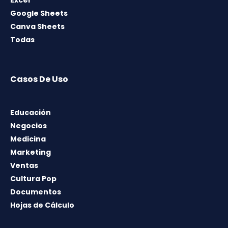
Google Sheets
Canva Sheets
Todas
Casos De Uso
Educación
Negocios
Medicina
Marketing
Ventas
Cultura Pop
Documentos
Hojas de Cálculo