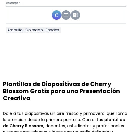
Descargar
Amarillo
Colorado
Fondos
Plantillas de Diapositivas de Cherry
Blossom Gratis para una Presentación
Creativa
Dale a tus diapositivas un aire fresco y primaveral que llama
la atención desde la primera pantalla. Con estas
plantillas
de Cherry Blossom
, docentes, estudiantes y profesionales
pueden comunicar sus ideas con un estilo delicado y