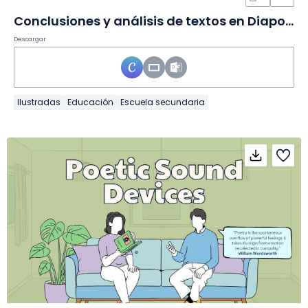
Conclusiones y análisis de textos en Diapositivas
Descargar
Ilustradas
Educación
Escuela secundaria