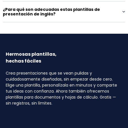
¿Para qué son adecuadas estas plantillas de
presentación de inglés?
Hermosas plantillas,
hechas fáciles
Crea presentaciones que se vean pulidas y
cuidadosamente diseñadas, sin empezar desde cero.
Elige una plantilla, personalízala en minutos y comparte
tus ideas con confianza. Ahora también ofrecemos
plantillas para documentos y hojas de cálculo. Gratis —
sin registros, sin límites.