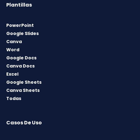
Plantillas
PowerPoint
Google Slides
Canva
Word
Google Docs
Canva Docs
Excel
Google Sheets
Canva Sheets
Todas
Casos De Uso