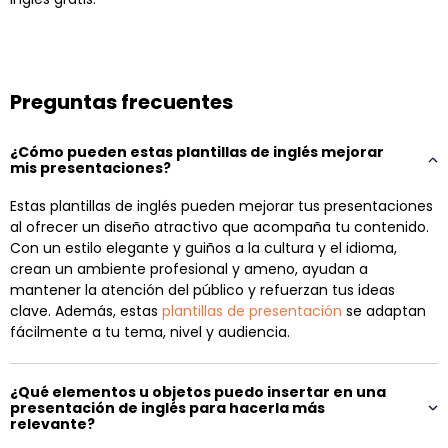
Preguntas frecuentes
¿Cómo pueden estas plantillas de inglés mejorar
mis presentaciones?
Estas plantillas de inglés pueden mejorar tus presentaciones
al ofrecer un diseño atractivo que acompaña tu contenido.
Con un estilo elegante y guiños a la cultura y el idioma,
crean un ambiente profesional y ameno, ayudan a
mantener la atención del público y refuerzan tus ideas
clave. Además, estas
plantillas de presentación
se adaptan
fácilmente a tu tema, nivel y audiencia.
¿Qué elementos u objetos puedo insertar en una
presentación de inglés para hacerla más
relevante?