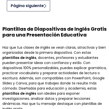
Página siguiente
Plantillas de Diapositivas de Inglés Gratis
para una Presentación Educativa
Haz que tus clases de inglés se vean claras, atractivas y bien
organizadas desde la primera diapositiva. Con estas
plantillas de inglés
, docentes, profesores y estudiantes
pueden presentar ideas con confianza y estilo. Con
diapositivas 100% personalizables, puedes explicar gramática,
practicar vocabulario y preparar actividades de lectura o
escritura. Además, son compatibles con PowerPoint, Google
Slides y Canva, para que trabajes donde te resulte más
cómodo. Diseñadas para educación y academia, estas
plantillas de inglés
son ideales para exponer
investigaciones, analizar datos y preparar lecciones
dinámicas. Haz que tu mensaje destaque con plantillas de
inglés gratis.