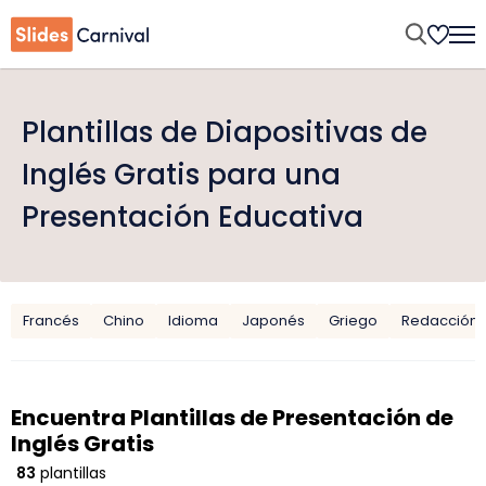
Plantillas de Diapositivas de
Inglés Gratis para una
Presentación Educativa
Francés
Chino
Idioma
Japonés
Griego
Redacción
Encuentra Plantillas de Presentación de
Inglés Gratis
83
plantillas