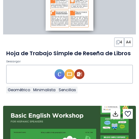
4
A4
Hoja de Trabajo Simple de Reseña de Libros
Descargar
Geométrico
Minimalista
Sencillas