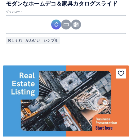
モダンなホームデコ＆家具カタログスライド
ダウンロード
おしゃれ
かわいい
シンプル