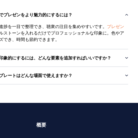
でプレゼンをより魅力的にするには？
進捗を一目で整理でき、聴衆の注目を集めやすいです。
プレゼン
ルストーンを入れるだけでプロフェッショナルな印象に。色やア
ズでき、時間も節約できます。
印象的にするには、どんな要素を追加すればいいですか？
プレートはどんな場面で使えますか？
概要