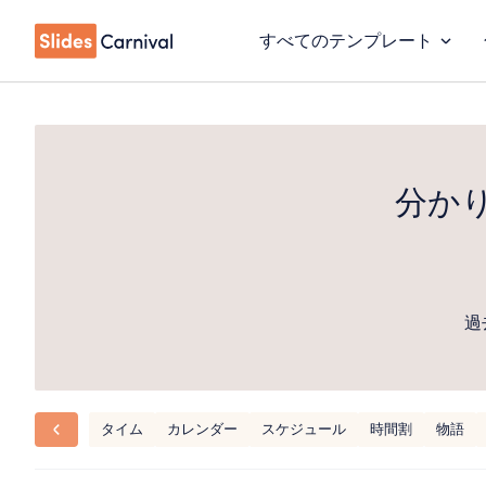
すべてのテンプレート
分か
過
タイム
カレンダー
スケジュール
時間割
物語