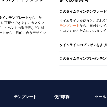
このタイムラインテンプレート
ラインテンプレート
なら、学
タイムラインを使うと、流れや
トに可視化できます。カスタマ
テンプレート
なら、日付やマイ
プ、イベントの進行表などに対
イコンもかんたんにカスタマイ
テンプレートから、目的に合うデザイン
タイムラインのプレゼンをより
このタイムラインプレゼンテン
テンプレート
使用事例
ツール