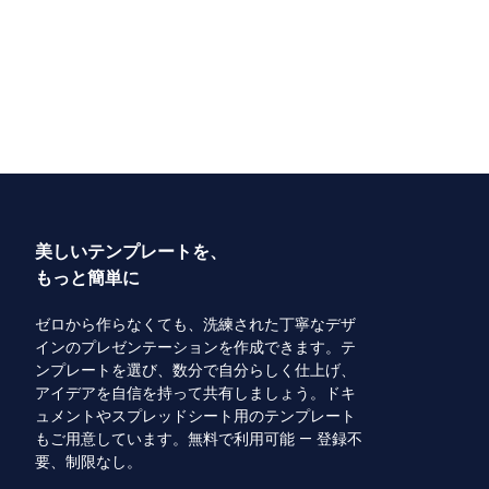
美しいテンプレートを、
もっと簡単に
ゼロから作らなくても、洗練された丁寧なデザ
インのプレゼンテーションを作成できます。テ
ンプレートを選び、数分で自分らしく仕上げ、
アイデアを自信を持って共有しましょう。ドキ
ュメントやスプレッドシート用のテンプレート
もご用意しています。無料で利用可能 — 登録不
要、制限なし。