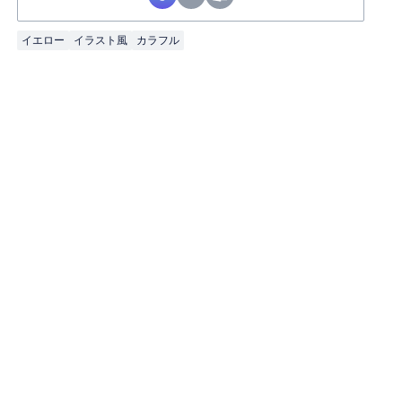
イエロー
イラスト風
カラフル