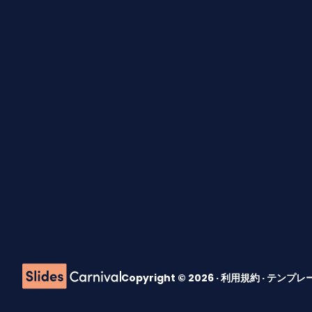
Copyright © 2026 ·
利用規約
·
テンプレ