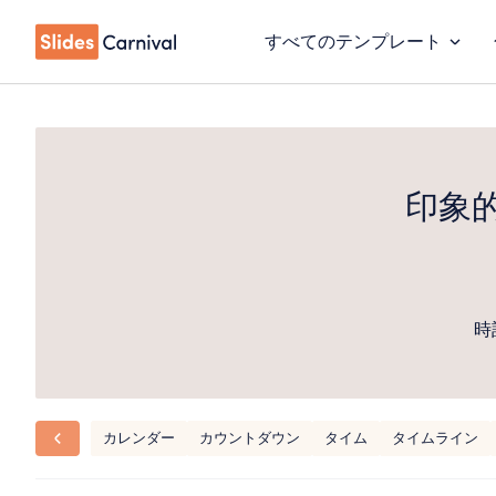
すべてのテンプレート
印象
時
カレンダー
カウントダウン
タイム
タイムライン