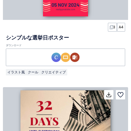
3
A4
シンプルな選挙日ポスター
ダウンロード
イラスト風
クール
クリエイティブ