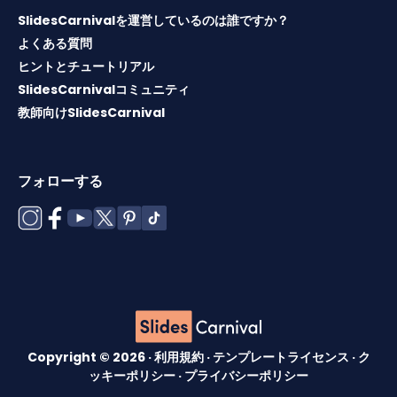
SlidesCarnivalを運営しているのは誰ですか？
よくある質問
ヒントとチュートリアル
SlidesCarnivalコミュニティ
教師向けSlidesCarnival
フォローする
Copyright © 2026 ·
利用規約
·
テンプレートライセンス
·
ク
ッキーポリシー
·
プライバシーポリシー