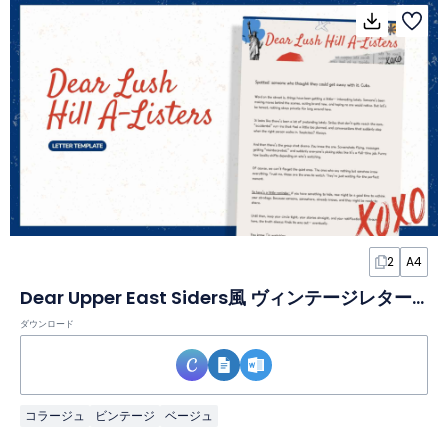
2
A4
Dear Upper East Siders風 ヴィンテージレタードキュメント
ダウンロード
コラージュ
ビンテージ
ベージュ