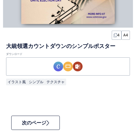
4
A4
大統領選カウントダウンのシンプルポスター
ダウンロード
イラスト風
シンプル
テクスチャ
次のページ