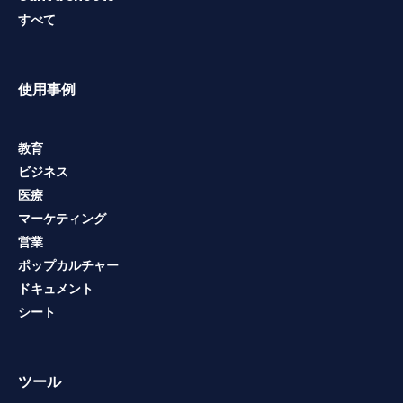
すべて
使用事例
教育
ビジネス
医療
マーケティング
営業
ポップカルチャー
ドキュメント
シート
ツール