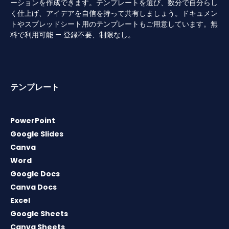
ーションを作成できます。テンプレートを選び、数分で自分らし
く仕上げ、アイデアを自信を持って共有しましょう。ドキュメン
トやスプレッドシート用のテンプレートもご用意しています。無
料で利用可能 — 登録不要、制限なし。
テンプレート
PowerPoint
Google Slides
Canva
Word
Google Docs
Canva Docs
Excel
Google Sheets
Canva Sheets