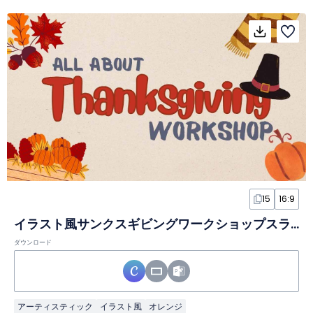
15
16:9
イラスト風サンクスギビングワークショップスライド
ダウンロード
アーティスティック
イラスト風
オレンジ