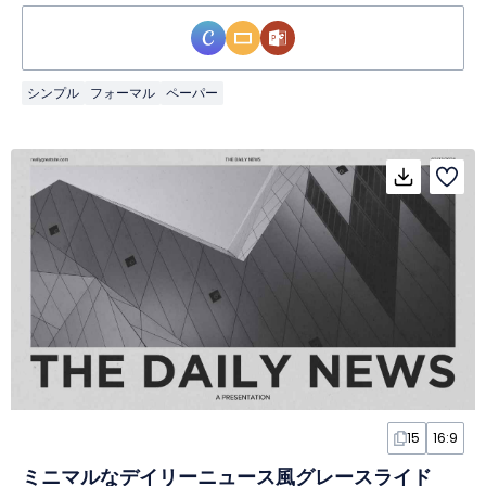
シンプル
フォーマル
ペーパー
15
16:9
ミニマルなデイリーニュース風グレースライド