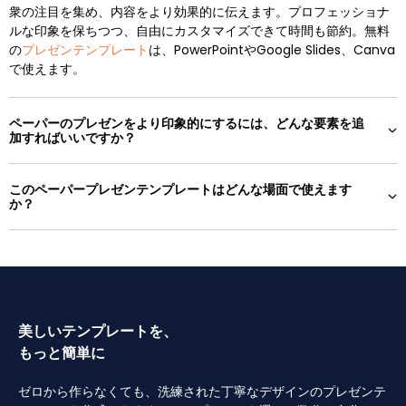
衆の注目を集め、内容をより効果的に伝えます。プロフェッショナ
ルな印象を保ちつつ、自由にカスタマイズできて時間も節約。無料
の
プレゼンテンプレート
は、PowerPointやGoogle Slides、Canva
で使えます。
ペーパーのプレゼンをより印象的にするには、どんな要素を追
加すればいいですか？
このペーパープレゼンテンプレートはどんな場面で使えます
か？
美しいテンプレートを、
もっと簡単に
ゼロから作らなくても、洗練された丁寧なデザインのプレゼンテ