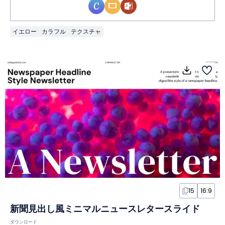
イエロー
カラフル
テクスチャ
15
16:9
新聞見出し風ミニマルニュースレタースライド
ダウンロード