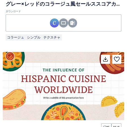
グレー×レッドのコラージュ風セールススコアカードインフォグラフィック
ダウンロード
コラージュ
シンプル
テクスチャ