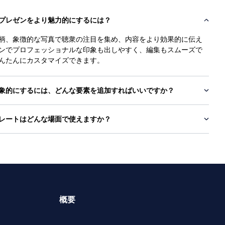
プレゼンをより魅力的にするには？
柄、象徴的な写真で聴衆の注目を集め、内容をより効果的に伝え
ンでプロフェッショナルな印象も出しやすく、編集もスムーズで
んたんにカスタマイズできます。
象的にするには、どんな要素を追加すればいいですか？
レートはどんな場面で使えますか？
概要