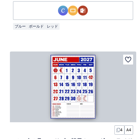
ブルー
ボールド
レッド
4
A4