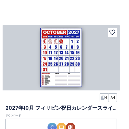
4
A4
2027年10月 フィリピン祝日カレンダースライド
ダウンロード