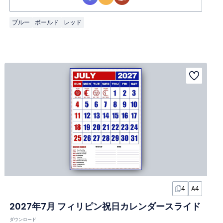
ブルー
ボールド
レッド
4
A4
2027年7月 フィリピン祝日カレンダースライド
ダウンロード