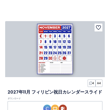
4
A4
2027年11月 フィリピン祝日カレンダースライド
ダウンロード