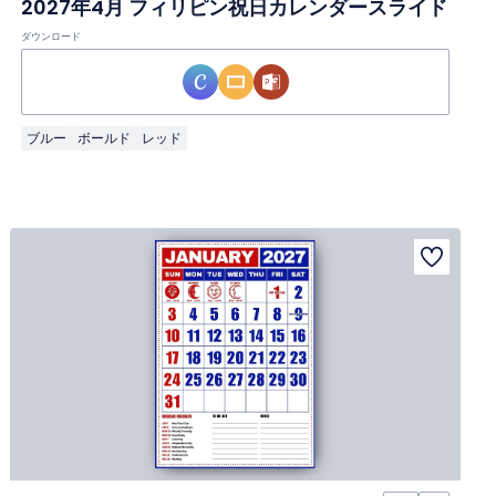
2027年4月 フィリピン祝日カレンダースライド
ダウンロード
ブルー
ボールド
レッド