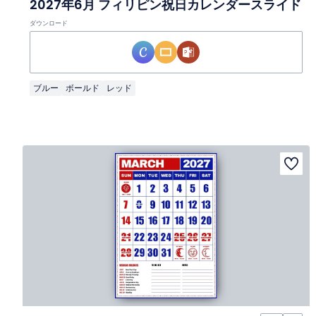
2027年6月 フィリピン祝日カレンダースライド
ダウンロード
ブルー
ボールド
レッド