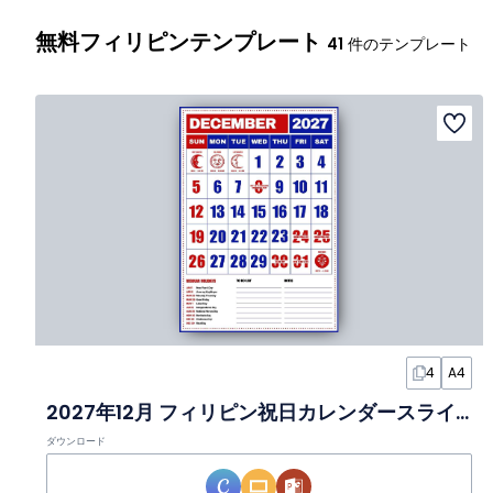
無料フィリピンテンプレート
41
件のテンプレート
4
A4
2027年12月 フィリピン祝日カレンダースライド
ダウンロード