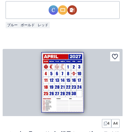
ブルー
ボールド
レッド
4
A4