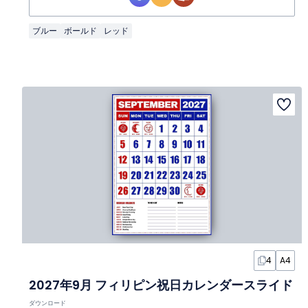
ブルー
ボールド
レッド
4
A4
2027年9月 フィリピン祝日カレンダースライド
ダウンロード