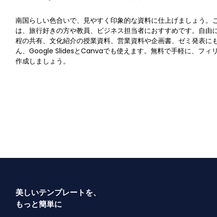
南国らしい色合いで、見やすく印象的な資料に仕上げましょう。
は、旅行好きの方や教員、ビジネス担当者におすすめです。自由
程の共有、文化紹介の授業資料、営業資料や企画書、ゼミ発表にも対応
ん、Google SlidesとCanvaでも使えます。無料で手軽に、
作成しましょう。
美しいテンプレートを、
もっと簡単に