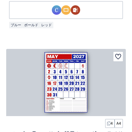
ブルー
ボールド
レッド
4
A4