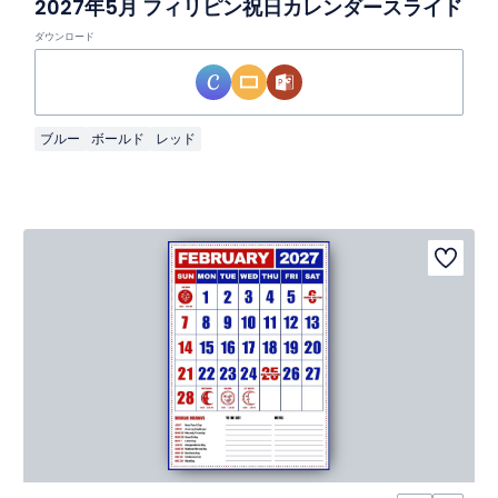
2027年5月 フィリピン祝日カレンダースライド
ダウンロード
ブルー
ボールド
レッド