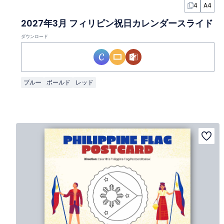
4
A4
2027年3月 フィリピン祝日カレンダースライド
ダウンロード
ブルー
ボールド
レッド