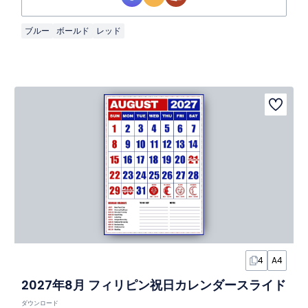
ブルー
ボールド
レッド
4
A4
2027年8月 フィリピン祝日カレンダースライド
ダウンロード