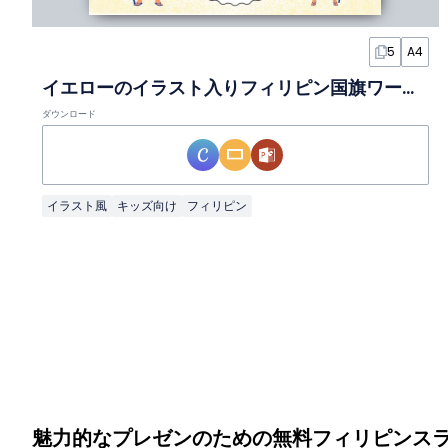
5
A4
イエローのイラスト入りフィリピン国旗ワークシート
ダウンロード
イラスト風
キッズ向け
フィリピン
魅力的なプレゼンのための無料フィリピンス