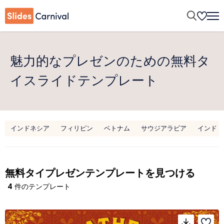
魅力的なプレゼンのための無料タ
イスライドテンプレート
インドネシア
フィリピン
ベトナム
サウジアラビア
インド
無料タイプレゼンテンプレートを見つける
4
件のテンプレート