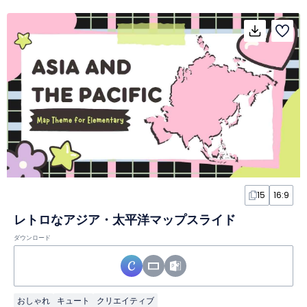
15
16:9
レトロなアジア・太平洋マップスライド
ダウンロード
おしゃれ
キュート
クリエイティブ