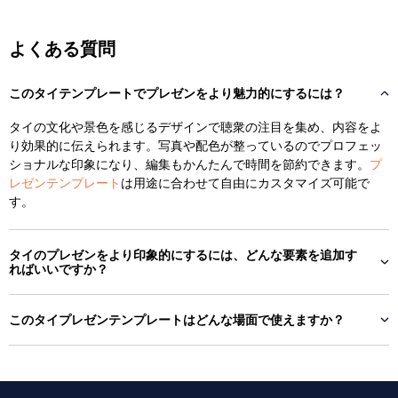
よくある質問
このタイテンプレートでプレゼンをより魅力的にするには？
タイの文化や景色を感じるデザインで聴衆の注目を集め、内容をよ
り効果的に伝えられます。写真や配色が整っているのでプロフェッ
ショナルな印象になり、編集もかんたんで時間を節約できます。
プ
レゼンテンプレート
は用途に合わせて自由にカスタマイズ可能で
す。
タイのプレゼンをより印象的にするには、どんな要素を追加す
ればいいですか？
このタイプレゼンテンプレートはどんな場面で使えますか？