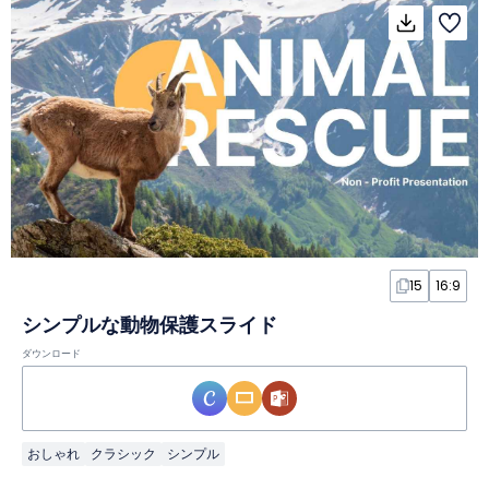
15
16:9
シンプルな動物保護スライド
ダウンロード
おしゃれ
クラシック
シンプル