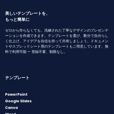
美しいテンプレートを、
もっと簡単に
ゼロから作らなくても、洗練された丁寧なデザインのプレゼンテ
ーションを作成できます。テンプレートを選び、数分で自分らし
く仕上げ、アイデアを自信を持って共有しましょう。ドキュメン
トやスプレッドシート用のテンプレートもご用意しています。無
料で利用可能 — 登録不要、制限なし。
テンプレート
PowerPoint
Google Slides
Canva