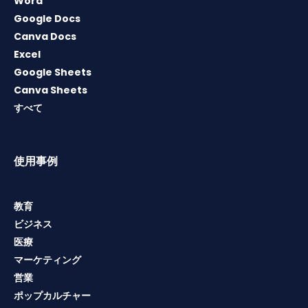
Word
Google Docs
Canva Docs
Excel
Google Sheets
Canva Sheets
すべて
使用事例
教育
ビジネス
医療
マーケティング
営業
ポップカルチャー