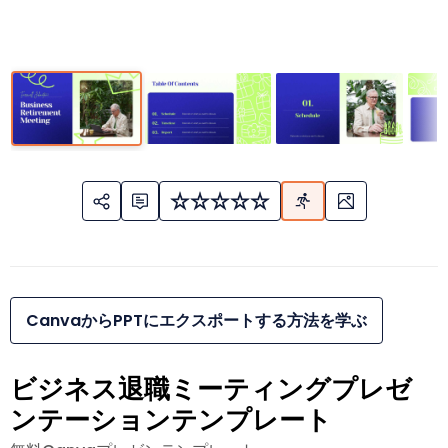
CanvaからPPTにエクスポートする方法を学ぶ
ビジネス退職ミーティングプレゼ
ンテーションテンプレート