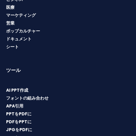
医療
マーケティング
営業
ポップカルチャー
ドキュメント
シート
ツール
AI PPT作成
フォントの組み合わせ
APA引用
PPTをPDFに
PDFをPPTに
JPGをPDFに