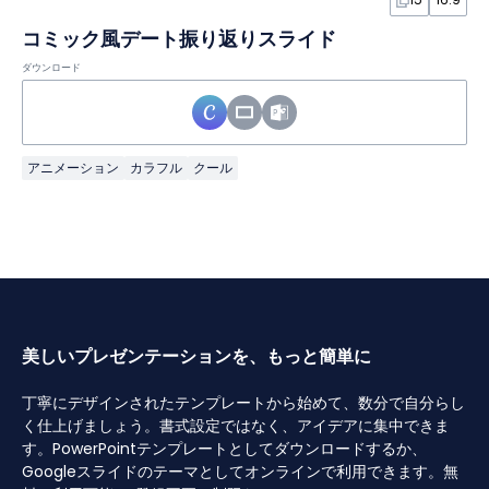
コミック風デート振り返りスライド
ダウンロード
アニメーション
カラフル
クール
美しいプレゼンテーションを、もっと簡単に
丁寧にデザインされたテンプレートから始めて、数分で自分らし
く仕上げましょう。書式設定ではなく、アイデアに集中できま
す。PowerPointテンプレートとしてダウンロードするか、
Googleスライドのテーマとしてオンラインで利用できます。無