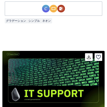
グラデーション
シンプル
ネオン