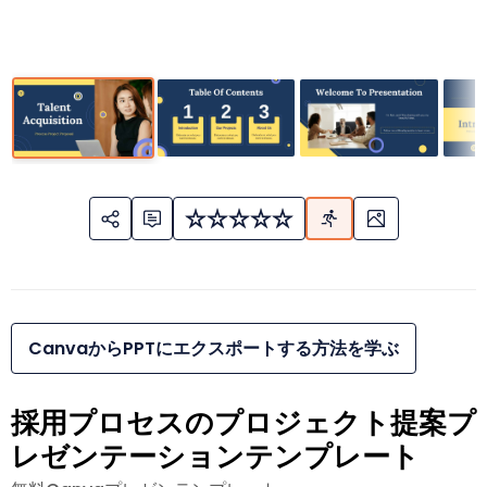
CanvaからPPTにエクスポートする方法を学ぶ
採用プロセスのプロジェクト提案プ
レゼンテーションテンプレート