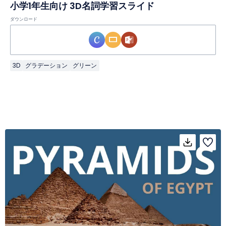
小学1年生向け 3D名詞学習スライド
ダウンロード
3D
グラデーション
グリーン