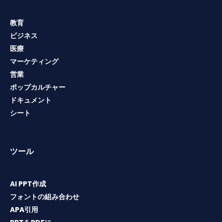
教育
ビジネス
医療
マーケティング
営業
ポップカルチャー
ドキュメント
シート
ツール
AI PPT作成
フォントの組み合わせ
APA引用