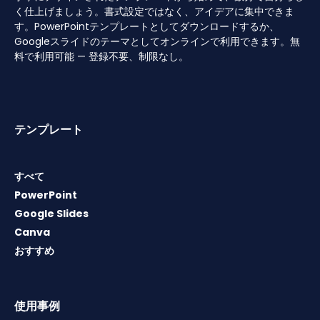
く仕上げましょう。書式設定ではなく、アイデアに集中できま
す。PowerPointテンプレートとしてダウンロードするか、
Googleスライドのテーマとしてオンラインで利用できます。無
料で利用可能 — 登録不要、制限なし。
テンプレート
すべて
PowerPoint
Google Slides
Canva
おすすめ
使用事例