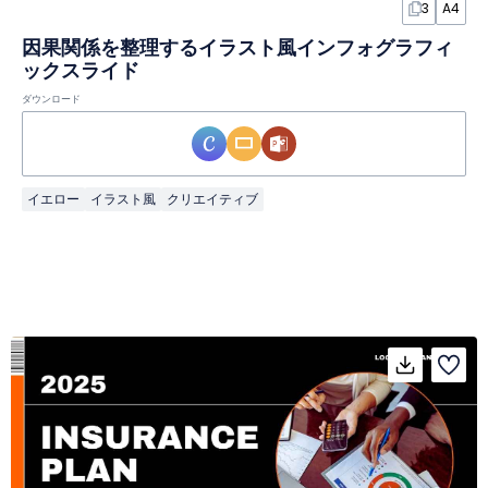
3
A4
因果関係を整理するイラスト風インフォグラフィ
ックスライド
ダウンロード
イエロー
イラスト風
クリエイティブ