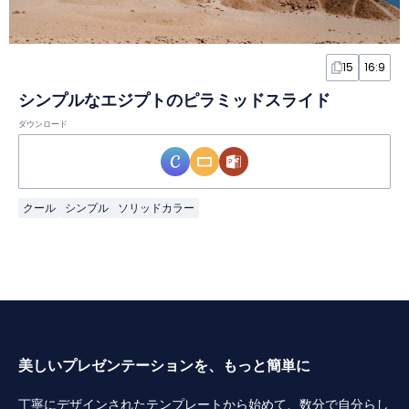
15
16:9
シンプルなエジプトのピラミッドスライド
ダウンロード
クール
シンプル
ソリッドカラー
美しいプレゼンテーションを、もっと簡単に
丁寧にデザインされたテンプレートから始めて、数分で自分らし