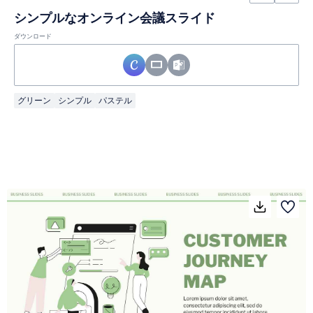
シンプルなオンライン会議スライド
ダウンロード
グリーン
シンプル
パステル