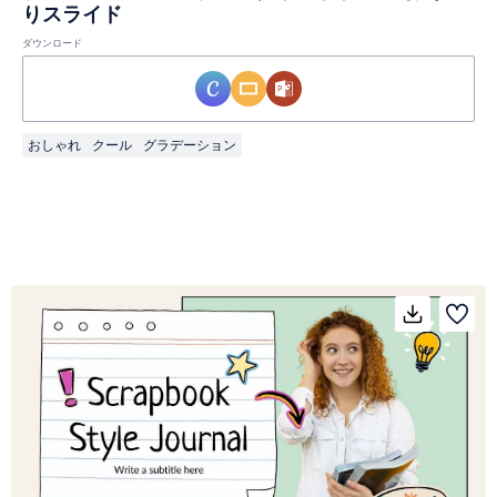
りスライド
ダウンロード
おしゃれ
クール
グラデーション