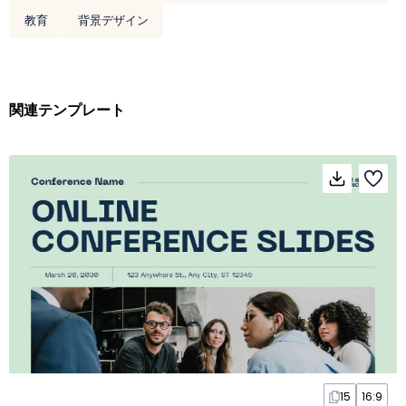
教育
背景デザイン
関連テンプレート
15
16:9