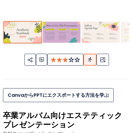
CanvaからPPTにエクスポートする方法を学ぶ
卒業アルバム向けエステティック
プレゼンテーション