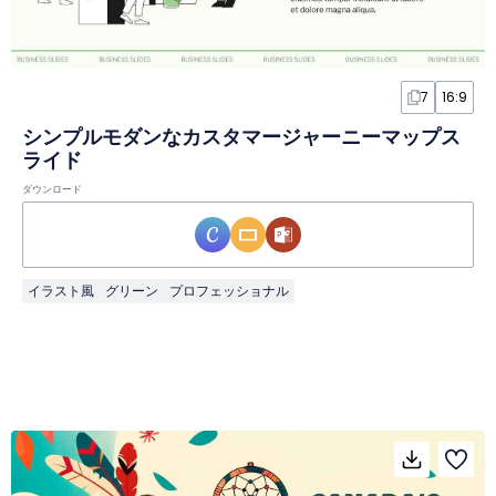
7
16:9
シンプルモダンなカスタマージャーニーマップス
ライド
ダウンロード
イラスト風
グリーン
プロフェッショナル