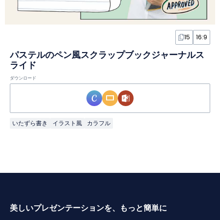
15
16:9
パステルのペン風スクラップブックジャーナルス
ライド
ダウンロード
いたずら書き
イラスト風
カラフル
美しいプレゼンテーションを、もっと簡単に