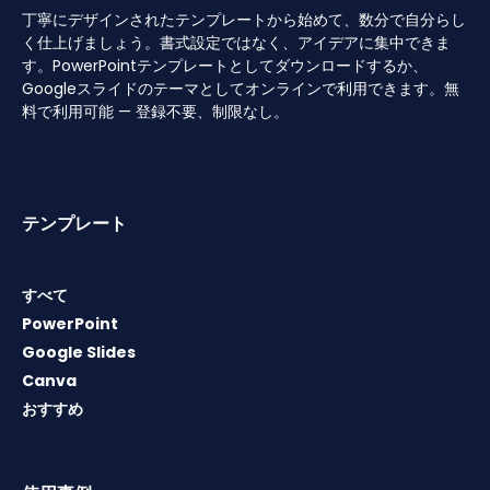
丁寧にデザインされたテンプレートから始めて、数分で自分らし
く仕上げましょう。書式設定ではなく、アイデアに集中できま
す。PowerPointテンプレートとしてダウンロードするか、
Googleスライドのテーマとしてオンラインで利用できます。無
料で利用可能 — 登録不要、制限なし。
テンプレート
すべて
PowerPoint
Google Slides
Canva
おすすめ