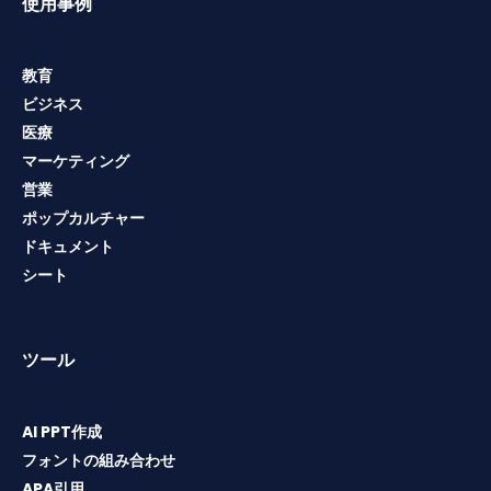
使用事例
教育
ビジネス
医療
マーケティング
営業
ポップカルチャー
ドキュメント
シート
ツール
AI PPT作成
フォントの組み合わせ
APA引用