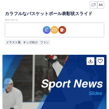
7
A4
カラフルなバスケットボール表彰状スライド
ダウンロード
イラスト風
キッズ向け
ファン