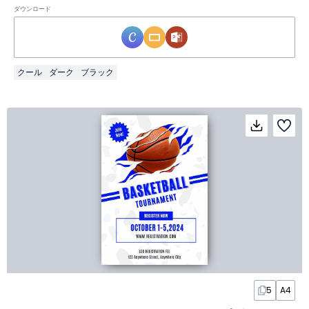
ダウンロード
クール
ダーク
ブラック
5
A4