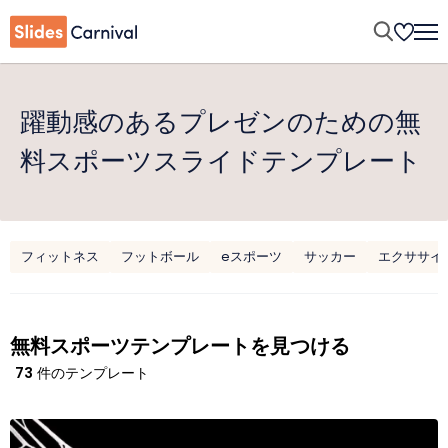
躍動感のあるプレゼンのための無
料スポーツスライドテンプレート
フィットネス
フットボール
eスポーツ
サッカー
エクササイ
無料スポーツテンプレートを見つける
73
件のテンプレート