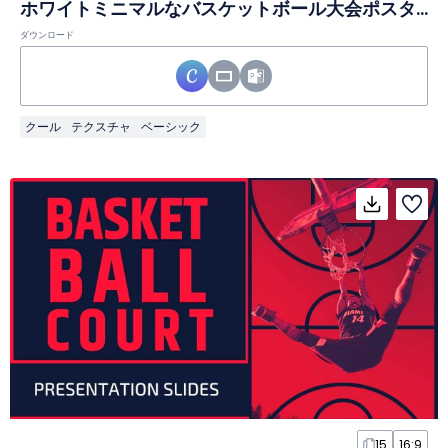
ホワイトミニマルなバスケットボール大会ポスター
ダウンロード
クール
テクスチャ
ベーシック
15
16:9