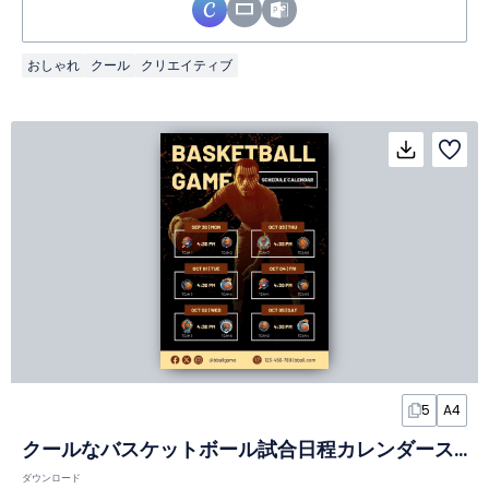
おしゃれ
クール
クリエイティブ
5
A4
クールなバスケットボール試合日程カレンダースライド
ダウンロード