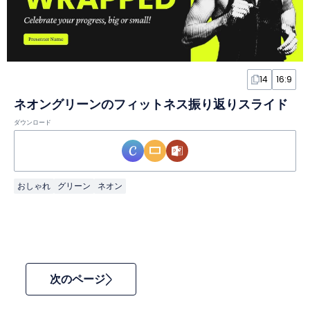
14
16:9
ネオングリーンのフィットネス振り返りスライド
ダウンロード
おしゃれ
グリーン
ネオン
次のページ