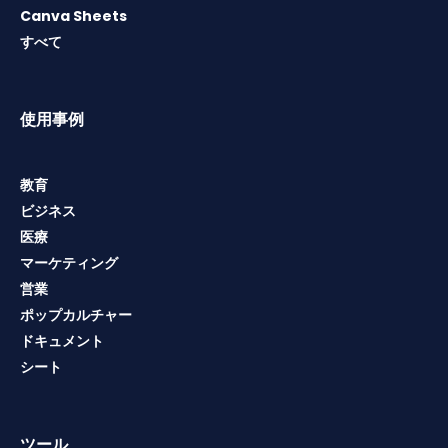
Canva Sheets
すべて
使用事例
教育
ビジネス
医療
マーケティング
営業
ポップカルチャー
ドキュメント
シート
ツール