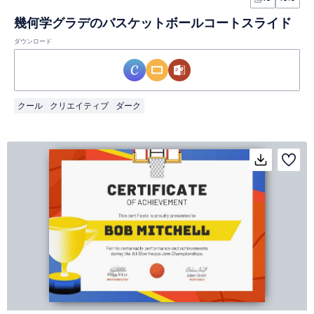
幾何学グラデのバスケットボールコートスライド
ダウンロード
クール
クリエイティブ
ダーク