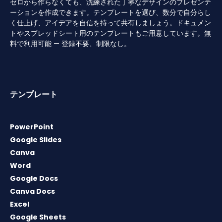
ゼロから作らなくても、洗練された丁寧なデザインのプレゼンテ
ーションを作成できます。テンプレートを選び、数分で自分らし
く仕上げ、アイデアを自信を持って共有しましょう。ドキュメン
トやスプレッドシート用のテンプレートもご用意しています。無
料で利用可能 — 登録不要、制限なし。
テンプレート
PowerPoint
Google Slides
Canva
Word
Google Docs
Canva Docs
Excel
Google Sheets