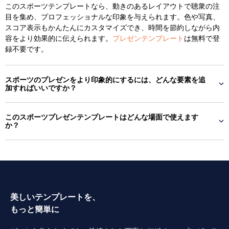
このスポーツテンプレートなら、動きのあるレイアウトで聴衆の注
目を集め、プロフェッショナルな印象を与えられます。色や写真、
スコア表示もかんたんにカスタマイズでき、時間を節約しながら内
容をより効果的に伝えられます。
プレゼンテンプレート
は無料で登
録不要です。
スポーツのプレゼンをより印象的にするには、どんな要素を追
加すればいいですか？
このスポーツプレゼンテンプレートはどんな場面で使えます
か？
美しいテンプレートを、
もっと簡単に