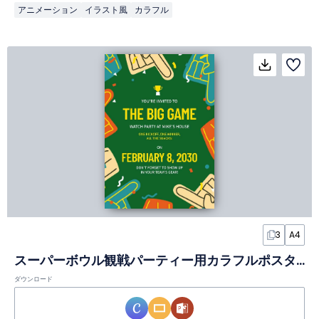
アニメーション
イラスト風
カラフル
3
A4
スーパーボウル観戦パーティー用カラフルポスター
ダウンロード