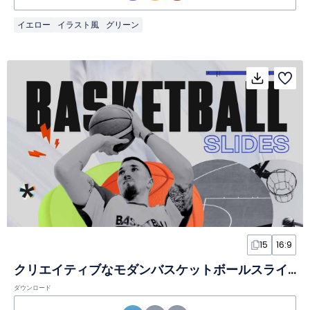
イエロー
イラスト風
グリーン
15
16:9
クリエイティブなモダンバスケットボールスライド
ダウンロード