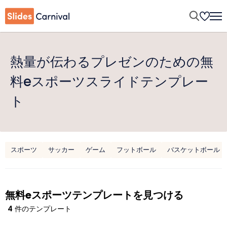
熱量が伝わるプレゼンのための無
料eスポーツスライドテンプレー
ト
スポーツ
サッカー
ゲーム
フットボール
バスケットボール
無料eスポーツテンプレートを見つける
4
件のテンプレート