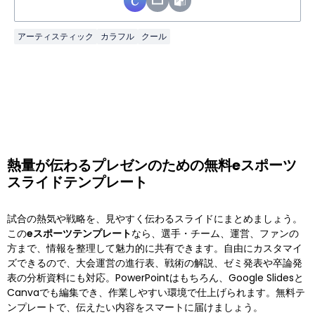
アーティスティック
カラフル
クール
熱量が伝わるプレゼンのための無料eスポーツ
スライドテンプレート
試合の熱気や戦略を、見やすく伝わるスライドにまとめましょう。
この
eスポーツテンプレート
なら、選手・チーム、運営、ファンの
方まで、情報を整理して魅力的に共有できます。自由にカスタマイ
ズできるので、大会運営の進行表、戦術の解説、ゼミ発表や卒論発
表の分析資料にも対応。PowerPointはもちろん、Google Slidesと
Canvaでも編集でき、作業しやすい環境で仕上げられます。無料テ
ンプレートで、伝えたい内容をスマートに届けましょう。