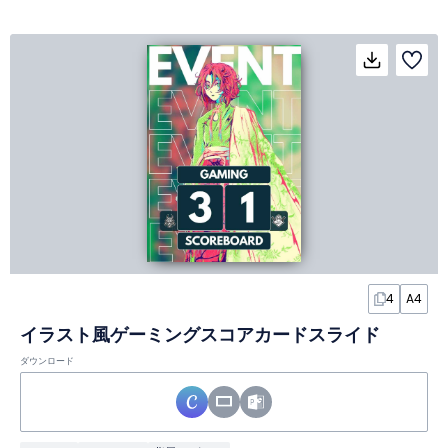
4
A4
イラスト風ゲーミングスコアカードスライド
ダウンロード