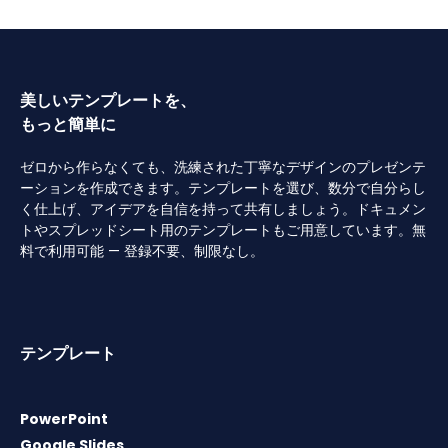
美しいテンプレートを、
もっと簡単に
ゼロから作らなくても、洗練された丁寧なデザインのプレゼンテ
ーションを作成できます。テンプレートを選び、数分で自分らし
く仕上げ、アイデアを自信を持って共有しましょう。ドキュメン
トやスプレッドシート用のテンプレートもご用意しています。無
料で利用可能 — 登録不要、制限なし。
テンプレート
PowerPoint
Google Slides