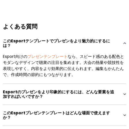
よくある質問
このEsportテンプレートでプレゼンをより魅力的にするに
は？
Esport向けの
プレゼンテンプレート
なら、スピード感のある配色と
モダンなデザインで聴衆の注目を集めます。大会の熱量や競技性を
表現しやすく、内容をより効果的に伝えられます。編集もかんたん
で、作成時間の節約にもつながります。
Esportのプレゼンをより印象的にするには、どんな要素を追
加すればいいですか？
このEsportプレゼンテンプレートはどんな場面で使えます
か？