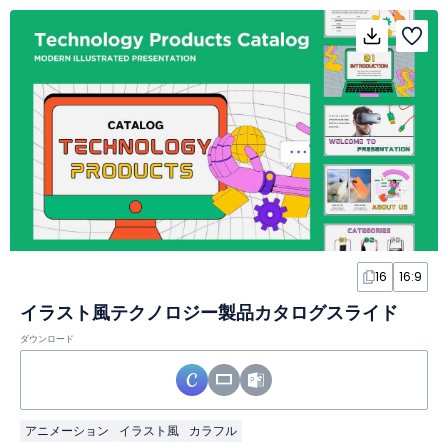
16
16:9
イラスト風テクノロジー製品カタログスライド
ダウンロード
アニメーション
イラスト風
カラフル