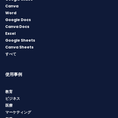
Canva
Word
Google Docs
Canva Docs
Excel
Google Sheets
Canva Sheets
すべて
使用事例
教育
ビジネス
医療
マーケティング