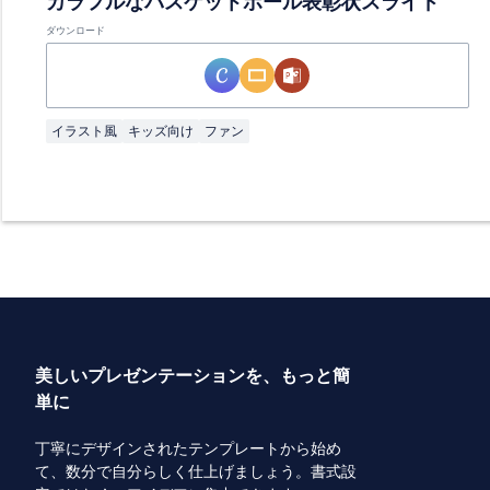
カラフルなバスケットボール表彰状スライド
ダウンロード
イラスト風
キッズ向け
ファン
美しいプレゼンテーションを、もっと簡
単に
丁寧にデザインされたテンプレートから始め
て、数分で自分らしく仕上げましょう。書式設