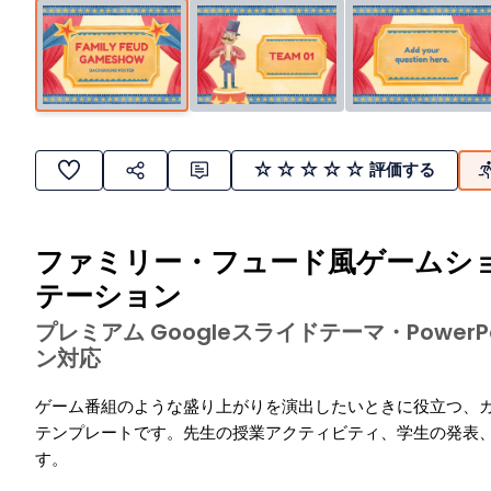
評価する
ファミリー・フュード風ゲームシ
テーション
プレミアム Googleスライドテーマ・Power
ン対応
ゲーム番組のような盛り上がりを演出したいときに役立つ、
テンプレートです。先生の授業アクティビティ、学生の発表
す。