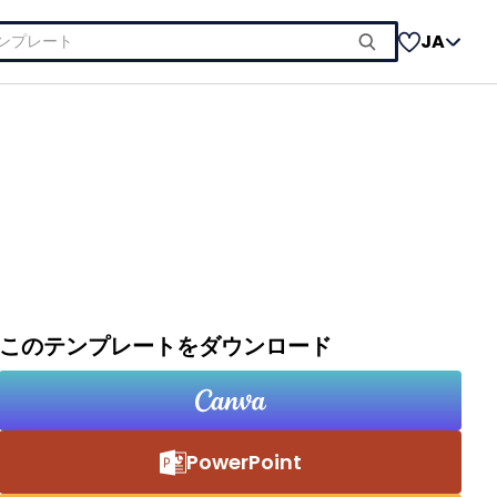
JA
このテンプレートをダウンロード
PowerPoint