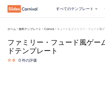
すべてのテンプレート
ホーム
>
無料テンプレート
>
Canva
>
キュートなファミリー・フュード風ゲ
ファミリー・フュード風ゲー
ドテンプレート
0
0 件の評価