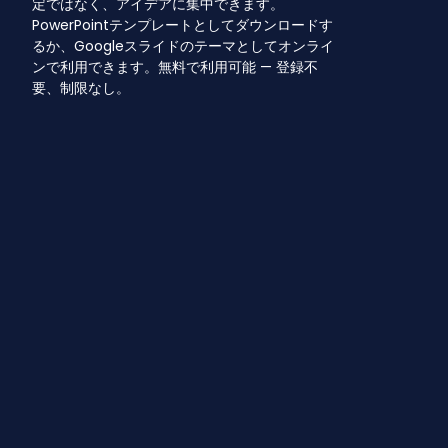
定ではなく、アイデアに集中できます。
PowerPointテンプレートとしてダウンロードす
るか、Googleスライドのテーマとしてオンライ
ンで利用できます。無料で利用可能 — 登録不
要、制限なし。