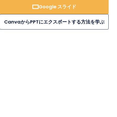
Google スライド
CanvaからPPTにエクスポートする方法を学ぶ