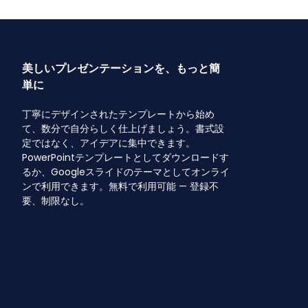
美しいプレゼンテーションを、もっと簡
単に
丁寧にデザインされたテンプレートから始め
て、数分で自分らしく仕上げましょう。書式設
定ではなく、アイデアに集中できます。
PowerPointテンプレートとしてダウンロードす
るか、Googleスライドのテーマとしてオンライ
ンで利用できます。無料で利用可能 — 登録不
要、制限なし。