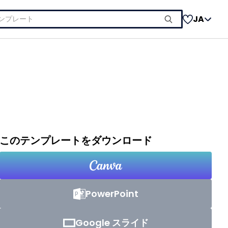
JA
このテンプレートをダウンロード
PowerPoint
Google スライド