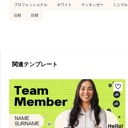
プロフェッショナル
ホワイト
マッキンゼー
ミニマル
比較
目標
関連テンプレート