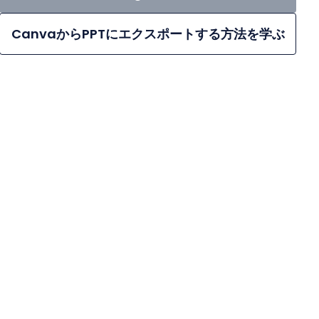
CanvaからPPTにエクスポートする方法を学ぶ