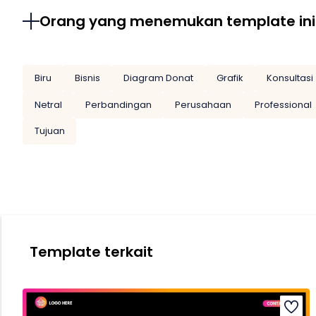
Orang yang menemukan template ini
Biru
Bisnis
Diagram Donat
Grafik
Konsultasi
Netral
Perbandingan
Perusahaan
Professional
Tujuan
Template terkait