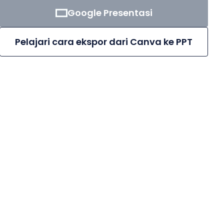
Google Presentasi
Pelajari cara ekspor dari Canva ke PPT