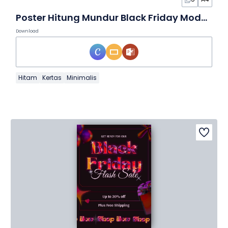
Poster Hitung Mundur Black Friday Modern
Download
Hitam
Kertas
Minimalis