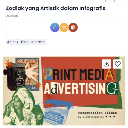
Zodiak yang Artistik dalam Infografis
Download
Artistik
Biru
Ilustratif