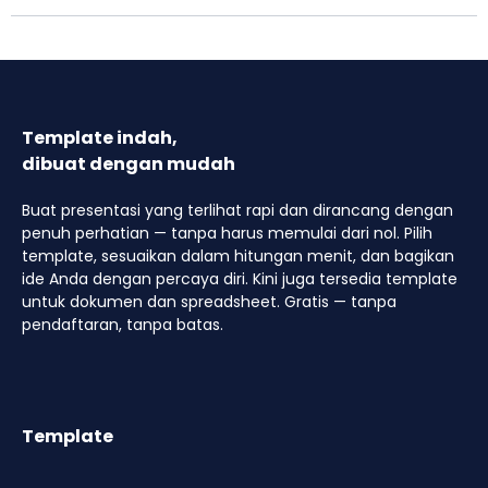
Template indah,
dibuat dengan mudah
Buat presentasi yang terlihat rapi dan dirancang dengan
penuh perhatian — tanpa harus memulai dari nol. Pilih
template, sesuaikan dalam hitungan menit, dan bagikan
ide Anda dengan percaya diri. Kini juga tersedia template
untuk dokumen dan spreadsheet. Gratis — tanpa
pendaftaran, tanpa batas.
Template