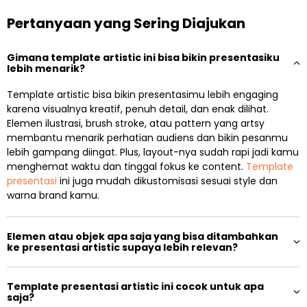
Pertanyaan yang Sering Diajukan
Gimana template artistic ini bisa bikin presentasiku
lebih menarik?
Template artistic bisa bikin presentasimu lebih engaging
karena visualnya kreatif, penuh detail, dan enak dilihat.
Elemen ilustrasi, brush stroke, atau pattern yang artsy
membantu menarik perhatian audiens dan bikin pesanmu
lebih gampang diingat. Plus, layout-nya sudah rapi jadi kamu
menghemat waktu dan tinggal fokus ke content.
Template
presentasi
ini juga mudah dikustomisasi sesuai style dan
warna brand kamu.
Elemen atau objek apa saja yang bisa ditambahkan
ke presentasi artistic supaya lebih relevan?
Template presentasi artistic ini cocok untuk apa
saja?