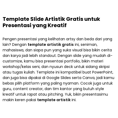
Template Slide Artistik Gratis untuk
Presentasi yang Kreatif
Pengen presentasi yang kelihatan artsy dan beda dari yang
lain? Dengan
template artistik gratis
ini, seniman,
mahasiswa, dan siapa pun yang suka visual bisa bikin cerita
dan karya jadi lebih standout. Dengan slide yang mudah di-
customize, kamu bisa presentasi portfolio, bikin materi
workshop/kelas seni, dan nyusun deck untuk sidang skripsi
atau tugas kuliah. Template ini kompatibel buat PowerPoint,
dan juga bisa dipakai di Google Slides serta Canva, jadi kamu
bebas pilih platform yang paling nyaman. Cocok juga untuk
guru, content creator, dan tim kantor yang butuh style
kreatif untuk rapat atau pitching. Yuk, bikin presentasimu
makin keren pakai
template artistik
ini.