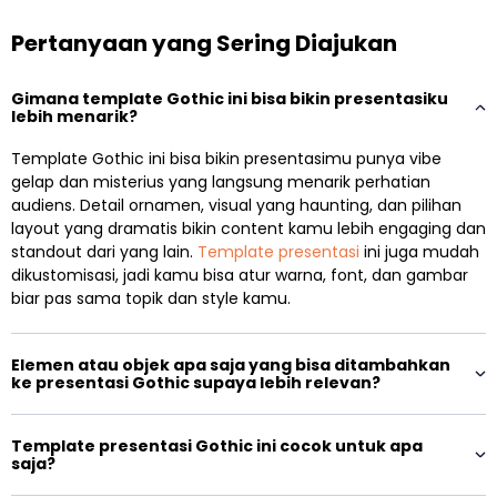
Pertanyaan yang Sering Diajukan
Gimana template Gothic ini bisa bikin presentasiku
lebih menarik?
Template Gothic ini bisa bikin presentasimu punya vibe
gelap dan misterius yang langsung menarik perhatian
audiens. Detail ornamen, visual yang haunting, dan pilihan
layout yang dramatis bikin content kamu lebih engaging dan
standout dari yang lain.
Template presentasi
ini juga mudah
dikustomisasi, jadi kamu bisa atur warna, font, dan gambar
biar pas sama topik dan style kamu.
Elemen atau objek apa saja yang bisa ditambahkan
ke presentasi Gothic supaya lebih relevan?
Template presentasi Gothic ini cocok untuk apa
saja?