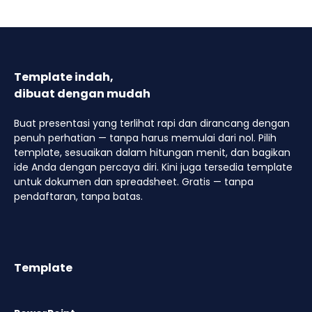
Template indah,
dibuat dengan mudah
Buat presentasi yang terlihat rapi dan dirancang dengan
penuh perhatian — tanpa harus memulai dari nol. Pilih
template, sesuaikan dalam hitungan menit, dan bagikan
ide Anda dengan percaya diri. Kini juga tersedia template
untuk dokumen dan spreadsheet. Gratis — tanpa
pendaftaran, tanpa batas.
Template