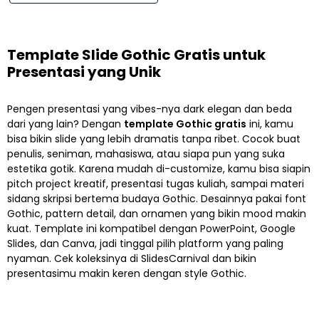
Template Slide Gothic Gratis untuk
Presentasi yang Unik
Pengen presentasi yang vibes-nya dark elegan dan beda
dari yang lain? Dengan
template Gothic gratis
ini, kamu
bisa bikin slide yang lebih dramatis tanpa ribet. Cocok buat
penulis, seniman, mahasiswa, atau siapa pun yang suka
estetika gotik. Karena mudah di-customize, kamu bisa siapin
pitch project kreatif, presentasi tugas kuliah, sampai materi
sidang skripsi bertema budaya Gothic. Desainnya pakai font
Gothic, pattern detail, dan ornamen yang bikin mood makin
kuat. Template ini kompatibel dengan PowerPoint, Google
Slides, dan Canva, jadi tinggal pilih platform yang paling
nyaman. Cek koleksinya di SlidesCarnival dan bikin
presentasimu makin keren dengan style Gothic.