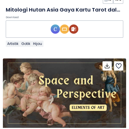
Mitologi Hutan Asia Gaya Kartu Tarot dalam Slide
Download
Artistik
Gotik
Hijau