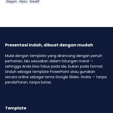
Elegan
Hijau
Kreatif
Presentasi indah, dibuat dengan mudah
Mulai dengan template yang dirancang dengan penuh
perhatian, lalu sesuaikan dalam hitungan menit —
sehingga Anda bisa fokus pada ide, bukan pada format.
Unduh sebagai template PowerPoint atau gunakan
secara online sebagai tema Google Slides. Gratis — tanpa
pendaftaran, tanpa batas.
Template