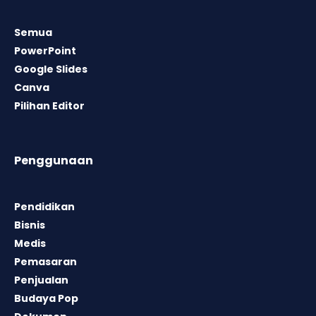
Semua
PowerPoint
Google Slides
Canva
Pilihan Editor
Penggunaan
Pendidikan
Bisnis
Medis
Pemasaran
Penjualan
Budaya Pop