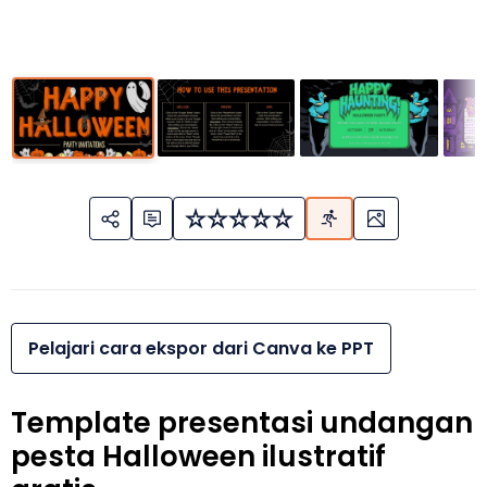
Pelajari cara ekspor dari Canva ke PPT
Template presentasi undangan
pesta Halloween ilustratif