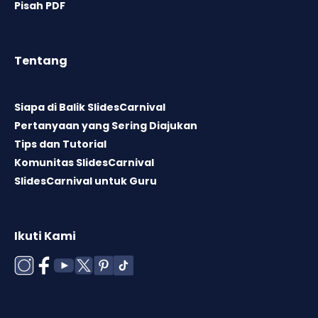
Pisah PDF
Tentang
Siapa di Balik SlidesCarnival
Pertanyaan yang Sering Diajukan
Tips dan Tutorial
Komunitas SlidesCarnival
SlidesCarnival untuk Guru
Ikuti Kami