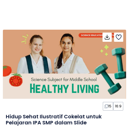
15
16:9
Hidup Sehat Ilustratif Cokelat untuk
Pelajaran IPA SMP dalam Slide