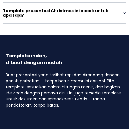
Template presentasi Christmas ini cocok untuk
apa saja?
Template indah,
dibuat dengan mudah
Buat presentasi yang terlihat rapi dan dirancang dengan
penuh perhatian — tanpa harus memulai dari nol. Pilih
template, sesuaikan dalam hitungan menit, dan bagikan
ide Anda dengan percaya diri. Kini juga tersedia template
untuk dokumen dan spreadsheet. Gratis — tanpa
pendaftaran, tanpa batas.