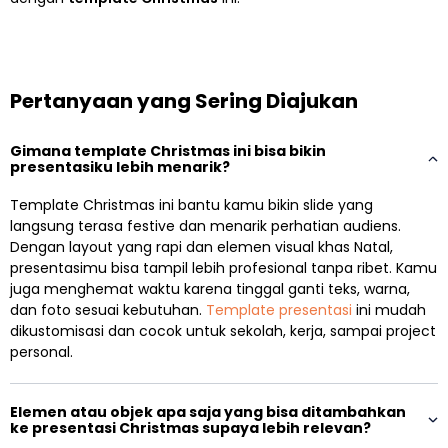
Pertanyaan yang Sering Diajukan
Gimana template Christmas ini bisa bikin
presentasiku lebih menarik?
Template Christmas ini bantu kamu bikin slide yang
langsung terasa festive dan menarik perhatian audiens.
Dengan layout yang rapi dan elemen visual khas Natal,
presentasimu bisa tampil lebih profesional tanpa ribet. Kamu
juga menghemat waktu karena tinggal ganti teks, warna,
dan foto sesuai kebutuhan.
Template presentasi
ini mudah
dikustomisasi dan cocok untuk sekolah, kerja, sampai project
personal.
Elemen atau objek apa saja yang bisa ditambahkan
ke presentasi Christmas supaya lebih relevan?