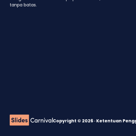
tanpa batas.
Copyright © 2026 ·
Ketentuan Pen