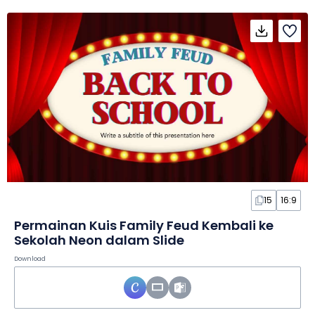
15
16:9
Permainan Kuis Family Feud Kembali ke
Sekolah Neon dalam Slide
Download