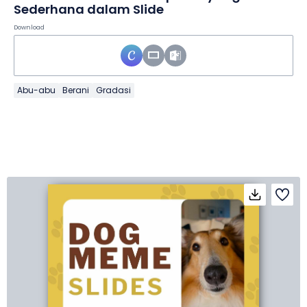
Sederhana dalam Slide
Download
Abu-abu
Berani
Gradasi