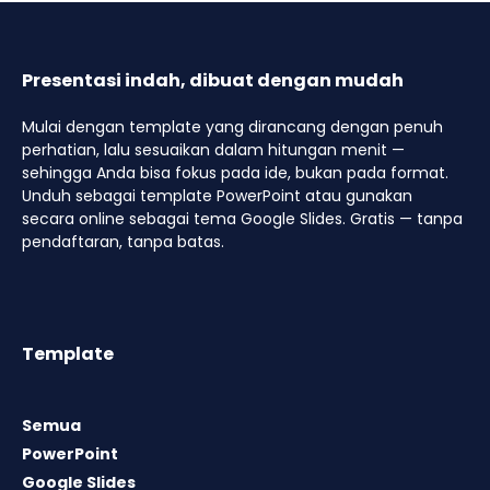
Presentasi indah, dibuat dengan mudah
Mulai dengan template yang dirancang dengan penuh
perhatian, lalu sesuaikan dalam hitungan menit —
sehingga Anda bisa fokus pada ide, bukan pada format.
Unduh sebagai template PowerPoint atau gunakan
secara online sebagai tema Google Slides. Gratis — tanpa
pendaftaran, tanpa batas.
Template
Semua
PowerPoint
Google Slides