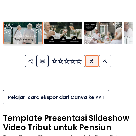
Pelajari cara ekspor dari Canva ke PPT
Template Presentasi Slideshow
Video Tribut untuk Pensiun