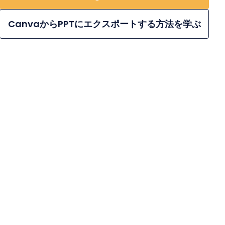
CanvaからPPTにエクスポートする方法を学ぶ