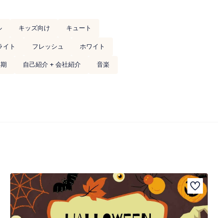
ル
キッズ向け
キュート
ライト
フレッシュ
ホワイト
学期
自己紹介 + 会社紹介
音楽