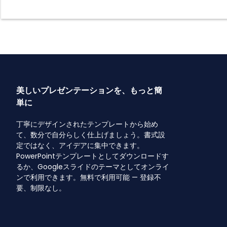
美しいプレゼンテーションを、もっと簡
単に
丁寧にデザインされたテンプレートから始め
て、数分で自分らしく仕上げましょう。書式設
定ではなく、アイデアに集中できます。
PowerPointテンプレートとしてダウンロードす
るか、Googleスライドのテーマとしてオンライ
ンで利用できます。無料で利用可能 — 登録不
要、制限なし。