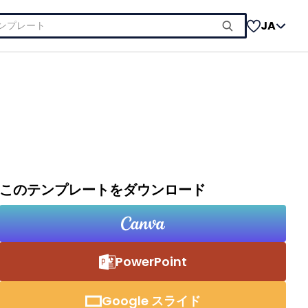
JA
このテンプレートをダウンロード
PowerPoint
Google スライド