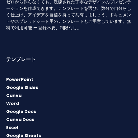
ゼロから作らなくても、洗練された丁寧なデザインのプレゼンテ
ーションを作成できます。テンプレートを選び、数分で自分らし
く仕上げ、アイデアを自信を持って共有しましょう。ドキュメン
トやスプレッドシート用のテンプレートもご用意しています。無
料で利用可能 — 登録不要、制限なし。
テンプレート
PowerPoint
Google Slides
Canva
Word
Google Docs
Canva Docs
Excel
Google Sheets