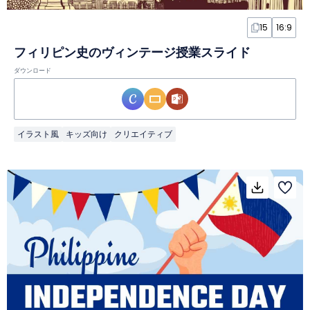
15
16:9
フィリピン史のヴィンテージ授業スライド
ダウンロード
イラスト風
キッズ向け
クリエイティブ