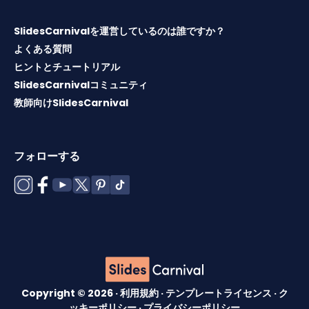
SlidesCarnivalを運営しているのは誰ですか？
よくある質問
ヒントとチュートリアル
SlidesCarnivalコミュニティ
教師向けSlidesCarnival
フォローする
Copyright © 2026 ·
利用規約
·
テンプレートライセンス
·
ク
ッキーポリシー
·
プライバシーポリシー