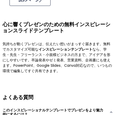
心に響くプレゼンのための無料インスピレーシ
ョンスライドテンプレート
気持ちが動くプレゼンは、伝えたい想いがまっすぐ届きます。無料
でカスタマイズ可能な
インスピレーションテンプレート
なら、学
生・先生・フリーランス・小規模ビジネスの方まで、アイデアを形
にしやすいです。卒論発表やゼミ発表、営業資料、企画書にも使え
ます。PowerPoint、Google Slides、Canva対応なので、いつもの
環境で編集してすぐ共有できます。
よくある質問
このインスピレーショナルテンプレートでプレゼンをより魅力
的にするには？