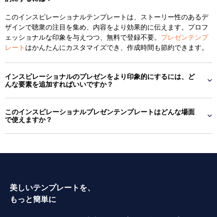
このインスピレーショナルテンプレートは、ストーリー性のあるデ
ザインで聴衆の注目を集め、内容をより効果的に伝えます。プロフ
ェッショナルな印象を与えつつ、無料で登録不要。
プレゼンテンプ
レート
はかんたんにカスタマイズでき、作成時間も節約できます。
インスピレーショナルのプレゼンをより印象的にするには、ど
んな要素を追加すればいいですか？
このインスピレーショナルプレゼンテンプレートはどんな場面
で使えますか？
美しいテンプレートを、
もっと簡単に