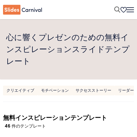
心に響くプレゼンのための無料イ
ンスピレーションスライドテンプ
レート
クリエイティブ
モチベーション
サクセスストーリー
リーダー
無料インスピレーションテンプレート
46
件のテンプレート