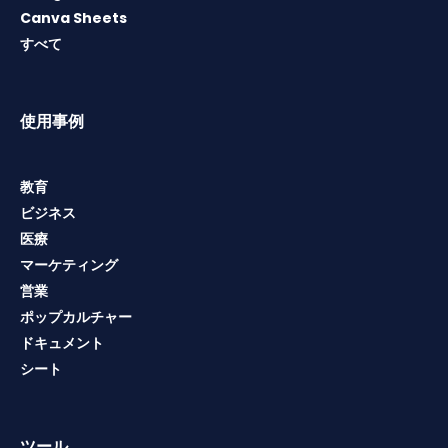
Canva Sheets
すべて
使用事例
教育
ビジネス
医療
マーケティング
営業
ポップカルチャー
ドキュメント
シート
ツール