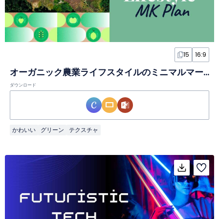
15
16:9
オーガニック農業ライフスタイルのミニマルマーケティングプランスライド
ダウンロード
かわいい
グリーン
テクスチャ