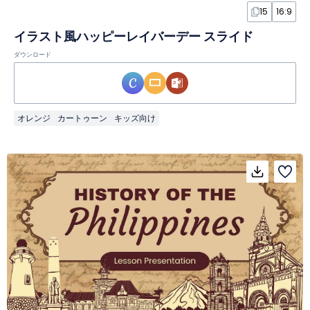
15
16:9
イラスト風ハッピーレイバーデー スライド
ダウンロード
オレンジ
カートゥーン
キッズ向け