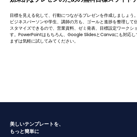
目標を見える化して、行動につながるプレゼンを作成しましょう。
ビジネスパーソンや学生、講師の方も、ゴールと進捗を整理して
スタマイズできるので、営業資料、ゼミ発表、目標設定ワークシ
す。PowerPointはもちろん、Google SlidesとCanvaに
まずは気軽に試してみてください。
美しいテンプレートを、
もっと簡単に