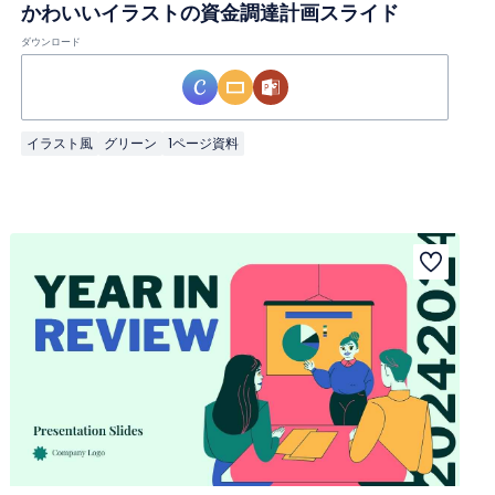
かわいいイラストの資金調達計画スライド
ダウンロード
イラスト風
グリーン
1ページ資料