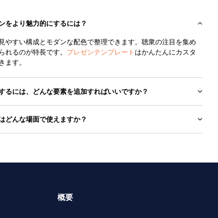
ンをより魅力的にするには？
見やすい構成とモダンな配色で整理できます。聴衆の注目を集め
られるのが特長です。
プレゼンテンプレート
はかんたんにカスタ
きます。
するには、どんな要素を追加すればいいですか？
はどんな場面で使えますか？
概要