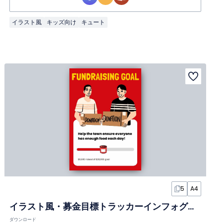
イラスト風
キッズ向け
キュート
5
A4
イラスト風・募金目標トラッカーインフォグラフィック
ダウンロード