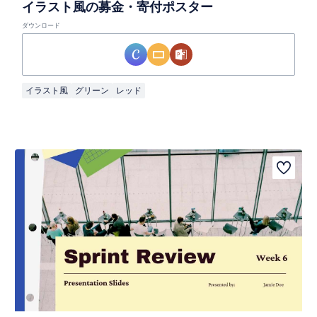
イラスト風の募金・寄付ポスター
ダウンロード
イラスト風
グリーン
レッド