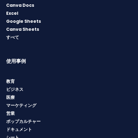
Canva Docs
Excel
Google Sheets
Canva Sheets
すべて
使用事例
教育
ビジネス
医療
マーケティング
営業
ポップカルチャー
ドキュメント
シート