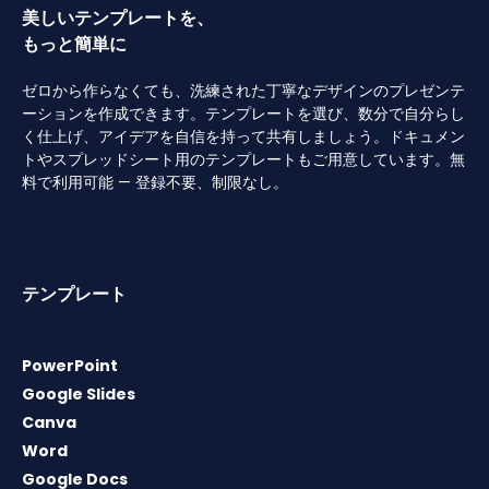
美しいテンプレートを、
もっと簡単に
ゼロから作らなくても、洗練された丁寧なデザインのプレゼンテ
ーションを作成できます。テンプレートを選び、数分で自分らし
く仕上げ、アイデアを自信を持って共有しましょう。ドキュメン
トやスプレッドシート用のテンプレートもご用意しています。無
料で利用可能 — 登録不要、制限なし。
テンプレート
PowerPoint
Google Slides
Canva
Word
Google Docs