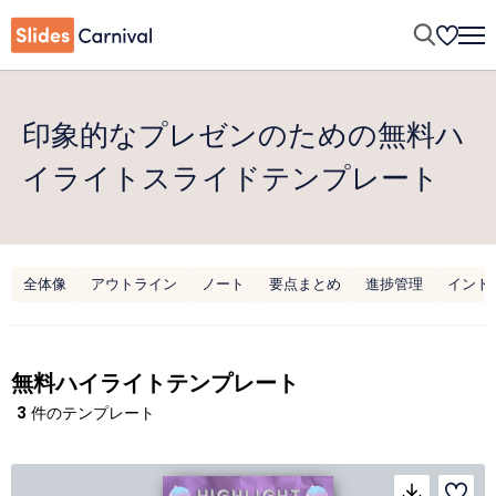
印象的なプレゼンのための無料ハ
イライトスライドテンプレート
全体像
アウトライン
ノート
要点まとめ
進捗管理
イント
無料ハイライトテンプレート
3
件のテンプレート