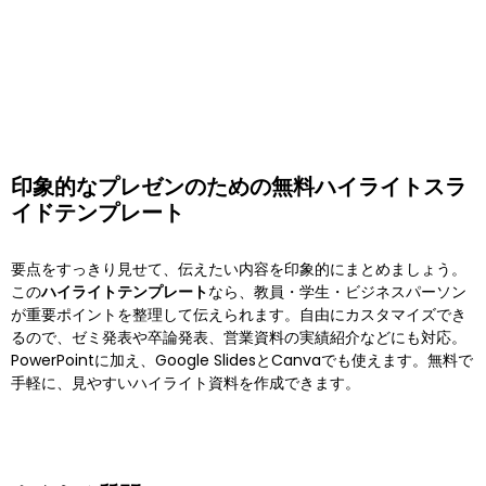
印象的なプレゼンのための無料ハイライトスラ
イドテンプレート
要点をすっきり見せて、伝えたい内容を印象的にまとめましょう。
この
ハイライトテンプレート
なら、教員・学生・ビジネスパーソン
が重要ポイントを整理して伝えられます。自由にカスタマイズでき
るので、ゼミ発表や卒論発表、営業資料の実績紹介などにも対応。
PowerPointに加え、Google SlidesとCanvaでも使えます。無料で
手軽に、見やすいハイライト資料を作成できます。