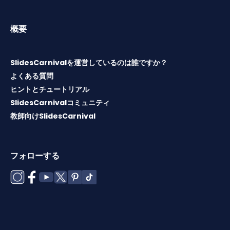
概要
SlidesCarnivalを運営しているのは誰ですか？
よくある質問
ヒントとチュートリアル
SlidesCarnivalコミュニティ
教師向けSlidesCarnival
フォローする