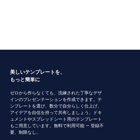
美しいテンプレートを、
もっと簡単に
ゼロから作らなくても、洗練された丁寧なデザ
インのプレゼンテーションを作成できます。テ
ンプレートを選び、数分で自分らしく仕上げ、
アイデアを自信を持って共有しましょう。ドキ
ュメントやスプレッドシート用のテンプレート
もご用意しています。無料で利用可能 — 登録不
要、制限なし。