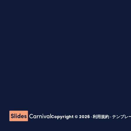
Copyright © 2026 ·
利用規約
·
テンプレ