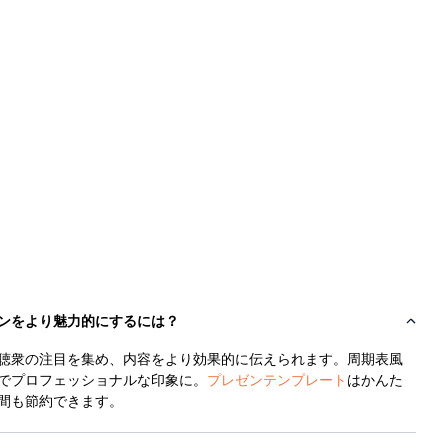
ンをより魅力的にするには？
聴衆の注目を集め、内容をより効果的に伝えられます。周期表風
でプロフェッショナルな印象に。
プレゼンテンプレート
はかんた
間も節約できます。