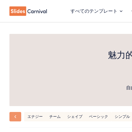
すべてのテンプレート
魅力
自
エナジー
チーム
シェイプ
ベーシック
シンプル