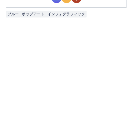
ブルー
ポップアート
インフォグラフィック