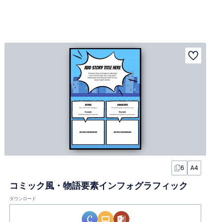
6
A4
コミック風・物語要素インフォグラフィック
ダウンロード