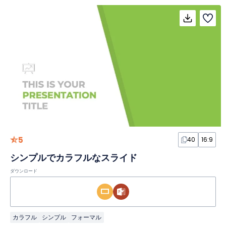
5
40
16:9
シンプルでカラフルなスライド
ダウンロード
カラフル
シンプル
フォーマル