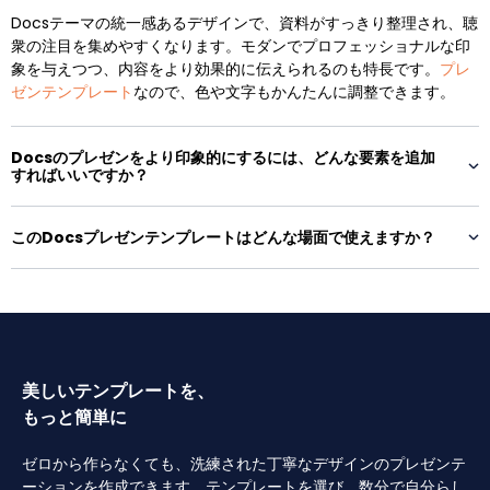
Docsテーマの統一感あるデザインで、資料がすっきり整理され、聴
衆の注目を集めやすくなります。モダンでプロフェッショナルな印
象を与えつつ、内容をより効果的に伝えられるのも特長です。
プレ
ゼンテンプレート
なので、色や文字もかんたんに調整できます。
Docsのプレゼンをより印象的にするには、どんな要素を追加
すればいいですか？
このDocsプレゼンテンプレートはどんな場面で使えますか？
美しいテンプレートを、
もっと簡単に
ゼロから作らなくても、洗練された丁寧なデザインのプレゼンテ
ーションを作成できます。テンプレートを選び、数分で自分らし