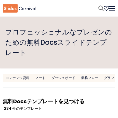
プロフェッショナルなプレゼンの
ための無料Docsスライドテンプ
レート
コンテンツ資料
ノート
ダッシュボード
業務フロー
グラフ
無料Docsテンプレートを見つける
234
件のテンプレート