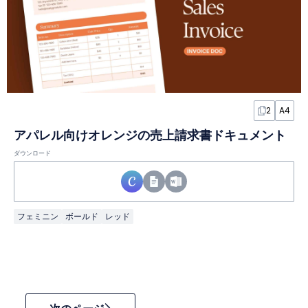
2
A4
アパレル向けオレンジの売上請求書ドキュメント
ダウンロード
フェミニン
ボールド
レッド