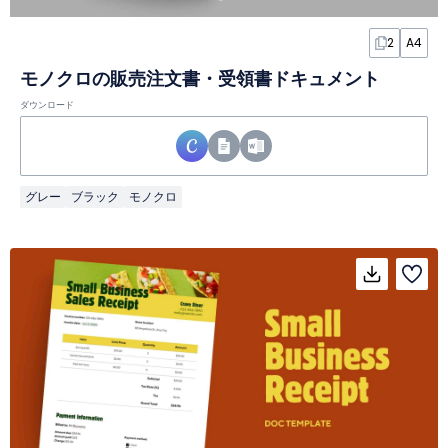
2
A4
モノクロの販売注文書・受領書ドキュメント
ダウンロード
グレー
ブラック
モノクロ