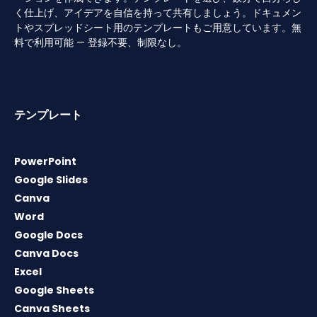
く仕上げ、アイデアを自信を持って共有しましょう。ドキュメン
トやスプレッドシート用のテンプレートもご用意しています。無
料で利用可能 — 登録不要、制限なし。
テンプレート
PowerPoint
Google Slides
Canva
Word
Google Docs
Canva Docs
Excel
Google Sheets
Canva Sheets