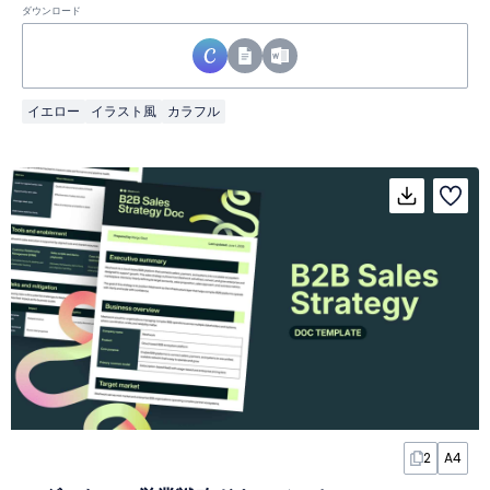
ダウンロード
イエロー
イラスト風
カラフル
2
A4