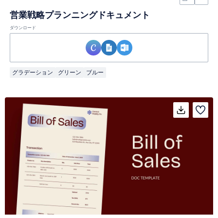
営業戦略プランニングドキュメント
ダウンロード
グラデーション
グリーン
ブルー