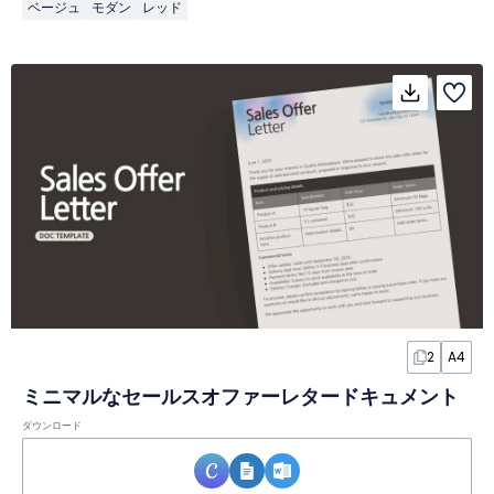
ベージュ
モダン
レッド
2
A4
ミニマルなセールスオファーレタードキュメント
ダウンロード