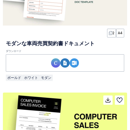
2
A4
モダンな車両売買契約書ドキュメント
ダウンロード
ボールド
ホワイト
モダン