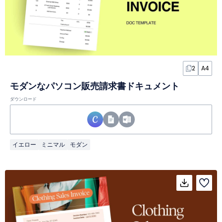
2
A4
モダンなパソコン販売請求書ドキュメント
ダウンロード
イエロー
ミニマル
モダン