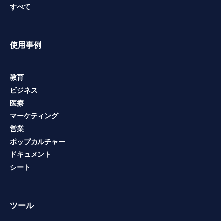
すべて
使用事例
教育
ビジネス
医療
マーケティング
営業
ポップカルチャー
ドキュメント
シート
ツール