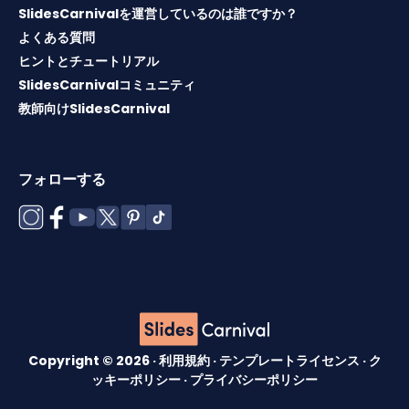
SlidesCarnivalを運営しているのは誰ですか？
よくある質問
ヒントとチュートリアル
SlidesCarnivalコミュニティ
教師向けSlidesCarnival
フォローする
Copyright © 2026 ·
利用規約
·
テンプレートライセンス
·
ク
ッキーポリシー
·
プライバシーポリシー