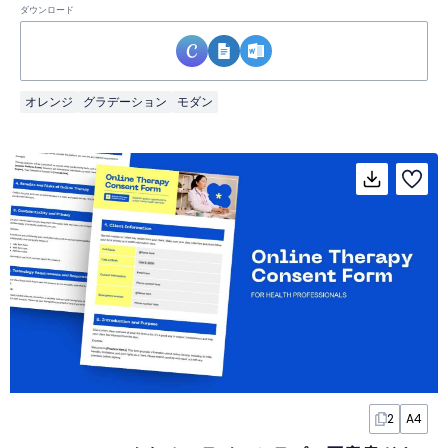
ダウンロード
オレンジ
グラデーション
モダン
2
A4