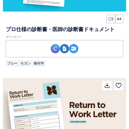
2
A4
プロ仕様の診断書・医師の診断書ドキュメント
ダウンロード
ブルー
モダン
幾何学