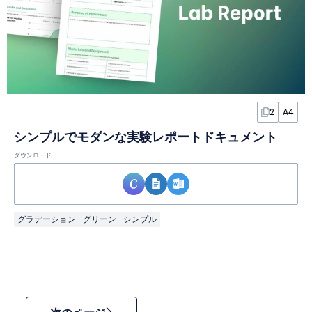
2
A4
シンプルでモダンな実験レポートドキュメント
ダウンロード
グラデーション
グリーン
シンプル