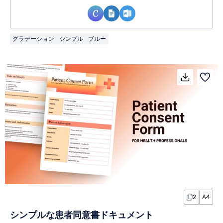
グラデーション
シンプル
ブルー
2
A4
シンプルな患者同意書ドキュメント