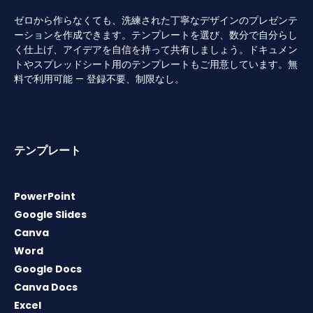
ゼロから作らなくても、洗練された丁寧なデザインのプレゼンテ
ーションを作成できます。テンプレートを選び、数分で自分らし
く仕上げ、アイデアを自信を持って共有しましょう。ドキュメン
トやスプレッドシート用のテンプレートもご用意しています。無
料で利用可能 — 登録不要、制限なし。
テンプレート
PowerPoint
Google Slides
Canva
Word
Google Docs
Canva Docs
Excel