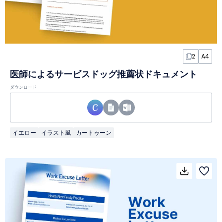
2
A4
医師によるサービスドッグ推薦状ドキュメント
ダウンロード
イエロー
イラスト風
カートゥーン