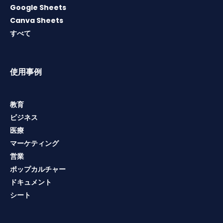
Google Sheets
Canva Sheets
すべて
使用事例
教育
ビジネス
医療
マーケティング
営業
ポップカルチャー
ドキュメント
シート