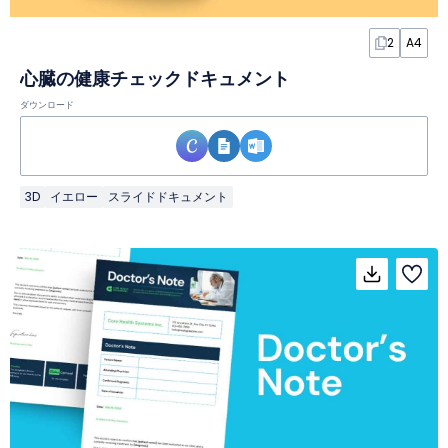
2
A4
心臓の健康チェックドキュメント
ダウンロード
3D
イエロー
スライドドキュメント