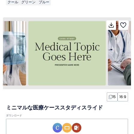
クール
グリーン
ブルー
15
16:9
ミニマルな医療ケーススタディスライド
ダウンロード