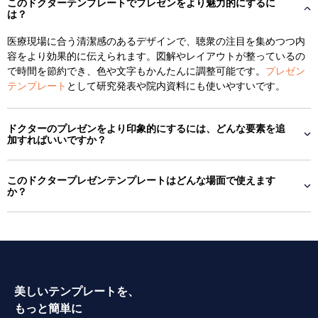
このドクターテンプレートでプレゼンをより魅力的にするに
は？
医療現場に合う清潔感のあるデザインで、聴衆の注目を集めつつ内
容をより効果的に伝えられます。図解やレイアウトが整っているの
で時間を節約でき、色や文字もかんたんに調整可能です。
プレゼン
テンプレート
として研究発表や院内資料にも使いやすいです。
ドクターのプレゼンをより印象的にするには、どんな要素を追
加すればいいですか？
このドクタープレゼンテンプレートはどんな場面で使えます
か？
美しいテンプレートを、
もっと簡単に