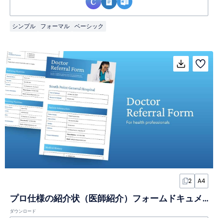
シンプル
フォーマル
ベーシック
2
A4
プロ仕様の紹介状（医師紹介）フォームドキュメント
ダウンロード