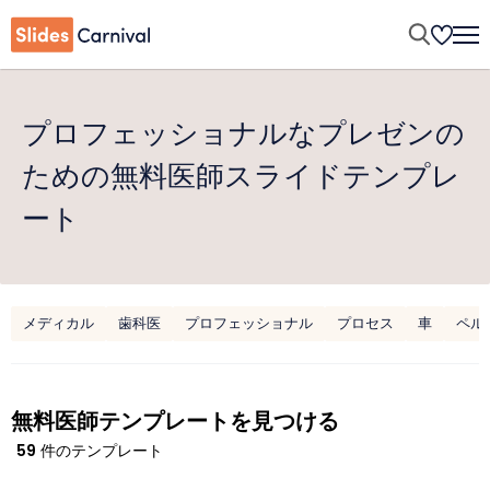
プロフェッショナルなプレゼンの
ための無料医師スライドテンプレ
ート
メディカル
歯科医
プロフェッショナル
プロセス
車
ペル
無料医師テンプレートを見つける
59
件のテンプレート